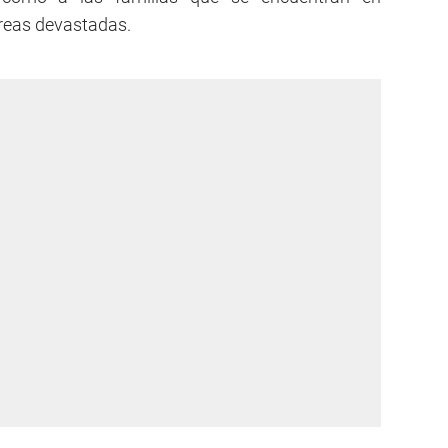
reas devastadas.