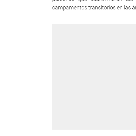
campamentos transitorios en las á