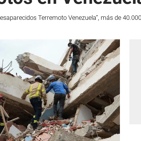
“Desaparecidos Terremoto Venezuela”, más de 40.0