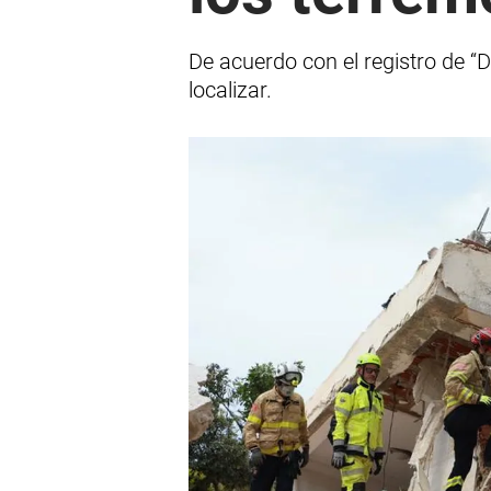
De acuerdo con el registro de 
localizar.