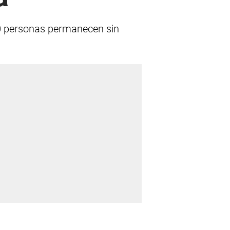
00 personas permanecen sin