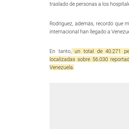
traslado de personas a los hospit
Rodríguez, además, recordó que 
internacional han llegado a Venezu
En tanto,
un total de 40.271 pe
localizadas sobre 56.030 report
Venezuela.