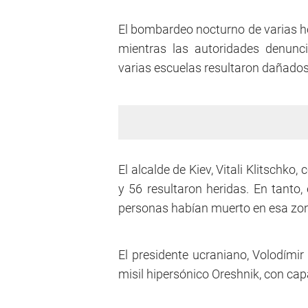
El bombardeo nocturno de varias ho
mientras las autoridades denunci
varias escuelas resultaron dañados
El alcalde de Kiev, Vitali Klitschko
y 56 resultaron heridas. En tanto,
personas habían muerto en esa zon
El presidente ucraniano, Volodímir
misil hipersónico Oreshnik, con cap