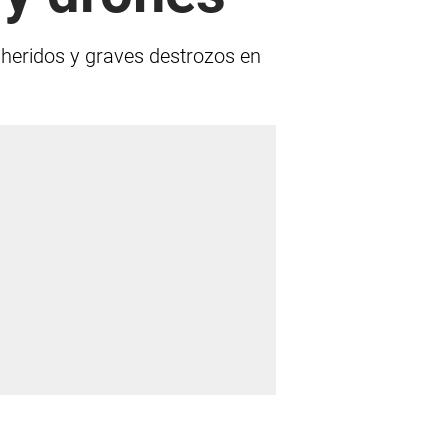
heridos y graves destrozos en