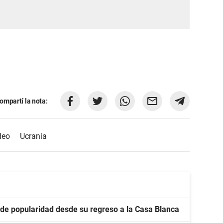
ompartí la nota:
deo
Ucrania
 de popularidad desde su regreso a la Casa Blanca