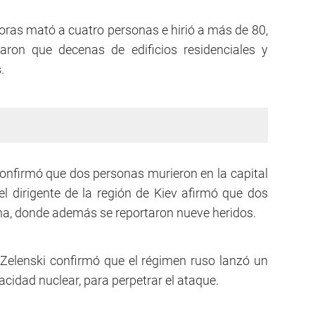
ras mató a cuatro personas e hirió a más de 80,
aron que decenas de edificios residenciales y
.
, confirmó que dos personas murieron en la capital
 el dirigente de la región de Kiev afirmó que dos
a, donde además se reportaron nueve heridos.
 Zelenski confirmó que el régimen ruso lanzó un
acidad nuclear, para perpetrar el ataque.