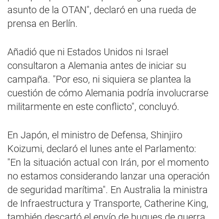
asunto de la OTAN", declaró en una rueda de
prensa en Berlín.
Añadió que ni Estados Unidos ni Israel
consultaron a Alemania antes de iniciar su
campaña. "Por eso, ni siquiera se plantea la
cuestión de cómo Alemania podría involucrarse
militarmente en este conflicto", concluyó.
En Japón, el ministro de Defensa, Shinjiro
Koizumi, declaró el lunes ante el Parlamento:
"En la situación actual con Irán, por el momento
no estamos considerando lanzar una operación
de seguridad marítima". En Australia la ministra
de Infraestructura y Transporte, Catherine King,
también descartó el envío de buques de guerra