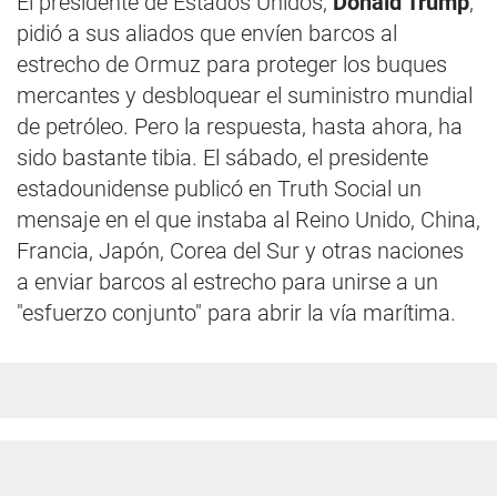
El presidente de Estados Unidos,
Donald Trump
,
pidió a sus aliados que envíen barcos al
estrecho de Ormuz para proteger los buques
mercantes y desbloquear el suministro mundial
de petróleo. Pero la respuesta, hasta ahora, ha
sido bastante tibia. El sábado, el presidente
estadounidense publicó en Truth Social un
mensaje en el que instaba al Reino Unido, China,
Francia, Japón, Corea del Sur y otras naciones
a enviar barcos al estrecho para unirse a un
"esfuerzo conjunto" para abrir la vía marítima.