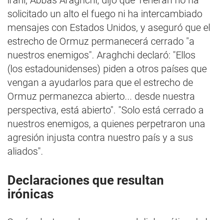
iraní, Abbas Araghchi, dijo que Teherán no ha
solicitado un alto el fuego ni ha intercambiado
mensajes con Estados Unidos, y aseguró que el
estrecho de Ormuz permanecerá cerrado "a
nuestros enemigos". Araghchi declaró: "Ellos
(los estadounidenses) piden a otros países que
vengan a ayudarlos para que el estrecho de
Ormuz permanezca abierto... desde nuestra
perspectiva, está abierto". "Solo está cerrado a
nuestros enemigos, a quienes perpetraron una
agresión injusta contra nuestro país y a sus
aliados".
Declaraciones que resultan
irónicas