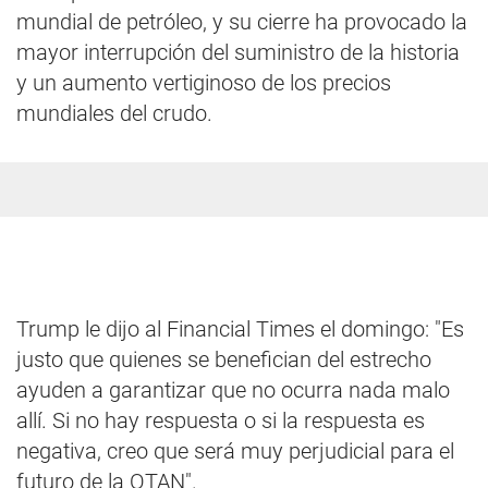
mundial de petróleo, y su cierre ha provocado la
mayor interrupción del suministro de la historia
y un aumento vertiginoso de los precios
mundiales del crudo.
Trump le dijo al Financial Times el domingo: "Es
justo que quienes se benefician del estrecho
ayuden a garantizar que no ocurra nada malo
allí. Si no hay respuesta o si la respuesta es
negativa, creo que será muy perjudicial para el
futuro de la OTAN".