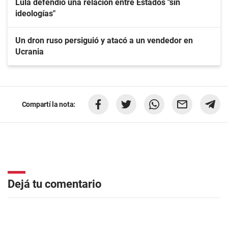
Lula defendió una relación entre Estados "sin
ideologías"
Un dron ruso persiguió y atacó a un vendedor en
Ucrania
Compartí la nota:
Dejá tu comentario