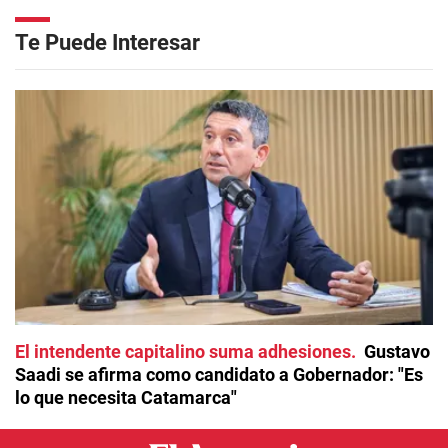
Te Puede Interesar
El intendente capitalino suma adhesiones
Gustavo
Saadi se afirma como candidato a Gobernador: "Es
lo que necesita Catamarca"