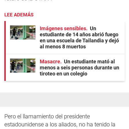
LEE ADEMÁS
Imágenes sensibles
Un
estudiante de 14 años abrió fuego
en una escuela de Tailandia y dejó
al menos 8 muertos
Masacre
Un estudiante mató al
menos a seis personas durante un
tiroteo en un colegio
Pero el llamamiento del presidente
estadounidense a los aliados, no ha tenido la