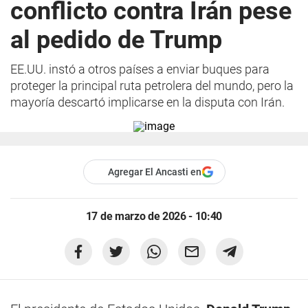
conflicto contra Irán pese
al pedido de Trump
EE.UU. instó a otros países a enviar buques para
proteger la principal ruta petrolera del mundo, pero la
mayoría descartó implicarse en la disputa con Irán.
Agregar El Ancasti en
17 de marzo de 2026 - 10:40