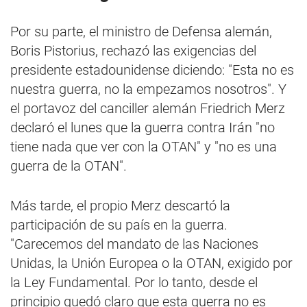
Por su parte, el ministro de Defensa alemán,
Boris Pistorius, rechazó las exigencias del
presidente estadounidense diciendo: "Esta no es
nuestra guerra, no la empezamos nosotros". Y
el portavoz del canciller alemán Friedrich Merz
declaró el lunes que la guerra contra Irán "no
tiene nada que ver con la OTAN" y "no es una
guerra de la OTAN".
Más tarde, el propio Merz descartó la
participación de su país en la guerra.
"Carecemos del mandato de las Naciones
Unidas, la Unión Europea o la OTAN, exigido por
la Ley Fundamental. Por lo tanto, desde el
principio quedó claro que esta guerra no es