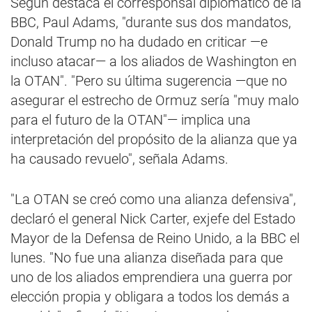
Según destaca el corresponsal diplomático de la
BBC, Paul Adams, "durante sus dos mandatos,
Donald Trump no ha dudado en criticar —e
incluso atacar— a los aliados de Washington en
la OTAN". "Pero su última sugerencia —que no
asegurar el estrecho de Ormuz sería "muy malo
para el futuro de la OTAN"— implica una
interpretación del propósito de la alianza que ya
ha causado revuelo", señala Adams.
"La OTAN se creó como una alianza defensiva",
declaró el general Nick Carter, exjefe del Estado
Mayor de la Defensa de Reino Unido, a la BBC el
lunes. "No fue una alianza diseñada para que
uno de los aliados emprendiera una guerra por
elección propia y obligara a todos los demás a