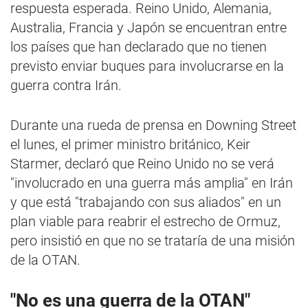
respuesta esperada. Reino Unido, Alemania,
Australia, Francia y Japón se encuentran entre
los países que han declarado que no tienen
previsto enviar buques para involucrarse en la
guerra contra Irán.
Durante una rueda de prensa en Downing Street
el lunes, el primer ministro británico, Keir
Starmer, declaró que Reino Unido no se verá
"involucrado en una guerra más amplia" en Irán
y que está "trabajando con sus aliados" en un
plan viable para reabrir el estrecho de Ormuz,
pero insistió en que no se trataría de una misión
de la OTAN.
"No es una guerra de la OTAN"