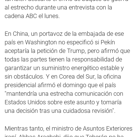
al estrecho durante una entrevista con la
cadena ABC el lunes.
En China, un portavoz de la embajada de ese
país en Washington no especificó si Pekín
aceptaría la petición de Trump, pero afirmó que
todas las partes tienen la responsabilidad de
garantizar un suministro energético estable y
sin obstáculos. Y en Corea del Sur, la oficina
presidencial afirmó el domingo que el país
"mantendría una estrecha comunicación con
Estados Unidos sobre este asunto y tomaría
una decisión tras una cuidadosa revisión".
Mientras tanto, el ministro de Asuntos Exteriores