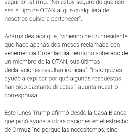
seguirlo", afirmó. "No estoy seguro de que ese
sea el tipo de OTAN al que cualquiera de
nosotros quisiera pertenecer".
Adams destaca que, "viniendo de un presidente
que hace apenas dos meses reclamaba con
vehemencia Groenlandia, territorio soberano de
un miembro de la OTAN, sus últimas
declaraciones resultan irónicas". "Esto quizás
ayude a explicar por qué algunas respuestas
han sido bastante directas", apunta nuestro
corresponsal.
Este lunes Trump afirmó desde la Casa Blanca
que pidió ayuda a otras naciones en el estrecho
de Ormuz "no porque las necesitemos, sino