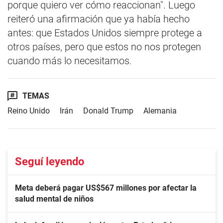
porque quiero ver cómo reaccionan". Luego
reiteró una afirmación que ya había hecho
antes: que Estados Unidos siempre protege a
otros países, pero que estos no nos protegen
cuando más lo necesitamos.
TEMAS
Reino Unido
Irán
Donald Trump
Alemania
Seguí leyendo
Meta deberá pagar US$567 millones por afectar la
salud mental de niños