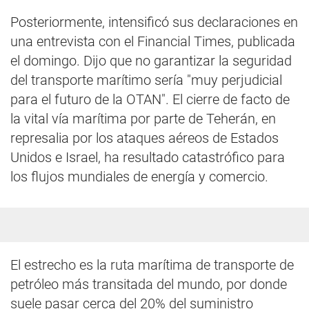
Posteriormente, intensificó sus declaraciones en
una entrevista con el Financial Times, publicada
el domingo. Dijo que no garantizar la seguridad
del transporte marítimo sería "muy perjudicial
para el futuro de la OTAN". El cierre de facto de
la vital vía marítima por parte de Teherán, en
represalia por los ataques aéreos de Estados
Unidos e Israel, ha resultado catastrófico para
los flujos mundiales de energía y comercio.
El estrecho es la ruta marítima de transporte de
petróleo más transitada del mundo, por donde
suele pasar cerca del 20% del suministro