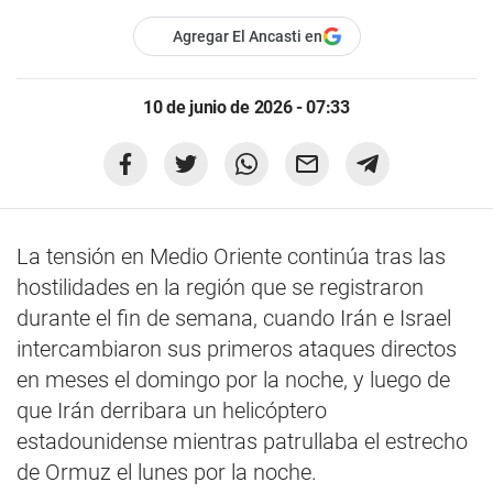
Agregar El Ancasti en
10 de junio de 2026 - 07:33
La tensión en Medio Oriente continúa tras las
hostilidades en la región que se registraron
durante el fin de semana, cuando Irán e Israel
intercambiaron sus primeros ataques directos
en meses el domingo por la noche, y luego de
que Irán derribara un helicóptero
estadounidense mientras patrullaba el estrecho
de Ormuz el lunes por la noche.