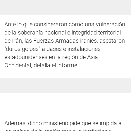
Ante lo que consideraron como una vulneración
de la soberanía nacional e integridad territorial
de Irán, las Fuerzas Armadas iraníes, asestaron
"duros golpes" a bases e instalaciones
estadounidenses en la región de Asia
Occidental, detalla el informe.
Además, dicho ministerio pide que se impida a