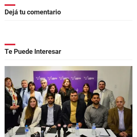
Dejá tu comentario
Te Puede Interesar