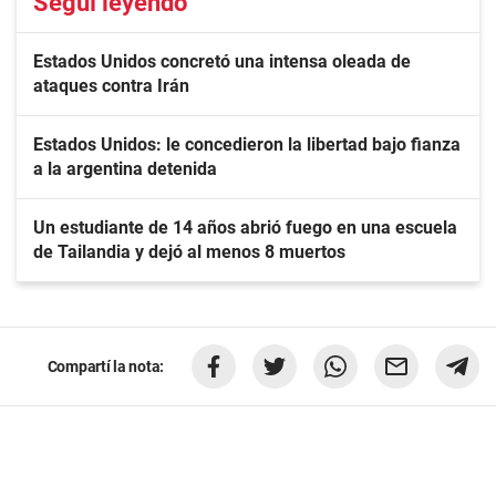
Seguí leyendo
Estados Unidos concretó una intensa oleada de
ataques contra Irán
Estados Unidos: le concedieron la libertad bajo fianza
a la argentina detenida
Un estudiante de 14 años abrió fuego en una escuela
de Tailandia y dejó al menos 8 muertos
Compartí la nota: