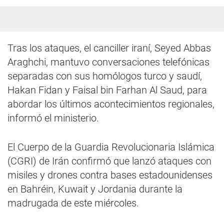
Tras los ataques, el canciller iraní, Seyed Abbas
Araghchi, mantuvo conversaciones telefónicas
separadas con sus homólogos turco y saudí,
Hakan Fidan y Faisal bin Farhan Al Saud, para
abordar los últimos acontecimientos regionales,
informó el ministerio.
El Cuerpo de la Guardia Revolucionaria Islámica
(CGRI) de Irán confirmó que lanzó ataques con
misiles y drones contra bases estadounidenses
en Bahréin, Kuwait y Jordania durante la
madrugada de este miércoles.