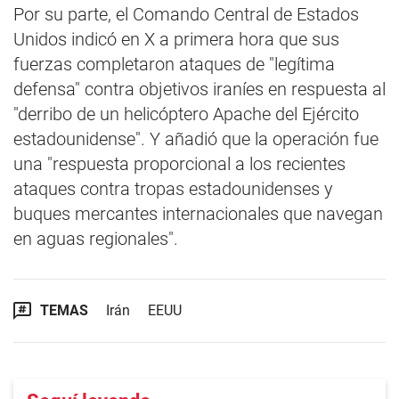
Por su parte, el Comando Central de Estados
Unidos indicó en X a primera hora que sus
fuerzas completaron ataques de "legítima
defensa" contra objetivos iraníes en respuesta al
"derribo de un helicóptero Apache del Ejército
estadounidense". Y añadió que la operación fue
una "respuesta proporcional a los recientes
ataques contra tropas estadounidenses y
buques mercantes internacionales que navegan
en aguas regionales".
TEMAS
Irán
EEUU