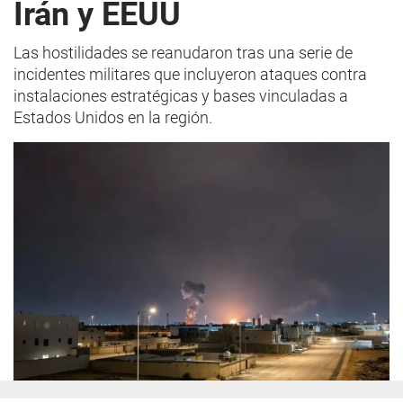
Irán y EEUU
Las hostilidades se reanudaron tras una serie de
incidentes militares que incluyeron ataques contra
instalaciones estratégicas y bases vinculadas a
Estados Unidos en la región.