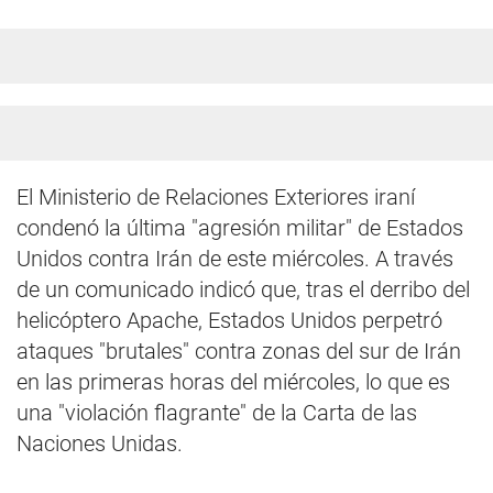
El Ministerio de Relaciones Exteriores iraní
condenó la última "agresión militar" de Estados
Unidos contra Irán de este miércoles. A través
de un comunicado indicó que, tras el derribo del
helicóptero Apache, Estados Unidos perpetró
ataques "brutales" contra zonas del sur de Irán
en las primeras horas del miércoles, lo que es
una "violación flagrante" de la Carta de las
Naciones Unidas.