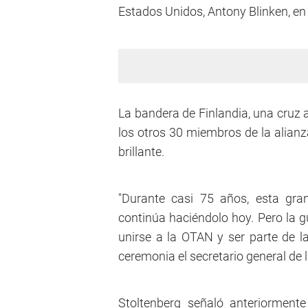
Estados Unidos, Antony Blinken, en
La bandera de Finlandia, una cruz a
los otros 30 miembros de la alianz
brillante.
"Durante casi 75 años, esta gra
continúa haciéndolo hoy. Pero la g
unirse a la OTAN y ser parte de l
ceremonia el secretario general de 
Stoltenberg señaló anteriormente