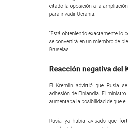
citado la oposición a la ampliació
para invadir Ucrania.
"Está obteniendo exactamente lo co
se convertirá en un miembro de ple
Bruselas.
Reacción negativa del 
El Kremlin advirtió que Rusia s
adhesión de Finlandia. El ministro
aumentaba la posibilidad de que el 
Rusia ya había avisado que fort