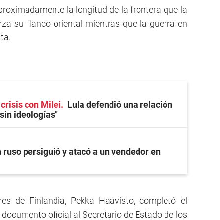
proximadamente la longitud de la frontera que la
a su flanco oriental mientras que la guerra en
ta.
crisis con Milei
Lula defendió una relación
sin ideologías"
 ruso persiguió y atacó a un vendedor en
ores de Finlandia, Pekka Haavisto, completó el
 documento oficial al Secretario de Estado de los