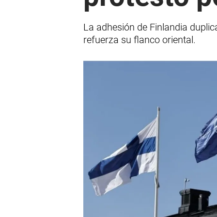
La adhesión de Finlandia dupli
refuerza su flanco oriental.