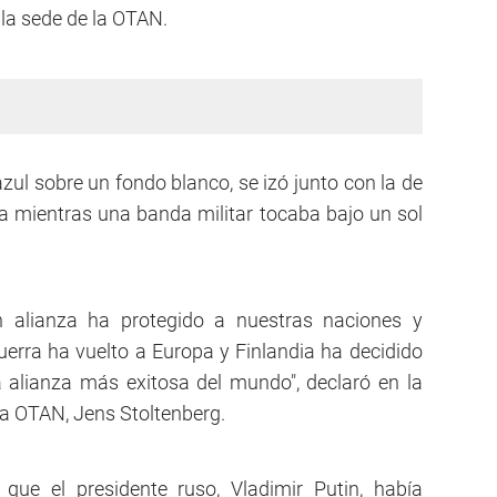
 la sede de la OTAN.
zul sobre un fondo blanco, se izó junto con la de
a mientras una banda militar tocaba bajo un sol
n alianza ha protegido a nuestras naciones y
uerra ha vuelto a Europa y Finlandia ha decidido
a alianza más exitosa del mundo", declaró en la
la OTAN, Jens Stoltenberg.
 que el presidente ruso, Vladimir Putin, había