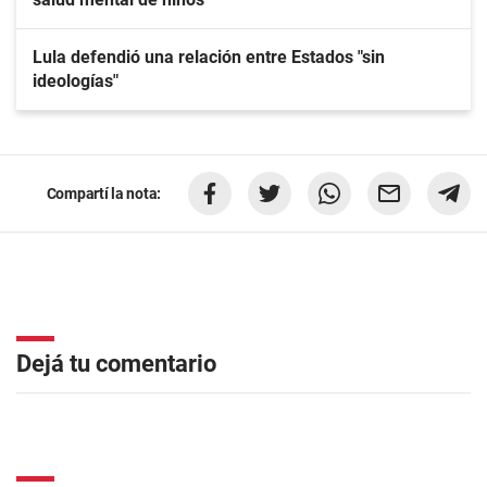
Lula defendió una relación entre Estados "sin
ideologías"
Compartí la nota:
Dejá tu comentario