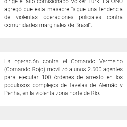
dirige el alto comisionado Volker Türk. La ONU
agregó que esta masacre "sigue una tendencia
de violentas operaciones policiales contra
comunidades marginales de Brasil".
La operación contra el Comando Vermelho
(Comando Rojo) movilizó a unos 2.500 agentes
para ejecutar 100 órdenes de arresto en los
populosos complejos de favelas de Alemão y
Penha, en la violenta zona norte de Río.