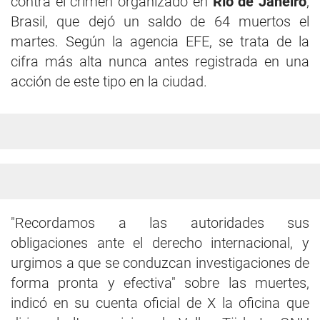
contra el crimen organizado en
Río de Janeiro
,
Brasil, que dejó un saldo de 64 muertos el
martes. Según la agencia EFE, se trata de la
cifra más alta nunca antes registrada en una
acción de este tipo en la ciudad.
"Recordamos a las autoridades sus
obligaciones ante el derecho internacional, y
urgimos a que se conduzcan investigaciones de
forma pronta y efectiva" sobre las muertes,
indicó en su cuenta oficial de X la oficina que