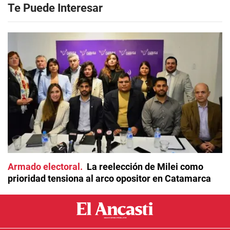
Te Puede Interesar
Armado electoral
La reelección de Milei como
prioridad tensiona al arco opositor en Catamarca