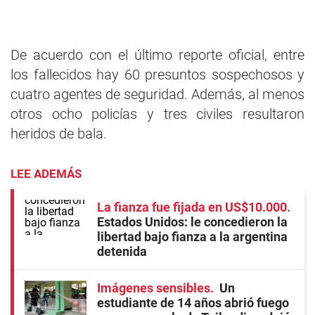
De acuerdo con el último reporte oficial, entre
los fallecidos hay 60 presuntos sospechosos y
cuatro agentes de seguridad. Además, al menos
otros ocho policías y tres civiles resultaron
heridos de bala.
LEE ADEMÁS
La fianza fue fijada en US$10.000
Estados Unidos: le concedieron la
libertad bajo fianza a la argentina
detenida
Imágenes sensibles
Un
estudiante de 14 años abrió fuego