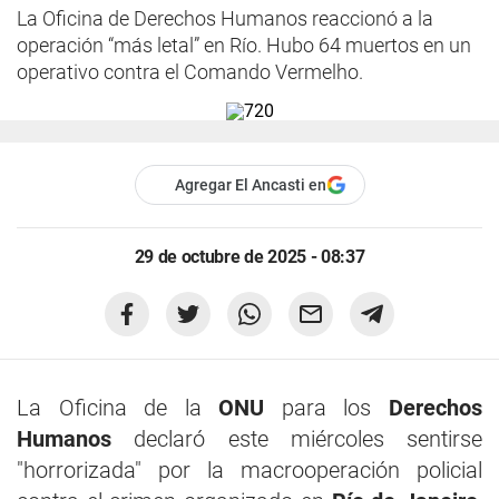
La Oficina de Derechos Humanos reaccionó a la
operación “más letal” en Río. Hubo 64 muertos en un
operativo contra el Comando Vermelho.
Agregar El Ancasti en
29 de octubre de 2025 - 08:37
La Oficina de la
ONU
para los
Derechos
Humanos
declaró este miércoles sentirse
"horrorizada" por la macrooperación policial