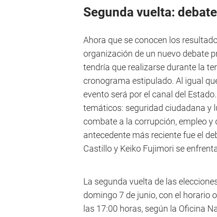
Segunda vuelta: debate
Ahora que se conocen los resultados
organización de un nuevo debate pre
tendría que realizarse durante la 
cronograma estipulado. Al igual que
evento será por el canal del Estado
temáticos: seguridad ciudadana y lu
combate a la corrupción, empleo y d
antecedente más reciente fue el d
Castillo y Keiko Fujimori se enfren
La segunda vuelta de las elecciones
domingo 7 de junio, con el horario o
las 17:00 horas, según la Oficina 