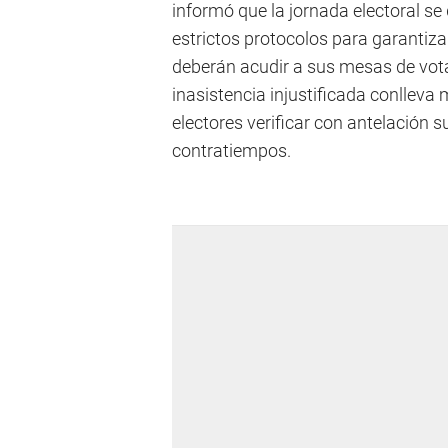
informó que la jornada electoral se 
estrictos protocolos para garantiza
deberán acudir a sus mesas de vota
inasistencia injustificada conlleva
electores verificar con antelación s
contratiempos.