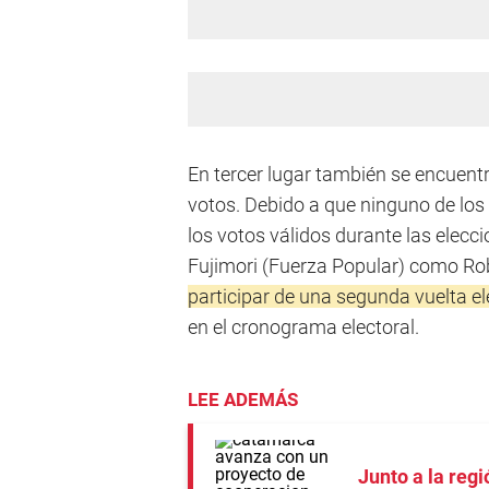
En tercer lugar también se encuent
votos. Debido a que ninguno de los 
los votos válidos durante las elecci
Fujimori (Fuerza Popular) como Rob
participar de una segunda vuelta el
en el cronograma electoral.
LEE ADEMÁS
Junto a la reg