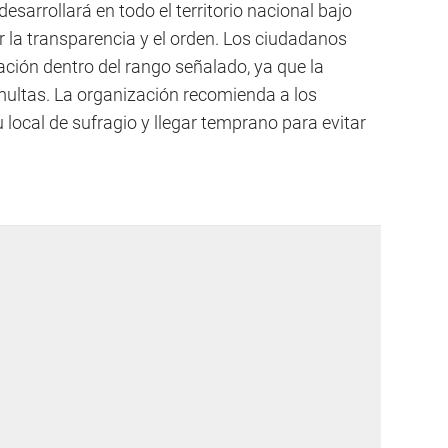
desarrollará en todo el territorio nacional bajo
r la transparencia y el orden. Los ciudadanos
ción dentro del rango señalado, ya que la
 multas. La organización recomienda a los
u local de sufragio y llegar temprano para evitar