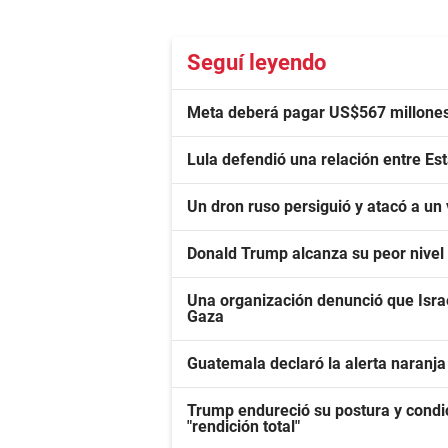
Seguí leyendo
Meta deberá pagar US$567 millones 
Lula defendió una relación entre Est
Un dron ruso persiguió y atacó a un
Donald Trump alcanza su peor nivel
Una organización denunció que Israe
Gaza
Guatemala declaró la alerta naranja
Trump endureció su postura y condic
"rendición total"