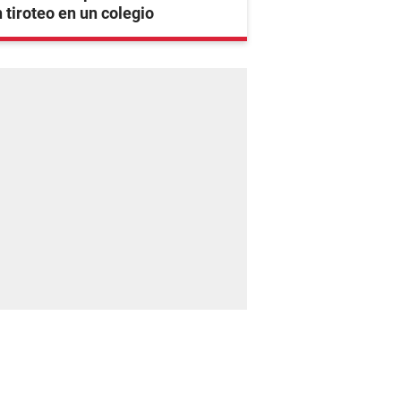
 tiroteo en un colegio