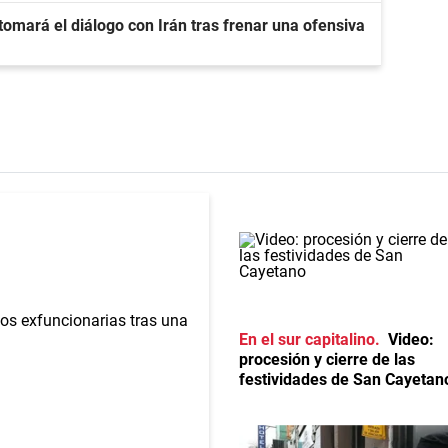
omará el diálogo con Irán tras frenar una ofensiva
En el sur capitalino
Video:
procesión y cierre de las
festividades de San Cayetan