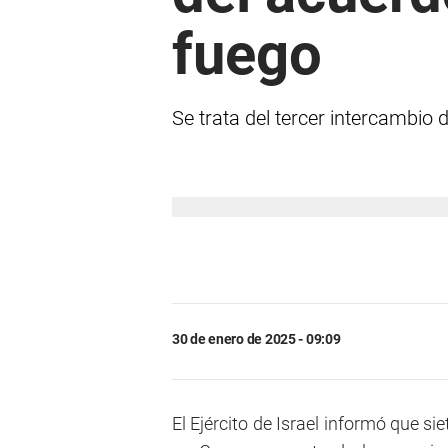
fuego
Se trata del tercer intercambio d
30 de enero de 2025 - 09:09
El Ejército de Israel informó que s