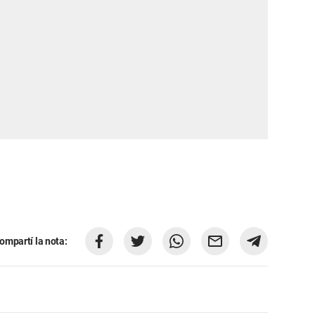
ompartí la nota: