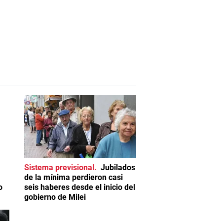
Sistema previsional
Jubilados
de la mínima perdieron casi
o
seis haberes desde el inicio del
gobierno de Milei