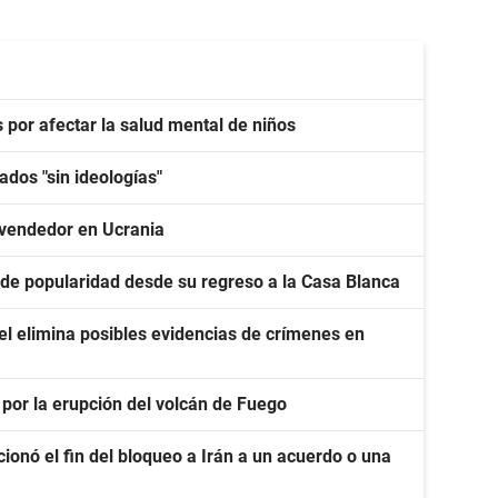
por afectar la salud mental de niños
ados "sin ideologías"
 vendedor en Ucrania
 de popularidad desde su regreso a la Casa Blanca
l elimina posibles evidencias de crímenes en
 por la erupción del volcán de Fuego
ionó el fin del bloqueo a Irán a un acuerdo o una