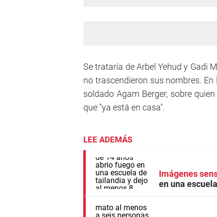
Se trataría de Arbel Yehud y Gadi 
no trascendieron sus nombres. En l
soldado Agam Berger, sobre quien l
que "ya está en casa".
LEE ADEMÁS
Imágenes sens
en una escuela