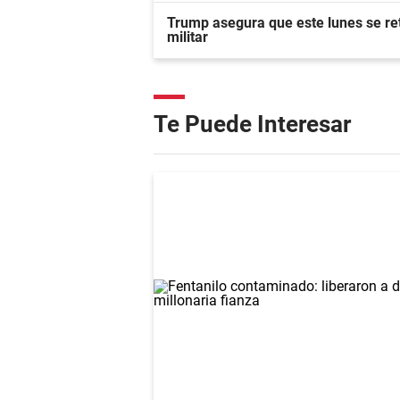
Trump asegura que este lunes se ret
militar
Te Puede Interesar