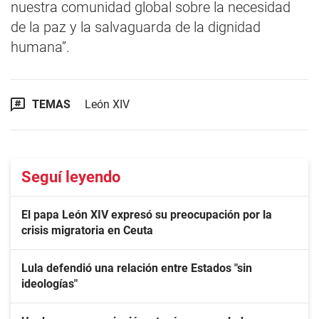
nuestra comunidad global sobre la necesidad
de la paz y la salvaguarda de la dignidad
humana”.
TEMAS
León XIV
Seguí leyendo
El papa León XIV expresó su preocupación por la
crisis migratoria en Ceuta
Lula defendió una relación entre Estados "sin
ideologías"