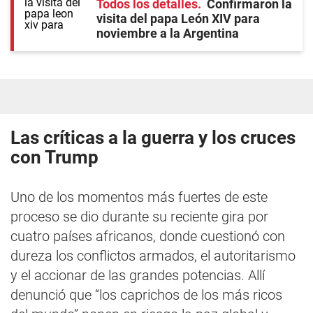
Todos los detalles
Confirmaron la
visita del papa León XIV para
noviembre a la Argentina
Las críticas a la guerra y los cruces
con Trump
Uno de los momentos más fuertes de este
proceso se dio durante su reciente gira por
cuatro países africanos, donde cuestionó con
dureza los conflictos armados, el autoritarismo
y el accionar de las grandes potencias. Allí
denunció que “los caprichos de los más ricos