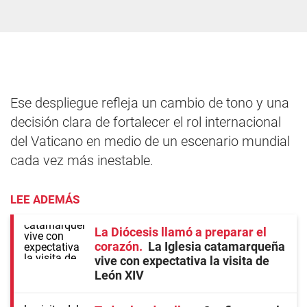
Ese despliegue refleja un cambio de tono y una
decisión clara de fortalecer el rol internacional
del Vaticano en medio de un escenario mundial
cada vez más inestable.
LEE ADEMÁS
La Diócesis llamó a preparar el
corazón
La Iglesia catamarqueña
vive con expectativa la visita de
León XIV