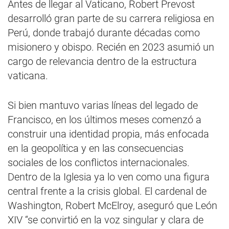
Antes de llegar al Vaticano, Robert Prevost
desarrolló gran parte de su carrera religiosa en
Perú, donde trabajó durante décadas como
misionero y obispo. Recién en 2023 asumió un
cargo de relevancia dentro de la estructura
vaticana.
Si bien mantuvo varias líneas del legado de
Francisco, en los últimos meses comenzó a
construir una identidad propia, más enfocada
en la geopolítica y en las consecuencias
sociales de los conflictos internacionales.
Dentro de la Iglesia ya lo ven como una figura
central frente a la crisis global. El cardenal de
Washington, Robert McElroy, aseguró que León
XIV “se convirtió en la voz singular y clara de