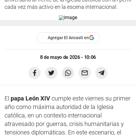
cada vez más activo en la escena internacional.
Agregar El Ancasti en
8 de mayo de 2026 - 10:06
El
papa León XIV
cumple este viernes su primer
año como máxima autoridad de la Iglesia
católica, en un contexto internacional
atravesado por guerras, crisis humanitarias y
tensiones diplomáticas. En este escenario, el