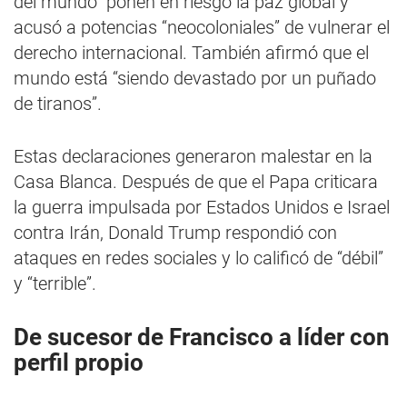
del mundo” ponen en riesgo la paz global y
acusó a potencias “neocoloniales” de vulnerar el
derecho internacional. También afirmó que el
mundo está “siendo devastado por un puñado
de tiranos”.
Estas declaraciones generaron malestar en la
Casa Blanca. Después de que el Papa criticara
la guerra impulsada por Estados Unidos e Israel
contra Irán, Donald Trump respondió con
ataques en redes sociales y lo calificó de “débil”
y “terrible”.
De sucesor de Francisco a líder con
perfil propio