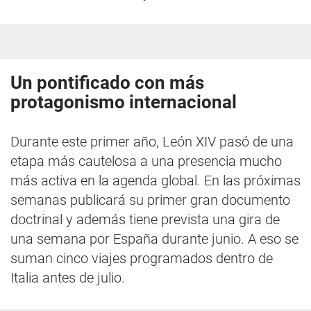
Un pontificado con más
protagonismo internacional
Durante este primer año, León XIV pasó de una
etapa más cautelosa a una presencia mucho
más activa en la agenda global. En las próximas
semanas publicará su primer gran documento
doctrinal y además tiene prevista una gira de
una semana por España durante junio. A eso se
suman cinco viajes programados dentro de
Italia antes de julio.