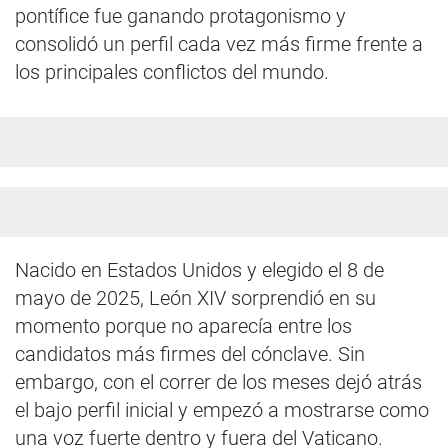
pontífice fue ganando protagonismo y
consolidó un perfil cada vez más firme frente a
los principales conflictos del mundo.
Nacido en Estados Unidos y elegido el 8 de
mayo de 2025, León XIV sorprendió en su
momento porque no aparecía entre los
candidatos más firmes del cónclave. Sin
embargo, con el correr de los meses dejó atrás
el bajo perfil inicial y empezó a mostrarse como
una voz fuerte dentro y fuera del Vaticano.