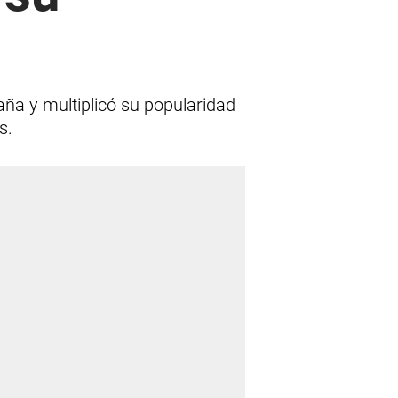
aña y multiplicó su popularidad
s.