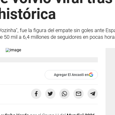
histórica
zinha", fue la figura del empate sin goles ante Esp
e 50 mil a 6,4 millones de seguidores en pocas hora
Agregar El Ancasti en