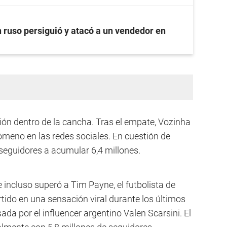
 ruso persiguió y atacó a un vendedor en
ión dentro de la cancha. Tras el empate, Vozinha
meno en las redes sociales. En cuestión de
seguidores a acumular 6,4 millones.
e incluso superó a Tim Payne, el futbolista de
ido en una sensación viral durante los últimos
a por el influencer argentino Valen Scarsini. El