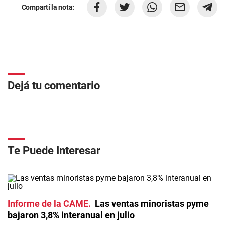
Compartí la nota:
Dejá tu comentario
Te Puede Interesar
Informe de la CAME
Las ventas minoristas pyme
bajaron 3,8% interanual en julio