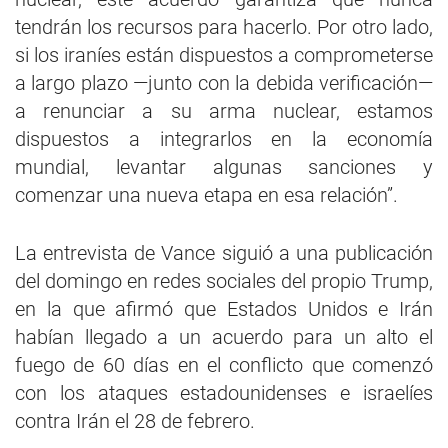
tendrán los recursos para hacerlo. Por otro lado,
si los iraníes están dispuestos a comprometerse
a largo plazo —junto con la debida verificación—
a renunciar a su arma nuclear, estamos
dispuestos a integrarlos en la economía
mundial, levantar algunas sanciones y
comenzar una nueva etapa en esa relación”.
La entrevista de Vance siguió a una publicación
del domingo en redes sociales del propio Trump,
en la que afirmó que Estados Unidos e Irán
habían llegado a un acuerdo para un alto el
fuego de 60 días en el conflicto que comenzó
con los ataques estadounidenses e israelíes
contra Irán el 28 de febrero.