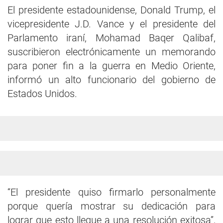
El presidente estadounidense, Donald Trump, el
vicepresidente J.D. Vance y el presidente del
Parlamento iraní, Mohamad Baqer Qalibaf,
suscribieron electrónicamente un memorando
para poner fin a la guerra en Medio Oriente,
informó un alto funcionario del gobierno de
Estados Unidos.
“El presidente quiso firmarlo personalmente
porque quería mostrar su dedicación para
lograr que esto llegue a una resolución exitosa”,