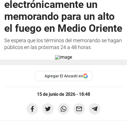
electrónicamente un
memorando para un alto
el fuego en Medio Oriente
Se espera que los términos del memorando se hagan
públicos en las próximas 24 a 48 horas.
Agregar El Ancasti en
15 de junio de 2026 - 18:48