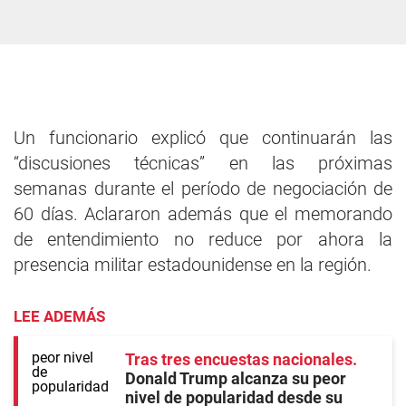
Un funcionario explicó que continuarán las
“discusiones técnicas” en las próximas
semanas durante el período de negociación de
60 días. Aclararon además que el memorando
de entendimiento no reduce por ahora la
presencia militar estadounidense en la región.
LEE ADEMÁS
Tras tres encuestas nacionales
Donald Trump alcanza su peor
nivel de popularidad desde su