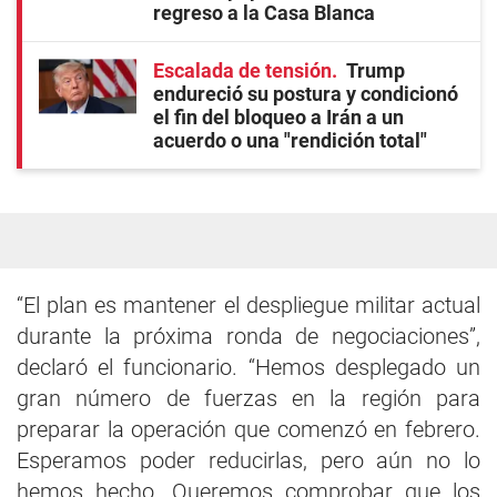
regreso a la Casa Blanca
Escalada de tensión
Trump
endureció su postura y condicionó
el fin del bloqueo a Irán a un
acuerdo o una "rendición total"
“El plan es mantener el despliegue militar actual
durante la próxima ronda de negociaciones”,
declaró el funcionario. “Hemos desplegado un
gran número de fuerzas en la región para
preparar la operación que comenzó en febrero.
Esperamos poder reducirlas, pero aún no lo
hemos hecho. Queremos comprobar que los