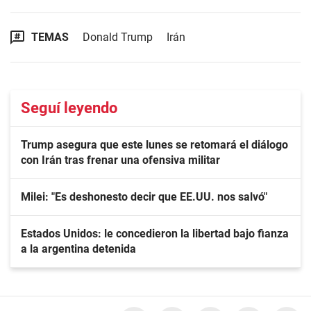
TEMAS
Donald Trump
Irán
Seguí leyendo
Trump asegura que este lunes se retomará el diálogo
con Irán tras frenar una ofensiva militar
Milei: "Es deshonesto decir que EE.UU. nos salvó"
Estados Unidos: le concedieron la libertad bajo fianza
a la argentina detenida