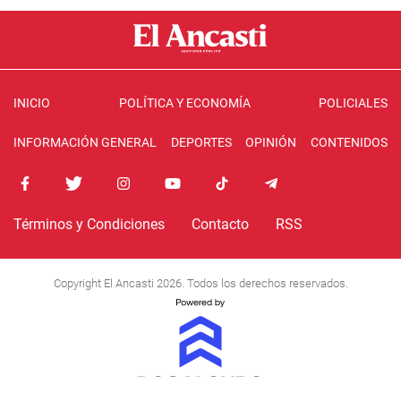
INICIO
POLÍTICA Y ECONOMÍA
POLICIALES
INFORMACIÓN GENERAL
DEPORTES
OPINIÓN
CONTENIDOS
Términos y Condiciones
Contacto
RSS
Copyright El Ancasti 2026. Todos los derechos reservados.