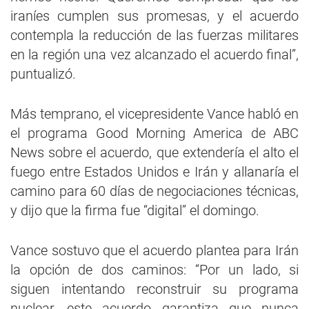
iraníes cumplen sus promesas, y el acuerdo
contempla la reducción de las fuerzas militares
en la región una vez alcanzado el acuerdo final”,
puntualizó.
Más temprano, el vicepresidente Vance habló en
el programa Good Morning America de ABC
News sobre el acuerdo, que extendería el alto el
fuego entre Estados Unidos e Irán y allanaría el
camino para 60 días de negociaciones técnicas,
y dijo que la firma fue “digital” el domingo.
Vance sostuvo que el acuerdo plantea para Irán
la opción de dos caminos: “Por un lado, si
siguen intentando reconstruir su programa
nuclear, este acuerdo garantiza que nunca