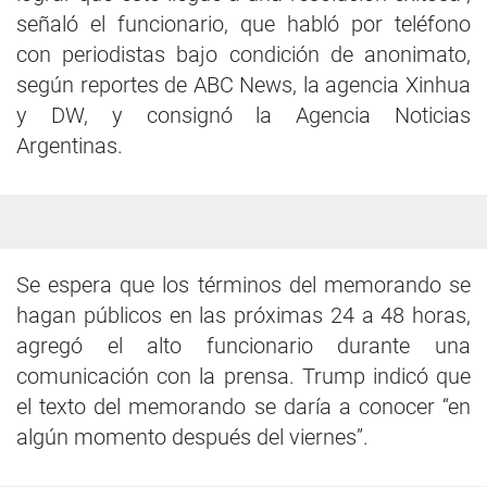
señaló el funcionario, que habló por teléfono
con periodistas bajo condición de anonimato,
según reportes de ABC News, la agencia Xinhua
y DW, y consignó la Agencia Noticias
Argentinas.
Se espera que los términos del memorando se
hagan públicos en las próximas 24 a 48 horas,
agregó el alto funcionario durante una
comunicación con la prensa. Trump indicó que
el texto del memorando se daría a conocer “en
algún momento después del viernes”.