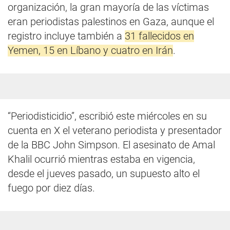
organización, la gran mayoría de las víctimas
eran periodistas palestinos en Gaza, aunque el
registro incluye también a
31 fallecidos en
Yemen, 15 en Líbano y cuatro en Irán
.
“Periodisticidio”, escribió este miércoles en su
cuenta en X el veterano periodista y presentador
de la BBC John Simpson. El asesinato de Amal
Khalil ocurrió mientras estaba en vigencia,
desde el jueves pasado, un supuesto alto el
fuego por diez días.