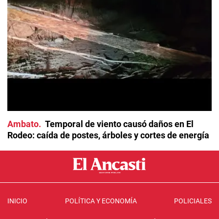
Ambato
Temporal de viento causó daños en El
Rodeo: caída de postes, árboles y cortes de energía
INICIO
POLÍTICA Y ECONOMÍA
POLICIALES