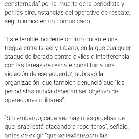
consternada” por la muerte de la periodista y
por las circunstancias del operativo de rescate,
según indicó en un comunicado.
“Este terrible incidente ocurrió durante una
tregua entre Israel y Líbano, en la que cualquier
ataque deliberado contra civiles o interferencia
con las tareas de rescate constituiría una
violación de ese acuerdo”, subrayó la
organización, que también denunció que “los
periodistas nunca deberían ser objetivo de
operaciones militares”.
“Sin embargo, cada vez hay más pruebas de
que Israel está atacando a reporteros”, señaló,
antes de exigir “que se esclarezcan las