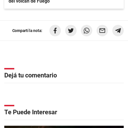
del volcán de Fuego
Compartí la nota:
Dejá tu comentario
Te Puede Interesar