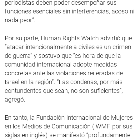
periodistas deben poder desempeñar sus
funciones esenciales sin interferencias, acoso ni
nada peor”.
Por su parte, Human Rights Watch advirtió que
“atacar intencionalmente a civiles es un crimen
de guerra” y sostuvo que “es hora de que la
comunidad internacional adopte medidas
concretas ante las violaciones reiteradas de
Israel en la región”. “Las condenas, por más
contundentes que sean, no son suficientes”,
agregó.
En tanto, la Fundación Internacional de Mujeres
en los Medios de Comunicación (IWMF, por sus
siglas en inglés) se manifestó “profundamente