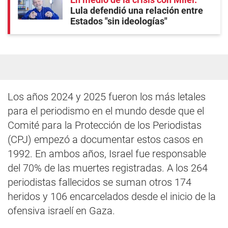
Lula defendió una relación entre
Estados "sin ideologías"
Los años 2024 y 2025 fueron los más letales
para el periodismo en el mundo desde que el
Comité para la Protección de los Periodistas
(CPJ) empezó a documentar estos casos en
1992. En ambos años, Israel fue responsable
del 70% de las muertes registradas. A los 264
periodistas fallecidos se suman otros 174
heridos y 106 encarcelados desde el inicio de la
ofensiva israelí en Gaza.