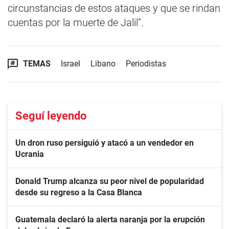
circunstancias de estos ataques y que se rindan
cuentas por la muerte de Jalil”.
TEMAS
Israel
Libano
Periodistas
Seguí leyendo
Un dron ruso persiguió y atacó a un vendedor en
Ucrania
Donald Trump alcanza su peor nivel de popularidad
desde su regreso a la Casa Blanca
Guatemala declaró la alerta naranja por la erupción