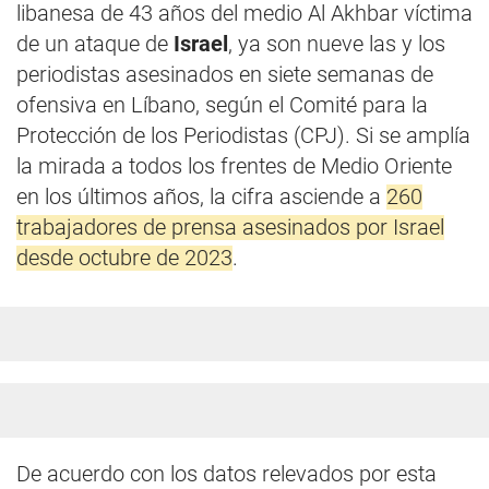
libanesa de 43 años del medio Al Akhbar víctima
de un ataque de
Israel
, ya son nueve las y los
periodistas asesinados en siete semanas de
ofensiva en Líbano, según el Comité para la
Protección de los Periodistas (CPJ). Si se amplía
la mirada a todos los frentes de Medio Oriente
en los últimos años, la cifra asciende a
260
trabajadores de prensa asesinados por Israel
desde octubre de 2023
.
De acuerdo con los datos relevados por esta