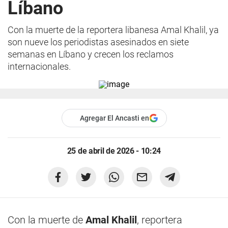
Líbano
Con la muerte de la reportera libanesa Amal Khalil, ya
son nueve los periodistas asesinados en siete
semanas en Líbano y crecen los reclamos
internacionales.
Agregar El Ancasti en
25 de abril de 2026 - 10:24
Con la muerte de
Amal Khalil
, reportera