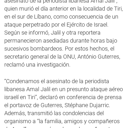
asesinato de la periodista libanesa Amal Jalil”,
quien murió el día anterior en la localidad de Tiri,
en el sur de Líbano, como consecuencia de un
ataque perpetrado por el Ejército de Israel.
Según se informó, Jalil y otra reportera
permanecieron asediadas durante horas bajo
sucesivos bombardeos. Por estos hechos, el
secretario general de la ONU, António Guterres,
reclamó una investigación.
“Condenamos el asesinato de la periodista
libanesa Amal Jalil en un presunto ataque aéreo
israelí en Tiri”, declaró en conferencia de prensa
el portavoz de Guterres, Stéphane Dujarric.
Además, transmitió las condolencias del
organismo a “la familia, amigos y compañeros