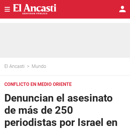
El Ancasti
>
Mundo
CONFLICTO EN MEDIO ORIENTE
Denuncian el asesinato
de más de 250
periodistas por Israel en