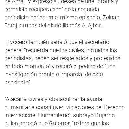
de Amal” y expresó su deseo de una “pronta y
completa recuperación” de la segunda
periodista herida en el mismo episodio, Zeinab
Faraj, ambas del diario libanés Al Ajbar.
El vocero también señaló que el secretario
general “recuerda que los civiles, incluidos los
periodistas, deben ser respetados y protegidos
en todo momento” y reiteró el pedido de “una
investigación pronta e imparcial de este
asesinato”.
“Atacar a civiles y obstaculizar la ayuda
humanitaria constituyen violaciones del Derecho
Internacional Humanitario”, subrayó Dujarric,
quien agregó que Guterres “reitera que los