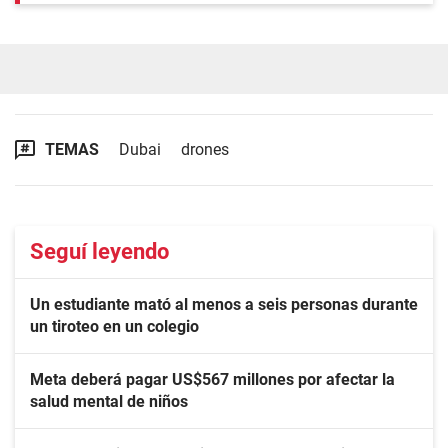
TEMAS
Dubai
drones
Seguí leyendo
Un estudiante mató al menos a seis personas durante
un tiroteo en un colegio
Meta deberá pagar US$567 millones por afectar la
salud mental de niños