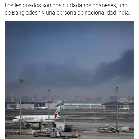
Los lesionados son dos ciudadanos ghaneses, uno
de Bangladesh y una persona de nacionalidad india.