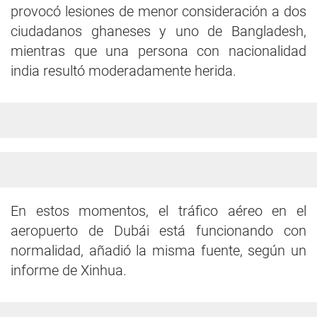
provocó lesiones de menor consideración a dos
ciudadanos ghaneses y uno de Bangladesh,
mientras que una persona con nacionalidad
india resultó moderadamente herida.
En estos momentos, el tráfico aéreo en el
aeropuerto de Dubái está funcionando con
normalidad, añadió la misma fuente, según un
informe de Xinhua.