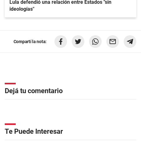
Lula defendió una relación entre Estados "sin
ideologías"
Compartí la nota:
Dejá tu comentario
Te Puede Interesar