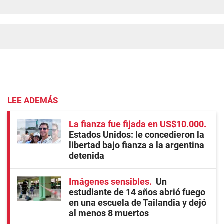
LEE ADEMÁS
La fianza fue fijada en US$10.000
Estados Unidos: le concedieron la
libertad bajo fianza a la argentina
detenida
Imágenes sensibles
Un
estudiante de 14 años abrió fuego
en una escuela de Tailandia y dejó
al menos 8 muertos