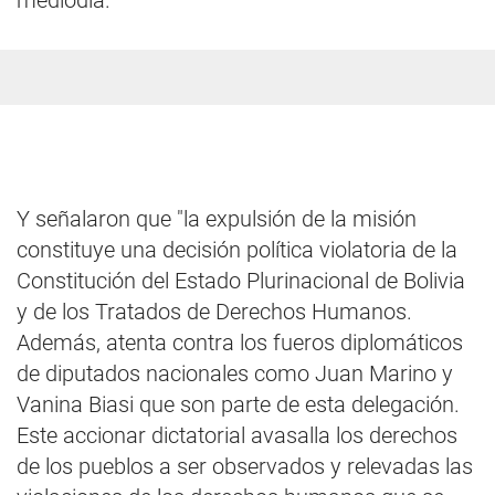
mediodía.
Y señalaron que "la expulsión de la misión
constituye una decisión política violatoria de la
Constitución del Estado Plurinacional de Bolivia
y de los Tratados de Derechos Humanos.
Además, atenta contra los fueros diplomáticos
de diputados nacionales como Juan Marino y
Vanina Biasi que son parte de esta delegación.
Este accionar dictatorial avasalla los derechos
de los pueblos a ser observados y relevadas las