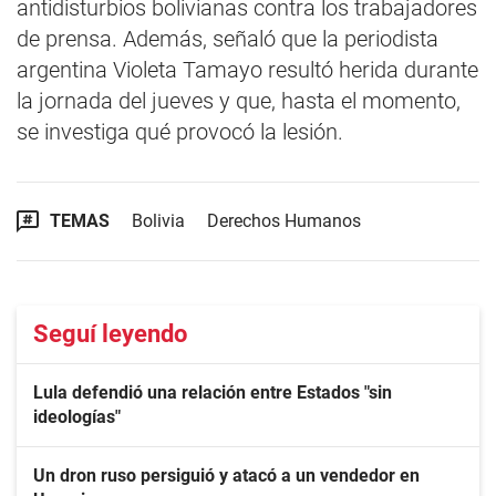
antidisturbios bolivianas contra los trabajadores
de prensa. Además, señaló que la periodista
argentina Violeta Tamayo resultó herida durante
la jornada del jueves y que, hasta el momento,
se investiga qué provocó la lesión.
TEMAS
Bolivia
Derechos Humanos
Seguí leyendo
Lula defendió una relación entre Estados "sin
ideologías"
Un dron ruso persiguió y atacó a un vendedor en