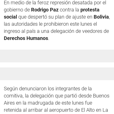
En medio de la feroz represión desatada por el
gobierno de
Rodrigo Paz
contra la
protesta
social
que despertó su plan de ajuste en
Bolivia
,
las autoridades le prohibieron este lunes el
ingreso al país a una delegación de veedores de
Derechos Humanos
.
Según denunciaron los integrantes de la
comitiva, la delegación que partió desde Buenos
Aires en la madrugada de este lunes fue
retenida al arribar al aeropuerto de El Alto en La