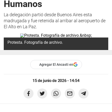
Humanos
La delegación partió desde Buenos Aires esta
madrugada y fue retenida al arribar al aeropuerto de
El Alto en La Paz.
Protesta. Fotografía de archivo.
Agregar El Ancasti en
15 de junio de 2026 - 14:54