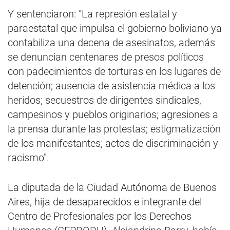
Y sentenciaron: "La represión estatal y
paraestatal que impulsa el gobierno boliviano ya
contabiliza una decena de asesinatos, además
se denuncian centenares de presos políticos
con padecimientos de torturas en los lugares de
detención; ausencia de asistencia médica a los
heridos; secuestros de dirigentes sindicales,
campesinos y pueblos originarios; agresiones a
la prensa durante las protestas; estigmatización
de los manifestantes; actos de discriminación y
racismo".
La diputada de la Ciudad Autónoma de Buenos
Aires, hija de desaparecidos e integrante del
Centro de Profesionales por los Derechos