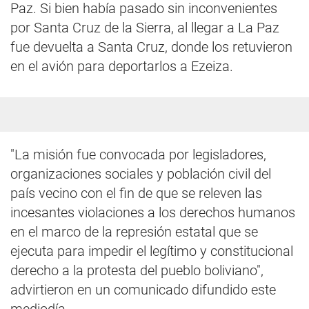
Paz. Si bien había pasado sin inconvenientes
por Santa Cruz de la Sierra, al llegar a La Paz
fue devuelta a Santa Cruz, donde los retuvieron
en el avión para deportarlos a Ezeiza.
"La misión fue convocada por legisladores,
organizaciones sociales y población civil del
país vecino con el fin de que se releven las
incesantes violaciones a los derechos humanos
en el marco de la represión estatal que se
ejecuta para impedir el legítimo y constitucional
derecho a la protesta del pueblo boliviano",
advirtieron en un comunicado difundido este