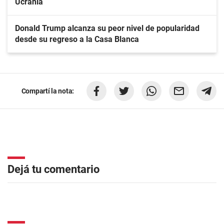
Ucrania
Donald Trump alcanza su peor nivel de popularidad
desde su regreso a la Casa Blanca
Compartí la nota:
Dejá tu comentario