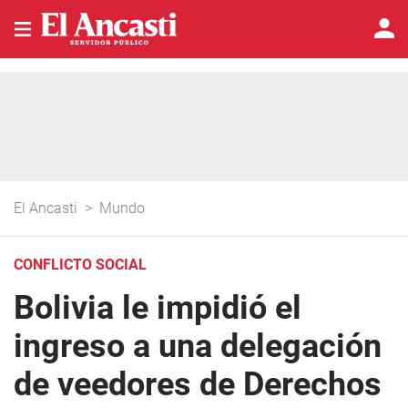
El Ancasti
>
Mundo
CONFLICTO SOCIAL
Bolivia le impidió el
ingreso a una delegación
de veedores de Derechos