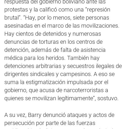
respuesta del gobierno boliviano ante las
protestas y la calificó como una “represión
brutal”. “Hay, por lo menos, siete personas
asesinadas en el marco de las movilizaciones.
Hay cientos de detenidos y numerosas
denuncias de torturas en los centros de
detención, además de falta de asistencia
médica para los heridos. También hay
detenciones arbitrarias y secuestros ilegales de
dirigentes sindicales y campesinos. A eso se
suma la estigmatización impulsada por el
gobierno, que acusa de narcoterroristas a
quienes se movilizan legítimamente”, sostuvo.
A su vez, Barry denunció ataques y actos de
persecución por parte de las fuerzas