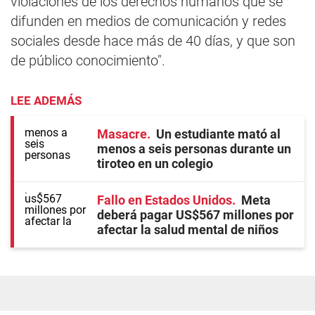
violaciones de los derechos humanos que se
difunden en medios de comunicación y redes
sociales desde hace más de 40 días, y que son
de público conocimiento".
LEE ADEMÁS
Masacre
Un estudiante mató al
menos a seis personas durante un
tiroteo en un colegio
Fallo en Estados Unidos
Meta
deberá pagar US$567 millones por
afectar la salud mental de niños