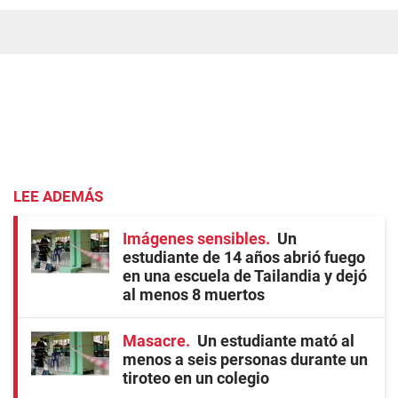
LEE ADEMÁS
Imágenes sensibles
Un
estudiante de 14 años abrió fuego
en una escuela de Tailandia y dejó
al menos 8 muertos
Masacre
Un estudiante mató al
menos a seis personas durante un
tiroteo en un colegio