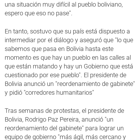
una situación muy difícil al pueblo boliviano,
espero que eso no pase".
En tanto, sostuvo que su país está dispuesto a
intermediar por el diálogo y aseguró que "lo que
sabemos que pasa en Bolivia hasta este
momento es que hay un pueblo en las calles al
que están matando y hay un Gobierno que está
cuestionado por ese pueblo". El presidente de
Bolivia anunció un "reordenamiento de gabinete"
y pidió "corredores humanitarios"
Tras semanas de protestas, el presidente de
Bolivia, Rodrigo Paz Pereira, anunció "un
reordenamiento del gabinete" para lograr un
equipo de gobierno "más ágil, más cercano y