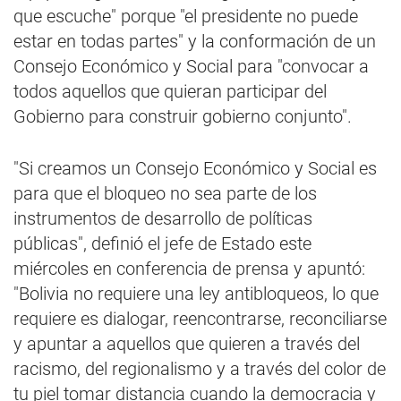
que escuche" porque "el presidente no puede
estar en todas partes" y la conformación de un
Consejo Económico y Social para "convocar a
todos aquellos que quieran participar del
Gobierno para construir gobierno conjunto".
"Si creamos un Consejo Económico y Social es
para que el bloqueo no sea parte de los
instrumentos de desarrollo de políticas
públicas", definió el jefe de Estado este
miércoles en conferencia de prensa y apuntó:
"Bolivia no requiere una ley antibloqueos, lo que
requiere es dialogar, reencontrarse, reconciliarse
y apuntar a aquellos que quieren a través del
racismo, del regionalismo y a través del color de
tu piel tomar distancia cuando la democracia y