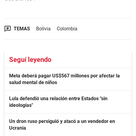
TEMAS
Bolivia
Colombia
Seguí leyendo
Meta deberá pagar US$567 millones por afectar la
salud mental de niños
Lula defendió una relación entre Estados "sin
ideologías"
Un dron ruso persiguió y atacó a un vendedor en
Ucrania