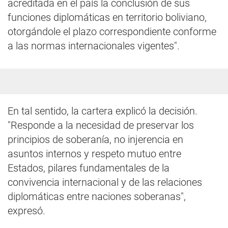
acreditada en el país la conclusión de sus
funciones diplomáticas en territorio boliviano,
otorgándole el plazo correspondiente conforme
a las normas internacionales vigentes".
En tal sentido, la cartera explicó la decisión.
"Responde a la necesidad de preservar los
principios de soberanía, no injerencia en
asuntos internos y respeto mutuo entre
Estados, pilares fundamentales de la
convivencia internacional y de las relaciones
diplomáticas entre naciones soberanas",
expresó.