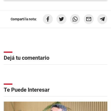
Compartí la nota:
Dejá tu comentario
Te Puede Interesar