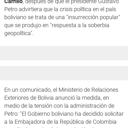
Carrillo
, después de que el presidente Gustavo
Petro advirtiera que la crisis política en el país
boliviano se trata de una "insurrección popular"
que se produjo en "respuesta a la soberbia
geopolítica".
En un comunicado, el Ministerio de Relaciones
Exteriores de Bolivia anunció la medida, en
medio de la tensión con la administración de
Petro: "El Gobierno boliviano ha decidido solicitar
a la Embajadora de la República de Colombia