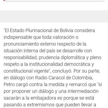
"El Estado Plurinacional de Bolivia considera
indispensable que toda valoración o
pronunciamiento externo respecto de la
situación interna del país se desarrolle con
responsabilidad, prudencia diplomática y pleno
respeto a la institucionalidad democrática y
constitucional vigente", concluyó. Por su parte,
en diálogo con Radio Caracol de Colombia,
Petro cargó contra la medida y remarcó que "si
por proponer un diálogo y una intermediación
sacarán a la embajadora es porque se está
pasando a extremismos que pueden llevar a