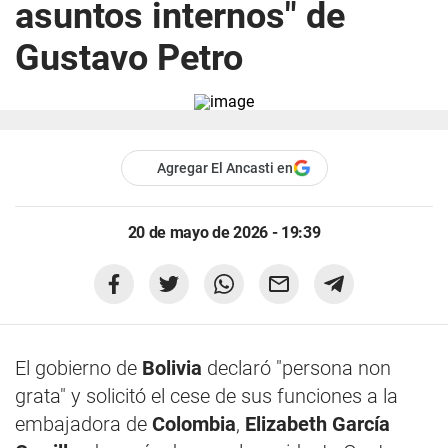
asuntos internos" de
Gustavo Petro
Agregar El Ancasti en
20 de mayo de 2026 - 19:39
El gobierno de
Bolivia
declaró "persona non
grata" y solicitó el cese de sus funciones a la
embajadora de
Colombia
,
Elizabeth García