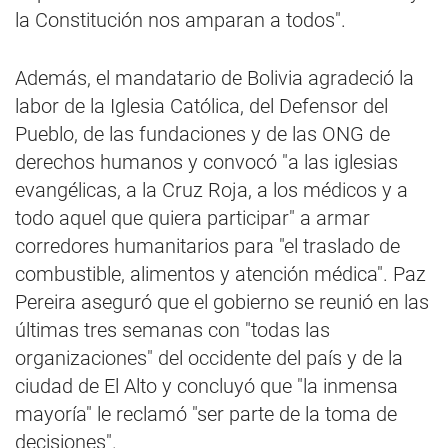
la Constitución nos amparan a todos".
Además, el mandatario de Bolivia agradeció la
labor de la Iglesia Católica, del Defensor del
Pueblo, de las fundaciones y de las ONG de
derechos humanos y convocó "a las iglesias
evangélicas, a la Cruz Roja, a los médicos y a
todo aquel que quiera participar" a armar
corredores humanitarios para "el traslado de
combustible, alimentos y atención médica". Paz
Pereira aseguró que el gobierno se reunió en las
últimas tres semanas con "todas las
organizaciones" del occidente del país y de la
ciudad de El Alto y concluyó que "la inmensa
mayoría" le reclamó "ser parte de la toma de
decisiones".