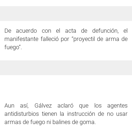
De acuerdo con el acta de defunción, el
manifestante falleció por “proyectil de arma de
fuego”.
Aun así, Gálvez aclaró que los agentes
antidisturbios tienen la instrucción de no usar
armas de fuego ni balines de goma.