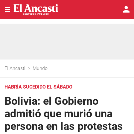
El Ancasti
>
Mundo
HABRÍA SUCEDIDO EL SÁBADO
Bolivia: el Gobierno
admitió que murió una
persona en las protestas