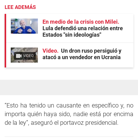
LEE ADEMÁS
En medio de la crisis con Milei
Lula defendió una relación entre
Estados "sin ideologías"
Video
Un dron ruso persiguió y
VIDEO
atacó a un vendedor en Ucrania
“Esto ha tenido un causante en específico y, no
importa quién haya sido, nadie está por encima
de la ley”, aseguró el portavoz presidencial.