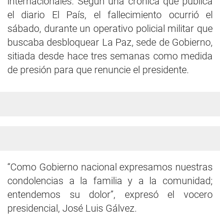
internacionales. Según una crónica que publica
el diario El País, el fallecimiento ocurrió el
sábado, durante un operativo policial militar que
buscaba desbloquear La Paz, sede de Gobierno,
sitiada desde hace tres semanas como medida
de presión para que renuncie el presidente.
“Como Gobierno nacional expresamos nuestras
condolencias a la familia y a la comunidad;
entendemos su dolor”, expresó el vocero
presidencial, José Luis Gálvez.