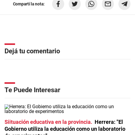
Compartí la nota:
Dejá tu comentario
Te Puede Interesar
Siituación educativa en la provincia
Herrera: "El
Gobierno utiliza la educación como un laboratorio