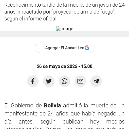
Reconocimiento tardío de la muerte de un joven de 24
años, impactado por “proyectil de arma de fuego“,
según el informe oficial.
Agregar El Ancasti en
26 de mayo de 2026 - 15:08
El Gobierno de
Bolivia
admitió la muerte de un
manifestante de 24 años que había negado un
día antes, según publican hoy medios