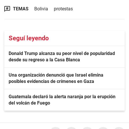
TEMAS
Bolivia
protestas
Seguí leyendo
Donald Trump alcanza su peor nivel de popularidad
desde su regreso a la Casa Blanca
Una organización denunció que Israel elimina
posibles evidencias de crímenes en Gaza
Guatemala declaró la alerta naranja por la erupción
del volcán de Fuego