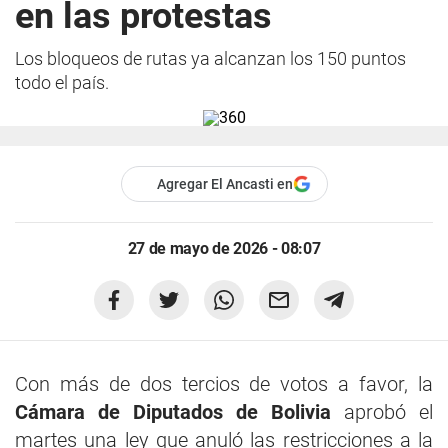
en las protestas
Los bloqueos de rutas ya alcanzan los 150 puntos
todo el país.
Agregar El Ancasti en
27 de mayo de 2026 - 08:07
Con más de dos tercios de votos a favor, la
Cámara de Diputados de Bolivia
aprobó el
martes una ley que anuló las restricciones a la