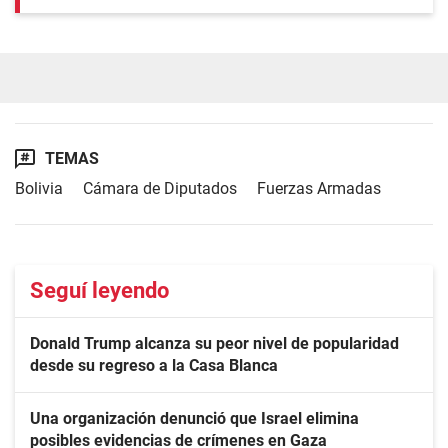
TEMAS
Bolivia
Cámara de Diputados
Fuerzas Armadas
Seguí leyendo
Donald Trump alcanza su peor nivel de popularidad
desde su regreso a la Casa Blanca
Una organización denunció que Israel elimina
posibles evidencias de crímenes en Gaza