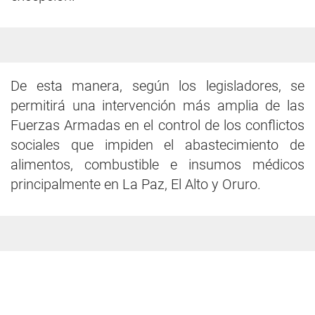
De esta manera, según los legisladores, se
permitirá una intervención más amplia de las
Fuerzas Armadas en el control de los conflictos
sociales que impiden el abastecimiento de
alimentos, combustible e insumos médicos
principalmente en La Paz, El Alto y Oruro.