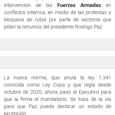
intervención de las
Fuerzas Armadas
en
conflictos internos, en medio de las protestas y
bloqueos de rutas por parte de sectores que
piden la renuncia del presidente Rodrigo Paz.
La nueva norma, que anula la ley 1.341
conocida como Ley Copa y que regía desde
octubre de 2020, ahora pasó al Ejecutivo para
que la firme el mandatario. Se trata de la vía
para que Paz pueda declarar un estado de
excepción.