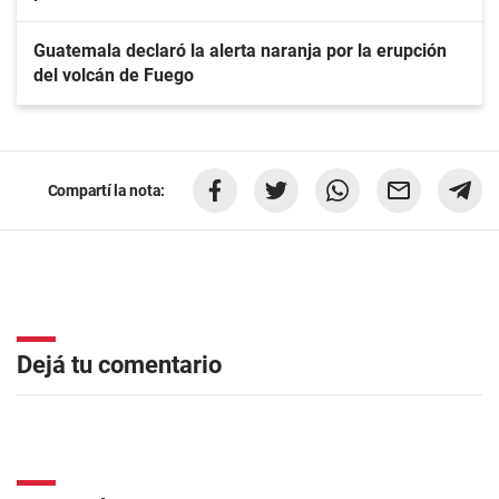
Guatemala declaró la alerta naranja por la erupción
del volcán de Fuego
Compartí la nota:
Dejá tu comentario