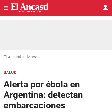
El Ancasti
>
Mundo
SALUD
Alerta por ébola en
Argentina: detectan
embarcaciones