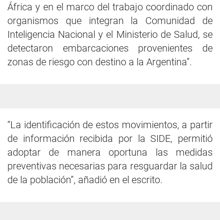
África y en el marco del trabajo coordinado con
organismos que integran la Comunidad de
Inteligencia Nacional y el Ministerio de Salud, se
detectaron embarcaciones provenientes de
zonas de riesgo con destino a la Argentina”.
“La identificación de estos movimientos, a partir
de información recibida por la SIDE, permitió
adoptar de manera oportuna las medidas
preventivas necesarias para resguardar la salud
de la población”, añadió en el escrito.