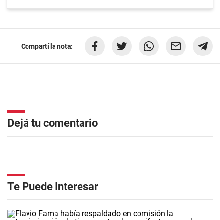
Compartí la nota:
Dejá tu comentario
Te Puede Interesar