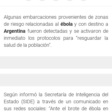
Algunas embarcaciones provenientes de zonas
de riesgo relacionadas al
ébola
y con destino a
Argentina
fueron detectadas y se activaron de
inmediato los protocolos para “resguardar la
salud de la población”.
Según informó la Secretaría de Inteligencia del
Estado (SIDE) a través de un comunicado en
sus redes sociales: “Ante el brote de ébola en