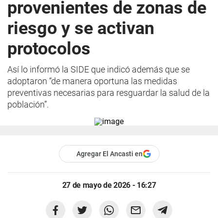
provenientes de zonas de
riesgo y se activan
protocolos
Así lo informó la SIDE que indicó además que se
adoptaron “de manera oportuna las medidas
preventivas necesarias para resguardar la salud de la
población”.
Agregar El Ancasti en
27 de mayo de 2026 - 16:27