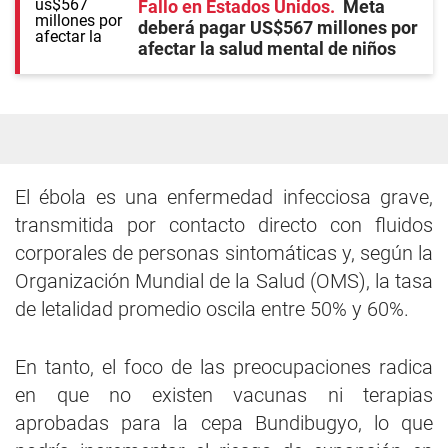
Fallo en Estados Unidos
Meta
deberá pagar US$567 millones por
afectar la salud mental de niños
El ébola es una enfermedad infecciosa grave,
transmitida por contacto directo con fluidos
corporales de personas sintomáticas y, según la
Organización Mundial de la Salud (OMS), la tasa
de letalidad promedio oscila entre 50% y 60%.
En tanto, el foco de las preocupaciones radica
en que no existen vacunas ni terapias
aprobadas para la cepa Bundibugyo, lo que