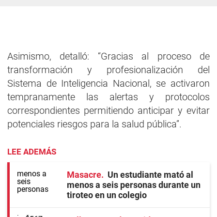
Asimismo, detalló: “Gracias al proceso de
transformación y profesionalización del
Sistema de Inteligencia Nacional, se activaron
tempranamente las alertas y protocolos
correspondientes permitiendo anticipar y evitar
potenciales riesgos para la salud pública”.
LEE ADEMÁS
Masacre
Un estudiante mató al
menos a seis personas durante un
tiroteo en un colegio