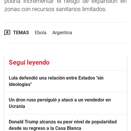
podría incrementar el riesgo de expansión en
zonas con recursos sanitarios limitados.
TEMAS
Ebola
Argentina
Seguí leyendo
Lula defendió una relación entre Estados "sin
ideologías"
Un dron ruso persiguió y atacó a un vendedor en
Ucrania
Donald Trump alcanza su peor nivel de popularidad
desde su regreso a la Casa Blanca