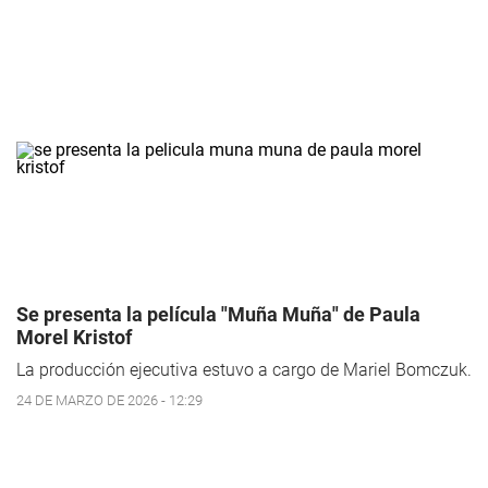
Se presenta la película "Muña Muña" de Paula
Morel Kristof
La producción ejecutiva estuvo a cargo de Mariel Bomczuk.
24 DE MARZO DE 2026 - 12:29