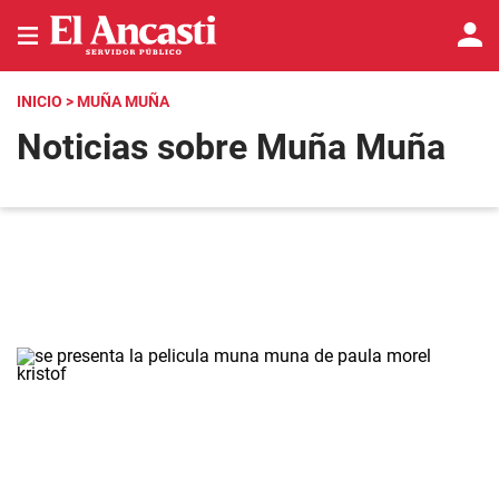
INICIO
> MUÑA MUÑA
Noticias sobre Muña Muña