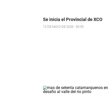
Se inicia el Provincial de XCO
12 DE MAYO DE 2026 - 00:05