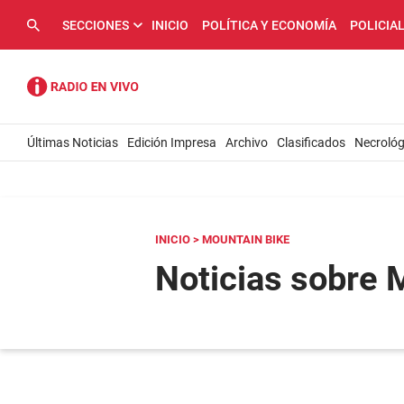
SECCIONES
INICIO
POLÍTICA Y ECONOMÍA
POLICIA
Últimas Noticias
Edición Impresa
Archivo
Clasificados
Necrológ
INICIO
> MOUNTAIN BIKE
Noticias sobre 