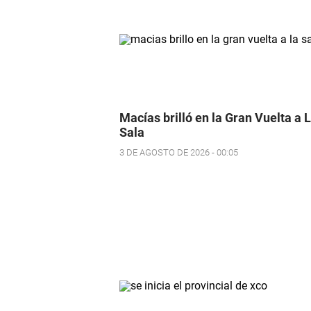
Macías brilló en la Gran Vuelta a 
Sala
3 DE AGOSTO DE 2026 - 00:05