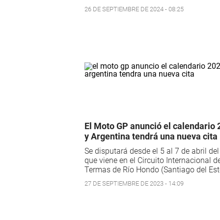
26 DE SEPTIEMBRE DE 2024 - 08:25
El Moto GP anunció el calendario
y Argentina tendrá una nueva cita
Se disputará desde el 5 al 7 de abril de
que viene en el Circuito Internacional d
Termas de Río Hondo (Santiago del Est
27 DE SEPTIEMBRE DE 2023 - 14:09