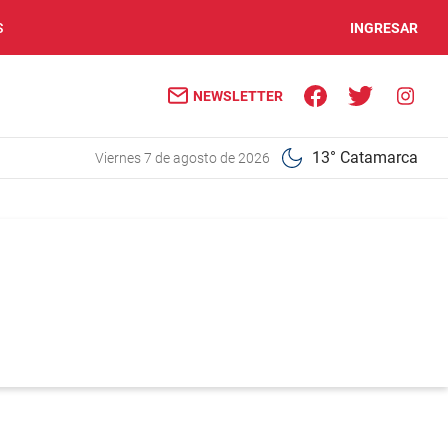
S
INGRESAR
NEWSLETTER
13° Catamarca
viernes 7 de agosto de 2026