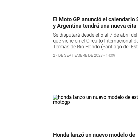
El Moto GP anunció el calendario
y Argentina tendrá una nueva cita
Se disputará desde el 5 al 7 de abril de
que viene en el Circuito Internacional d
Termas de Río Hondo (Santiago del Est
27 DE SEPTIEMBRE DE 2023 - 14:09
Honda lanzó un nuevo modelo de