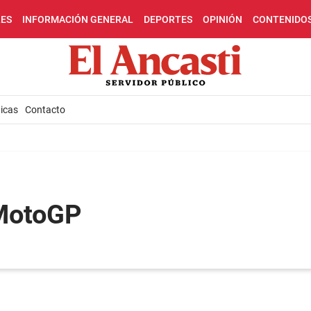
LES
INFORMACIÓN GENERAL
DEPORTES
OPINIÓN
CONTENIDO
icas
Contacto
 MotoGP