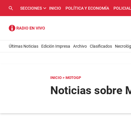
SECCIONES
INICIO
POLÍTICA Y ECONOMÍA
POLICIA
Últimas Noticias
Edición Impresa
Archivo
Clasificados
Necrológ
INICIO
> MOTOGP
Noticias sobre