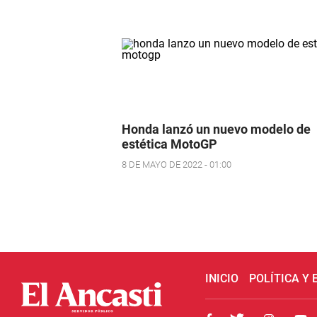
Honda lanzó un nuevo modelo de
estética MotoGP
8 DE MAYO DE 2022 - 01:00
INICIO
POLÍTICA Y