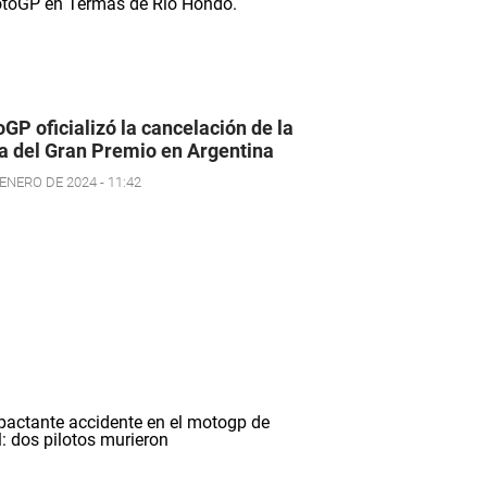
GP oficializó la cancelación de la
a del Gran Premio en Argentina
ENERO DE 2024 - 11:42