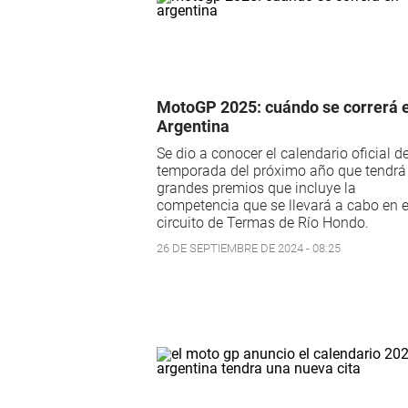
MotoGP 2025: cuándo se correrá 
Argentina
Se dio a conocer el calendario oficial de
temporada del próximo año que tendrá
grandes premios que incluye la
competencia que se llevará a cabo en e
circuito de Termas de Río Hondo.
26 DE SEPTIEMBRE DE 2024 - 08:25