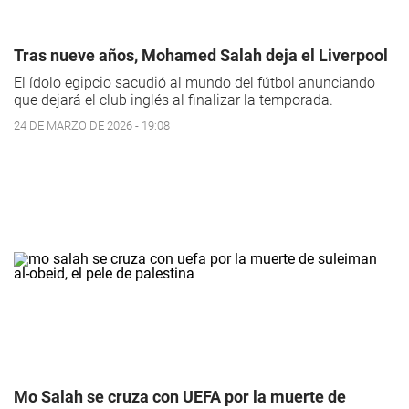
Tras nueve años, Mohamed Salah deja el Liverpool
El ídolo egipcio sacudió al mundo del fútbol anunciando
que dejará el club inglés al finalizar la temporada.
24 DE MARZO DE 2026 - 19:08
Mo Salah se cruza con UEFA por la muerte de