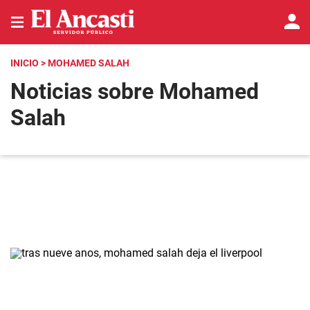
INICIO
> MOHAMED SALAH
Noticias sobre Mohamed
Salah