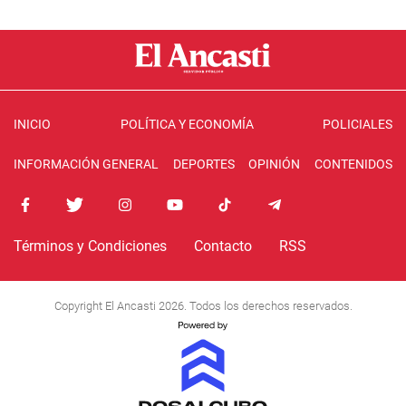
INICIO
POLÍTICA Y ECONOMÍA
POLICIALES
INFORMACIÓN GENERAL
DEPORTES
OPINIÓN
CONTENIDOS
Términos y Condiciones
Contacto
RSS
Copyright El Ancasti 2026. Todos los derechos reservados.