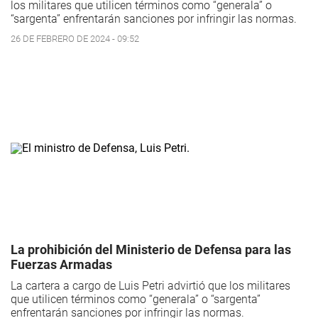
los militares que utilicen términos como “generala” o
“sargenta” enfrentarán sanciones por infringir las normas.
26 DE FEBRERO DE 2024 - 09:52
La prohibición del Ministerio de Defensa para las
Fuerzas Armadas
La cartera a cargo de Luis Petri advirtió que los militares
que utilicen términos como “generala” o “sargenta”
enfrentarán sanciones por infringir las normas.