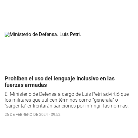
Prohíben el uso del lenguaje inclusivo en las
fuerzas armadas
El Ministerio de Defensa a cargo de Luis Petri advirtió que
los militares que utilicen términos como “generala” o
“sargenta” enfrentarán sanciones por infringir las normas.
26 DE FEBRERO DE 2024 - 09:52