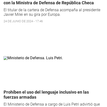
con la Ministra de Defensa de República Checa
El titular de la cartera de Defensa acompaña al presidente
Javier Milei en su gira por Europa.
24 DE JUNIO DE 2024 - 17:46
Prohíben el uso del lenguaje inclusivo en las
fuerzas armadas
El Ministerio de Defensa a cargo de Luis Petri advirtió que