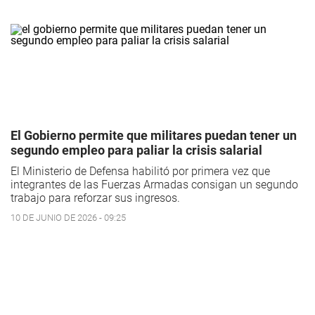
El Gobierno permite que militares puedan tener un
segundo empleo para paliar la crisis salarial
El Ministerio de Defensa habilitó por primera vez que
integrantes de las Fuerzas Armadas consigan un segundo
trabajo para reforzar sus ingresos.
10 DE JUNIO DE 2026 - 09:25