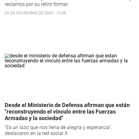
reclamos por su retiro formal.
25 DE NOVIEMBRE DE 2025 - 13:48
Desde el Ministerio de Defensa afirman que están
"reconstruyendo el vínculo entre las Fuerzas
Armadas y la sociedad"
“Es un lazo que nos llena de alegría y esperanza”,
destacaron en la red social X.