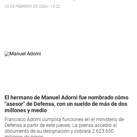
25 DE FEBRERO DE 2024 - 13:22
El hermano de Manuel Adorni fue nombrado cómo
"asesor" de Defensa, con un sueldo de más de dos
millones y medio
Francisco Adorni cumplirá funciones en el ministerio de
Defensa a partir de este jueves. La prensa accedió al
documento de su designación y cobrará 2.623.650
millones de pesos.