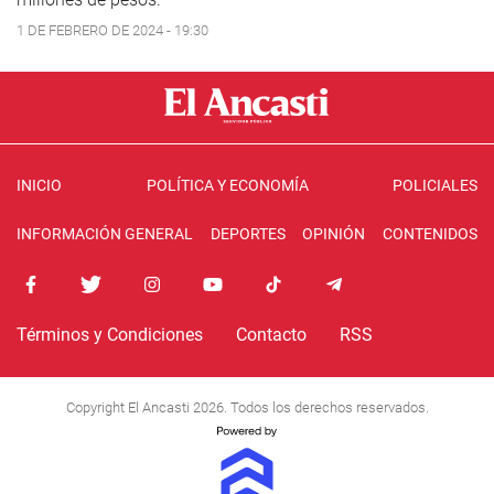
1 DE FEBRERO DE 2024 - 19:30
INICIO
POLÍTICA Y ECONOMÍA
POLICIALES
INFORMACIÓN GENERAL
DEPORTES
OPINIÓN
CONTENIDOS
Términos y Condiciones
Contacto
RSS
Copyright El Ancasti 2026. Todos los derechos reservados.