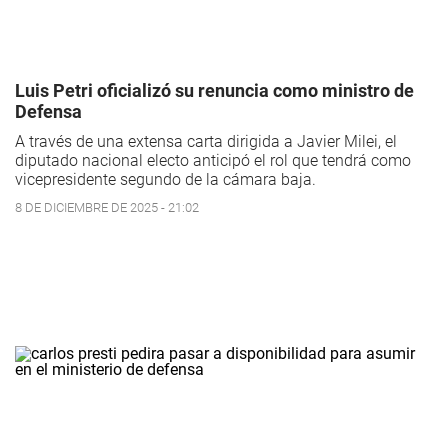
Luis Petri oficializó su renuncia como ministro de
Defensa
A través de una extensa carta dirigida a Javier Milei, el
diputado nacional electo anticipó el rol que tendrá como
vicepresidente segundo de la cámara baja.
8 DE DICIEMBRE DE 2025 - 21:02