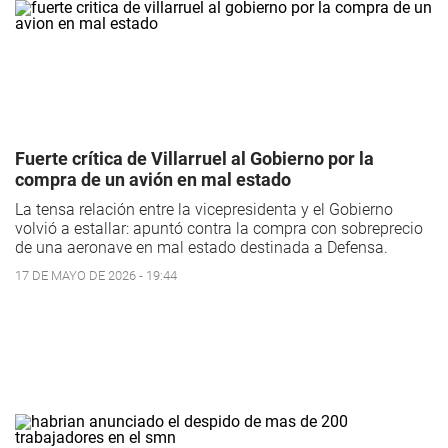
Fuerte crítica de Villarruel al Gobierno por la
compra de un avión en mal estado
La tensa relación entre la vicepresidenta y el Gobierno
volvió a estallar: apuntó contra la compra con sobreprecio
de una aeronave en mal estado destinada a Defensa.
17 DE MAYO DE 2026 - 19:44