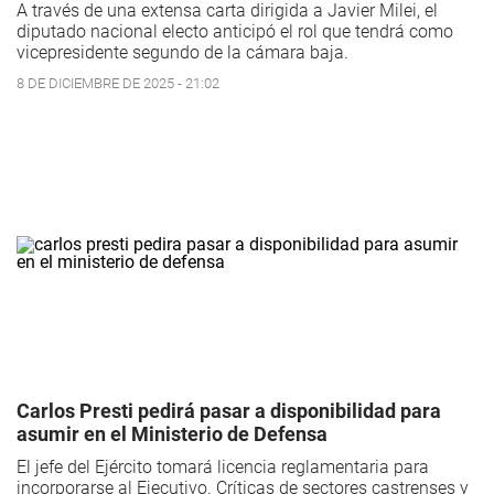
A través de una extensa carta dirigida a Javier Milei, el
diputado nacional electo anticipó el rol que tendrá como
vicepresidente segundo de la cámara baja.
8 DE DICIEMBRE DE 2025 - 21:02
Carlos Presti pedirá pasar a disponibilidad para
asumir en el Ministerio de Defensa
El jefe del Ejército tomará licencia reglamentaria para
incorporarse al Ejecutivo. Críticas de sectores castrenses y