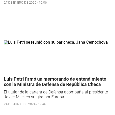
27 DE ENERO DE 2025 - 10:06
Luis Petri firmó un memorando de entendimiento
con la Ministra de Defensa de República Checa
El titular de la cartera de Defensa acompaña al presidente
Javier Milei en su gira por Europa.
24 DE JUNIO DE 2024 - 17:46