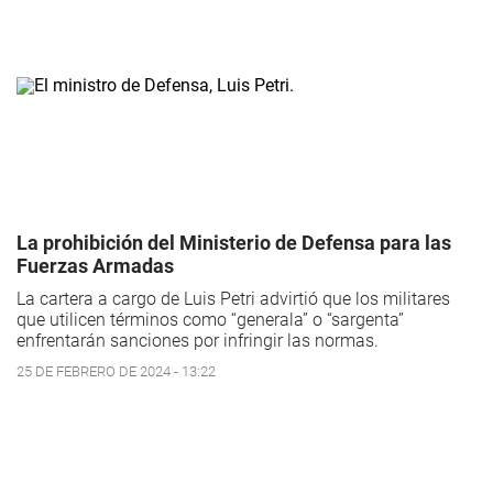
La prohibición del Ministerio de Defensa para las
Fuerzas Armadas
La cartera a cargo de Luis Petri advirtió que los militares
que utilicen términos como “generala” o “sargenta”
enfrentarán sanciones por infringir las normas.
25 DE FEBRERO DE 2024 - 13:22