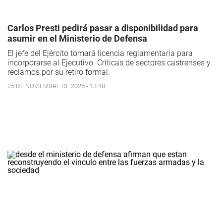
Carlos Presti pedirá pasar a disponibilidad para
asumir en el Ministerio de Defensa
El jefe del Ejército tomará licencia reglamentaria para
incorporarse al Ejecutivo. Críticas de sectores castrenses y
reclamos por su retiro formal.
25 DE NOVIEMBRE DE 2025 - 13:48