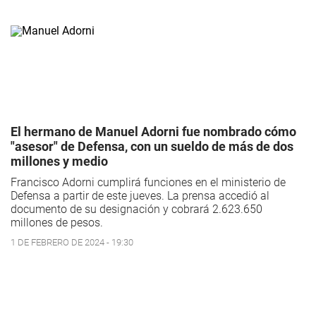
El hermano de Manuel Adorni fue nombrado cómo
"asesor" de Defensa, con un sueldo de más de dos
millones y medio
Francisco Adorni cumplirá funciones en el ministerio de
Defensa a partir de este jueves. La prensa accedió al
documento de su designación y cobrará 2.623.650
millones de pesos.
1 DE FEBRERO DE 2024 - 19:30