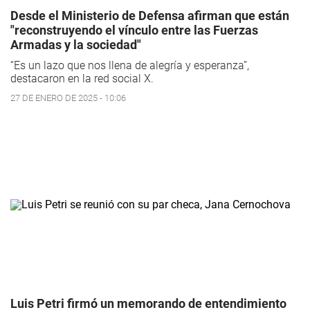
Desde el Ministerio de Defensa afirman que están
"reconstruyendo el vínculo entre las Fuerzas
Armadas y la sociedad"
“Es un lazo que nos llena de alegría y esperanza”,
destacaron en la red social X.
27 DE ENERO DE 2025 - 10:06
Luis Petri firmó un memorando de entendimiento