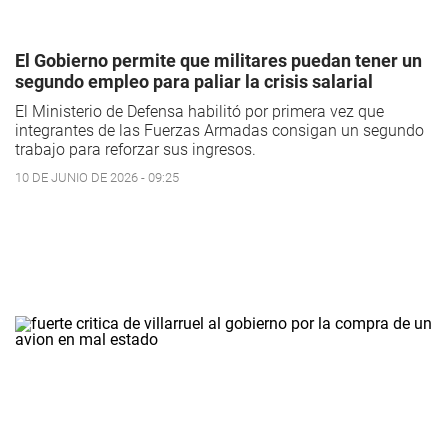
El Gobierno permite que militares puedan tener un
segundo empleo para paliar la crisis salarial
El Ministerio de Defensa habilitó por primera vez que
integrantes de las Fuerzas Armadas consigan un segundo
trabajo para reforzar sus ingresos.
10 DE JUNIO DE 2026 - 09:25