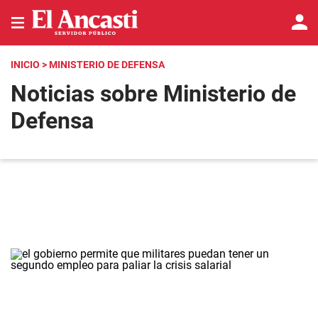
INICIO
> MINISTERIO DE DEFENSA
Noticias sobre Ministerio de
Defensa