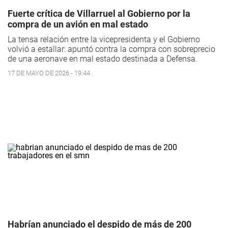
Fuerte crítica de Villarruel al Gobierno por la
compra de un avión en mal estado
La tensa relación entre la vicepresidenta y el Gobierno
volvió a estallar: apuntó contra la compra con sobreprecio
de una aeronave en mal estado destinada a Defensa.
17 DE MAYO DE 2026 - 19:44
Habrían anunciado el despido de más de 200