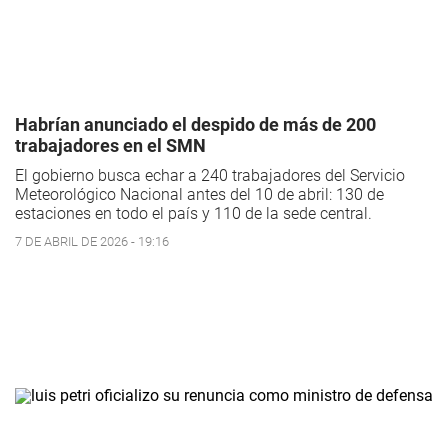
Habrían anunciado el despido de más de 200
trabajadores en el SMN
El gobierno busca echar a 240 trabajadores del Servicio
Meteorológico Nacional antes del 10 de abril: 130 de
estaciones en todo el país y 110 de la sede central.
7 DE ABRIL DE 2026 - 19:16