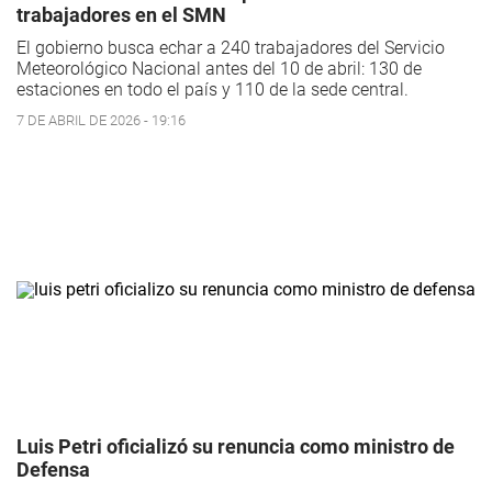
trabajadores en el SMN
El gobierno busca echar a 240 trabajadores del Servicio
Meteorológico Nacional antes del 10 de abril: 130 de
estaciones en todo el país y 110 de la sede central.
7 DE ABRIL DE 2026 - 19:16
Luis Petri oficializó su renuncia como ministro de
Defensa