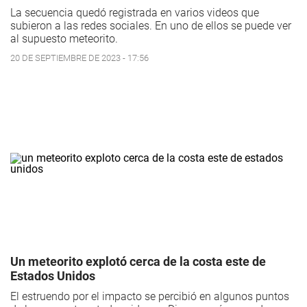
La secuencia quedó registrada en varios videos que
subieron a las redes sociales. En uno de ellos se puede ver
al supuesto meteorito.
20 DE SEPTIEMBRE DE 2023 - 17:56
Un meteorito explotó cerca de la costa este de
Estados Unidos
El estruendo por el impacto se percibió en algunos puntos