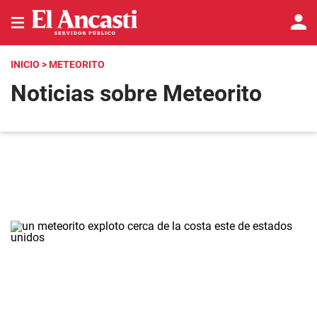
INICIO
> METEORITO
Noticias sobre Meteorito