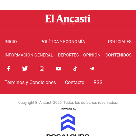
INICIO
POLÍTICA Y ECONOMÍA
POLICIALES
INFORMACIÓN GENERAL
DEPORTES
OPINIÓN
CONTENIDOS
Términos y Condiciones
Contacto
RSS
Copyright El Ancasti 2026. Todos los derechos reservados.