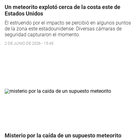
Un meteorito explotó cerca de la costa este de
Estados Unidos
El estruendo por el impacto se percibió en algunos puntos
de la zona este estadounidense. Diversas cámaras de
seguridad capturaron el momento.
2 DE JUNIO DE 2026 - 15:45
Misterio por la caída de un supuesto meteorito