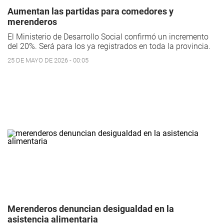
Aumentan las partidas para comedores y
merenderos
El Ministerio de Desarrollo Social confirmó un incremento
del 20%. Será para los ya registrados en toda la provincia.
25 DE MAYO DE 2026 - 00:05
Merenderos denuncian desigualdad en la
asistencia alimentaria