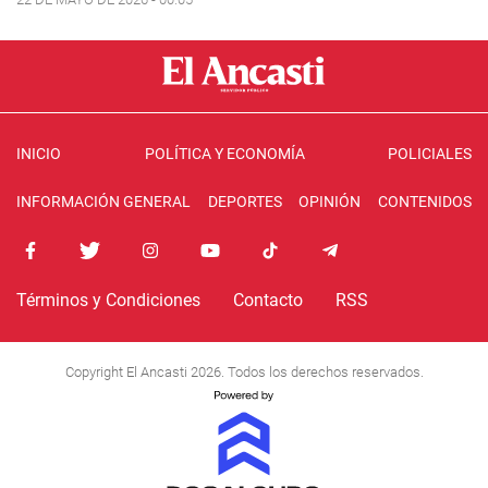
INICIO
POLÍTICA Y ECONOMÍA
POLICIALES
INFORMACIÓN GENERAL
DEPORTES
OPINIÓN
CONTENIDOS
Términos y Condiciones
Contacto
RSS
Copyright El Ancasti 2026. Todos los derechos reservados.