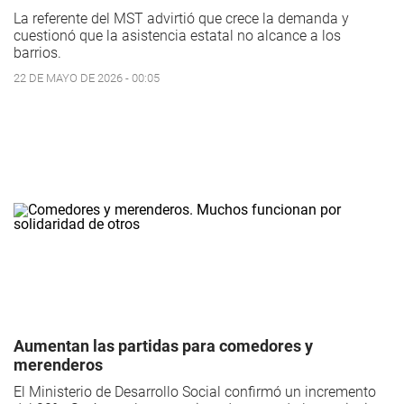
La referente del MST advirtió que crece la demanda y
cuestionó que la asistencia estatal no alcance a los
barrios.
22 DE MAYO DE 2026 - 00:05
Aumentan las partidas para comedores y
merenderos
El Ministerio de Desarrollo Social confirmó un incremento