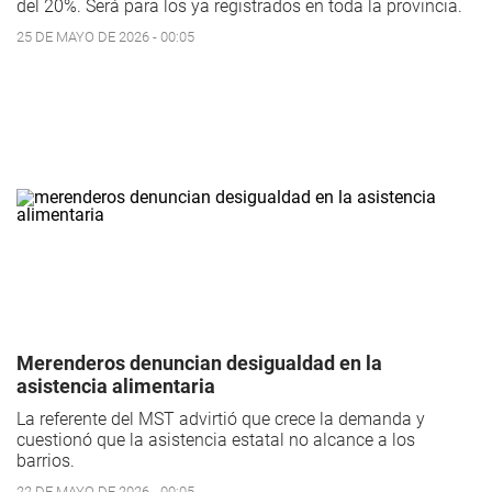
del 20%. Será para los ya registrados en toda la provincia.
25 DE MAYO DE 2026 - 00:05
Merenderos denuncian desigualdad en la
asistencia alimentaria
La referente del MST advirtió que crece la demanda y
cuestionó que la asistencia estatal no alcance a los
barrios.
22 DE MAYO DE 2026 - 00:05