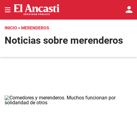
INICIO
> MERENDEROS
Noticias sobre merenderos