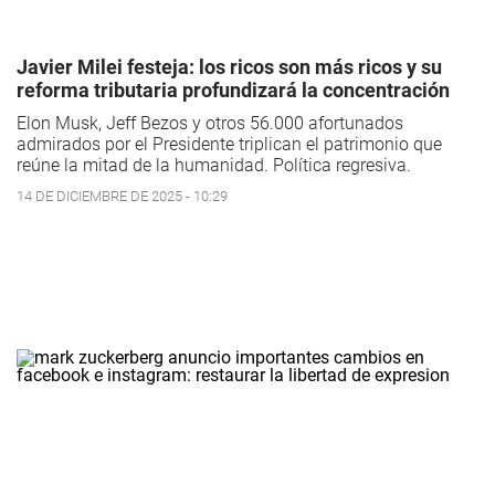
Javier Milei festeja: los ricos son más ricos y su
reforma tributaria profundizará la concentración
Elon Musk, Jeff Bezos y otros 56.000 afortunados
admirados por el Presidente triplican el patrimonio que
reúne la mitad de la humanidad. Política regresiva.
14 DE DICIEMBRE DE 2025 - 10:29