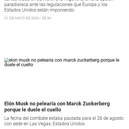
paradisíaca ante las regulaciones que Europa y los
Estados Unidos están imponiendo.
31 DE MAYO DE 2024 - 08:34
Elón Musk no pelearía con Marck Zuckerberg
porque le duele el cuello
La fecha del combate estaba pautada para el 26 de agosto
con sede en Las Vegas, Estados Unidos.