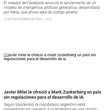
El creador de Facebook anunció el lanzamiento de un
modelo de inteligencia artificial generativa, desarrollado
por Meta, que ahora será de código abierto
12 DE NOVIEMBRE DE 2024 - 12:31
Javier Milei le ofreció a Mark Zuckerberg un país
sin regulaciones para el desarrollo de IA
Según trascendió, el mandatario argentino está
concentrado en convertir a la Argentina en una opción