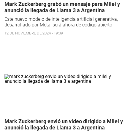
Mark Zuckerberg grabó un mensaje para Milei y
anunció la llegada de Llama 3 a Argentina
Este nuevo modelo de inteligencia artificial generativa,
desarrollado por Meta, será ahora de código abierto
12 DE NOVIEMBRE DE 2024 - 19:39
Mark Zuckerberg envió un video dirigido a Milei y
anunció la llegada de Llama 3 a Argentina