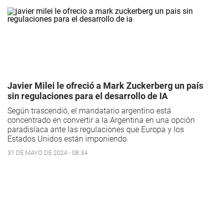
Javier Milei le ofreció a Mark Zuckerberg un país
sin regulaciones para el desarrollo de IA
Según trascendió, el mandatario argentino está
concentrado en convertir a la Argentina en una opción
paradisíaca ante las regulaciones que Europa y los
Estados Unidos están imponiendo.
31 DE MAYO DE 2024 - 08:34