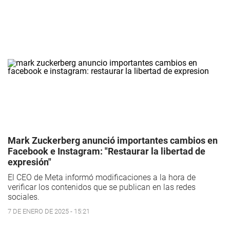
Mark Zuckerberg anunció importantes cambios en
Facebook e Instagram: "Restaurar la libertad de
expresión"
El CEO de Meta informó modificaciones a la hora de
verificar los contenidos que se publican en las redes
sociales.
7 DE ENERO DE 2025 - 15:21