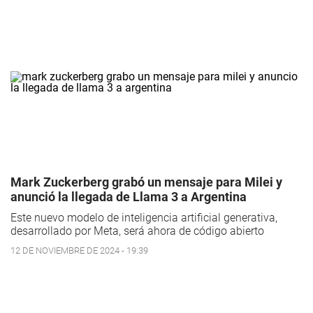
Mark Zuckerberg grabó un mensaje para Milei y
anunció la llegada de Llama 3 a Argentina
Este nuevo modelo de inteligencia artificial generativa,
desarrollado por Meta, será ahora de código abierto
12 DE NOVIEMBRE DE 2024 - 19:39