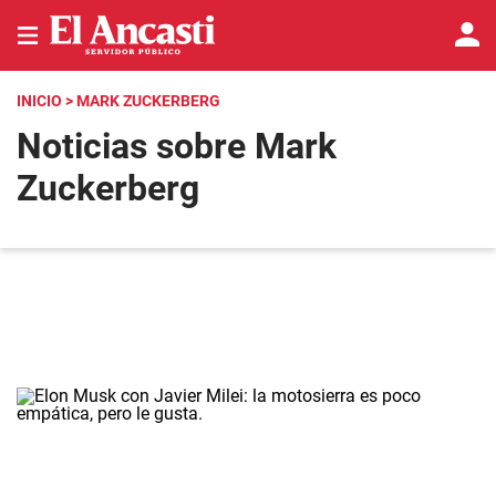
INICIO
> MARK ZUCKERBERG
Noticias sobre Mark
Zuckerberg