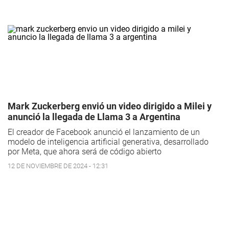
Mark Zuckerberg envió un video dirigido a Milei y
anunció la llegada de Llama 3 a Argentina
El creador de Facebook anunció el lanzamiento de un
modelo de inteligencia artificial generativa, desarrollado
por Meta, que ahora será de código abierto
12 DE NOVIEMBRE DE 2024 - 12:31