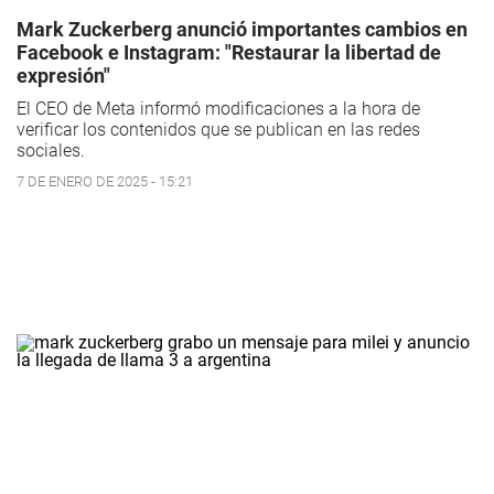
Mark Zuckerberg anunció importantes cambios en
Facebook e Instagram: "Restaurar la libertad de
expresión"
El CEO de Meta informó modificaciones a la hora de
verificar los contenidos que se publican en las redes
sociales.
7 DE ENERO DE 2025 - 15:21