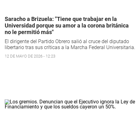
Saracho a Brizuela: "Tiene que trabajar en la
Universidad porque su amor a la corona británica
no le permitió más"
El dirigente del Partido Obrero salió al cruce del diputado
libertario tras sus críticas a la Marcha Federal Universitaria.
12 DE MAYO DE 2026 - 12:23