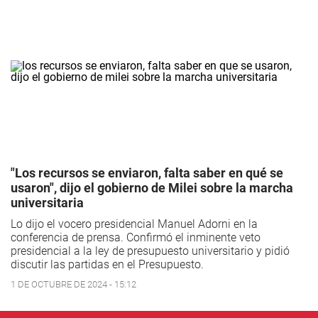
"Los recursos se enviaron, falta saber en qué se
usaron", dijo el gobierno de Milei sobre la marcha
universitaria
Lo dijo el vocero presidencial Manuel Adorni en la
conferencia de prensa. Confirmó el inminente veto
presidencial a la ley de presupuesto universitario y pidió
discutir las partidas en el Presupuesto.
1 DE OCTUBRE DE 2024 - 15:12