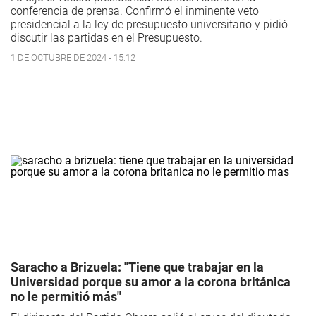
conferencia de prensa. Confirmó el inminente veto
presidencial a la ley de presupuesto universitario y pidió
discutir las partidas en el Presupuesto.
1 DE OCTUBRE DE 2024 - 15:12
Saracho a Brizuela: "Tiene que trabajar en la
Universidad porque su amor a la corona británica
no le permitió más"