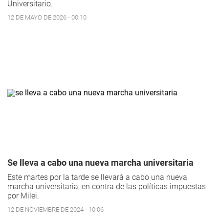
Universitario.
12 DE MAYO DE 2026 - 00:10
Se lleva a cabo una nueva marcha universitaria
Este martes por la tarde se llevará a cabo una nueva
marcha universitaria, en contra de las políticas impuestas
por Milei.
12 DE NOVIEMBRE DE 2024 - 10:06