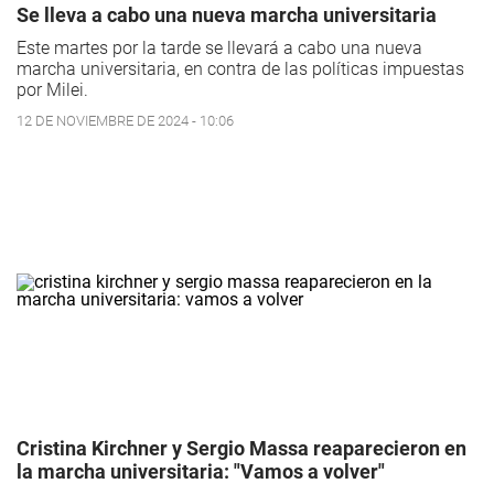
Se lleva a cabo una nueva marcha universitaria
Este martes por la tarde se llevará a cabo una nueva
marcha universitaria, en contra de las políticas impuestas
por Milei.
12 DE NOVIEMBRE DE 2024 - 10:06
Cristina Kirchner y Sergio Massa reaparecieron en
la marcha universitaria: "Vamos a volver"