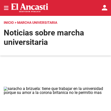
INICIO
> MARCHA UNIVERSITARIA
Noticias sobre marcha
universitaria