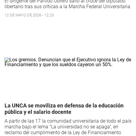
El dirigente del Partido Obrero salió al cruce del diputado
libertario tras sus críticas a la Marcha Federal Universitaria.
12 DE MAYO DE 2026 - 12:23
La UNCA se moviliza en defensa de la educación
pública y el salario docente
A partir de las 17 la comunidad universitaria de todo el país
marcha bajo el lema "La universidad no se apaga", en
reclamo del cumplimiento de la Ley de Financiamiento