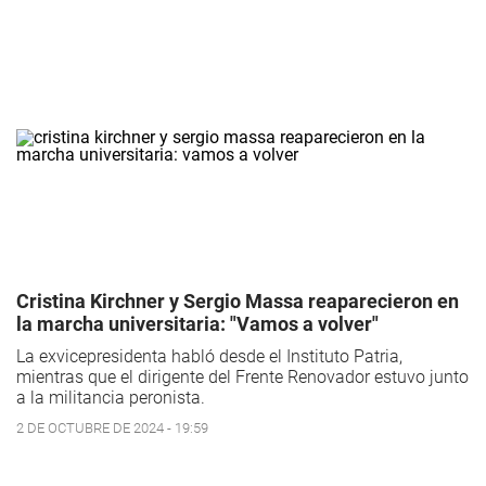
Cristina Kirchner y Sergio Massa reaparecieron en
la marcha universitaria: "Vamos a volver"
La exvicepresidenta habló desde el Instituto Patria,
mientras que el dirigente del Frente Renovador estuvo junto
a la militancia peronista.
2 DE OCTUBRE DE 2024 - 19:59