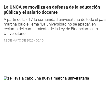
La UNCA se moviliza en defensa de la educación
pública y el salario docente
A partir de las 17 la comunidad universitaria de todo el país
marcha bajo el lema "La universidad no se apaga", en
reclamo del cumplimiento de la Ley de Financiamiento
Universitario.
12 DE MAYO DE 2026 - 00:10