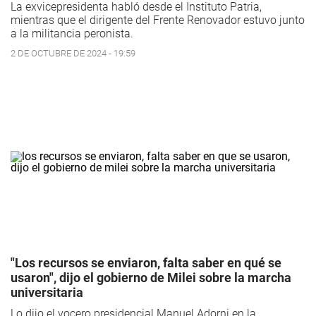
La exvicepresidenta habló desde el Instituto Patria,
mientras que el dirigente del Frente Renovador estuvo junto
a la militancia peronista.
2 DE OCTUBRE DE 2024 - 19:59
"Los recursos se enviaron, falta saber en qué se
usaron", dijo el gobierno de Milei sobre la marcha
universitaria
Lo dijo el vocero presidencial Manuel Adorni en la