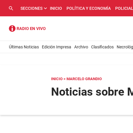
SECCIONES
INICIO
POLÍTICA Y ECONOMÍA
POLICIA
Últimas Noticias
Edición Impresa
Archivo
Clasificados
Necrológ
INICIO
> MARCELO GRANDIO
Noticias sobre 