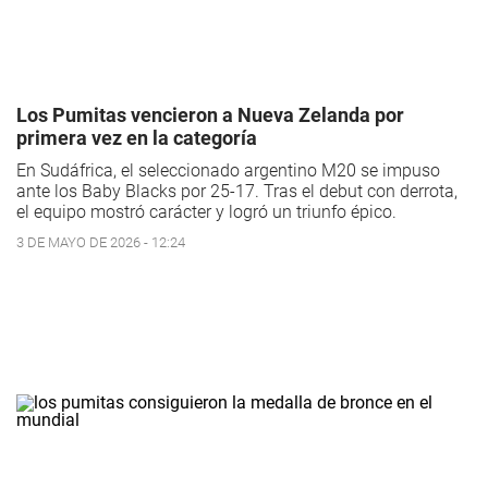
Los Pumitas vencieron a Nueva Zelanda por
primera vez en la categoría
En Sudáfrica, el seleccionado argentino M20 se impuso
ante los Baby Blacks por 25-17. Tras el debut con derrota,
el equipo mostró carácter y logró un triunfo épico.
3 DE MAYO DE 2026 - 12:24