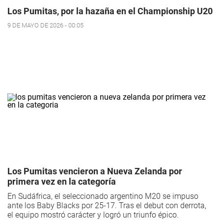
Los Pumitas, por la hazaña en el Championship U20
9 DE MAYO DE 2026 - 00:05
Los Pumitas vencieron a Nueva Zelanda por
primera vez en la categoría
En Sudáfrica, el seleccionado argentino M20 se impuso
ante los Baby Blacks por 25-17. Tras el debut con derrota,
el equipo mostró carácter y logró un triunfo épico.