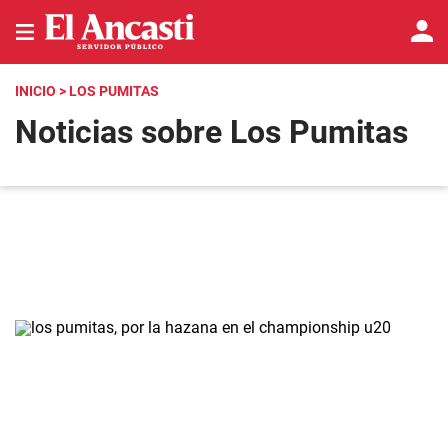
INICIO
> LOS PUMITAS
Noticias sobre Los Pumitas