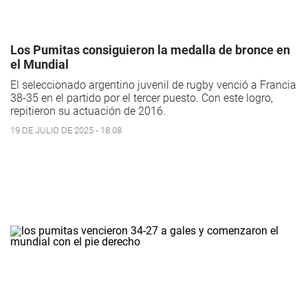
Los Pumitas consiguieron la medalla de bronce en
el Mundial
El seleccionado argentino juvenil de rugby venció a Francia
38-35 en el partido por el tercer puesto. Con este logro,
repitieron su actuación de 2016.
19 DE JULIO DE 2025 - 18:08