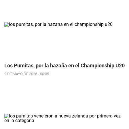
Los Pumitas, por la hazaña en el Championship U20
9 DE MAYO DE 2026 - 00:05