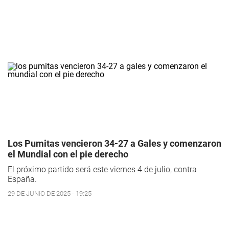
Los Pumitas vencieron 34-27 a Gales y comenzaron
el Mundial con el pie derecho
El próximo partido será este viernes 4 de julio, contra
España.
29 DE JUNIO DE 2025 - 19:25