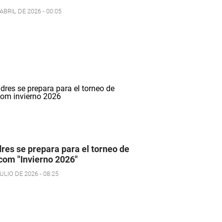
ABRIL DE 2026 - 00:05
res se prepara para el torneo de
om "Invierno 2026"
ULIO DE 2026 - 08:25