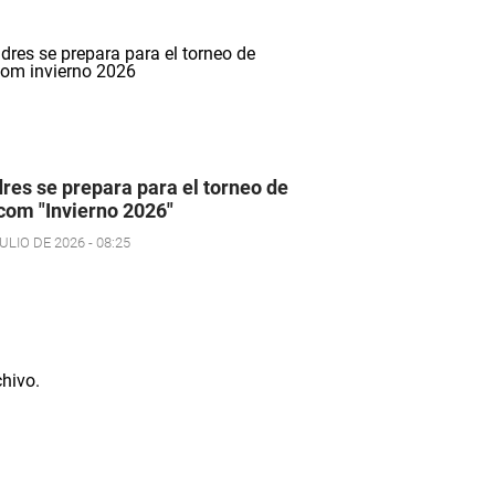
res se prepara para el torneo de
om "Invierno 2026"
ULIO DE 2026 - 08:25