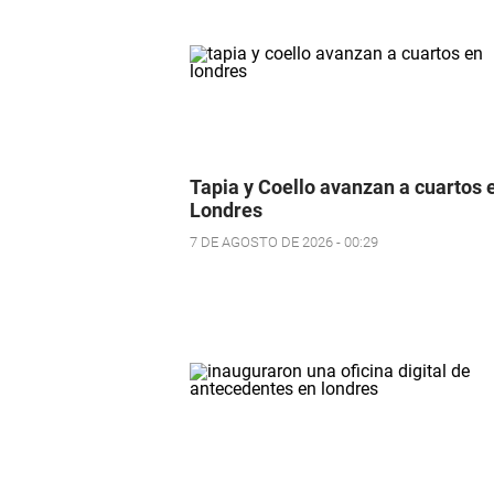
Tapia y Coello avanzan a cuartos 
Londres
7 DE AGOSTO DE 2026 - 00:29