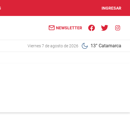
S
INGRESAR
NEWSLETTER
13° Catamarca
viernes 7 de agosto de 2026