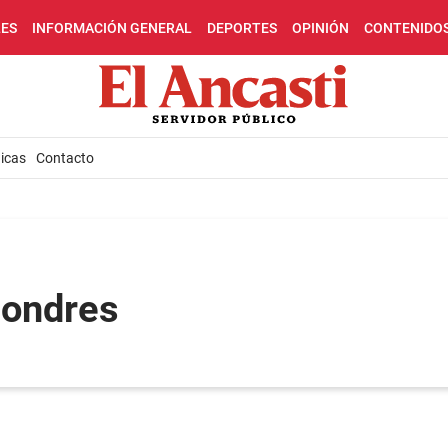
LES
INFORMACIÓN GENERAL
DEPORTES
OPINIÓN
CONTENIDO
icas
Contacto
Londres