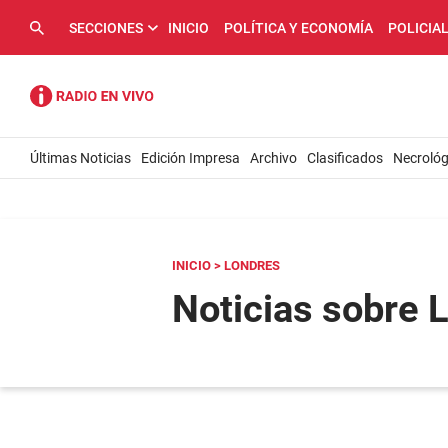
SECCIONES
INICIO
POLÍTICA Y ECONOMÍA
POLICIA
Últimas Noticias
Edición Impresa
Archivo
Clasificados
Necrológ
INICIO
> LONDRES
Noticias sobre 