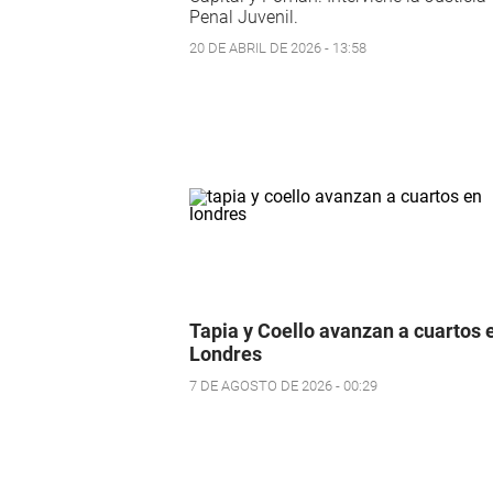
Penal Juvenil.
20 DE ABRIL DE 2026 - 13:58
Tapia y Coello avanzan a cuartos 
Londres
7 DE AGOSTO DE 2026 - 00:29