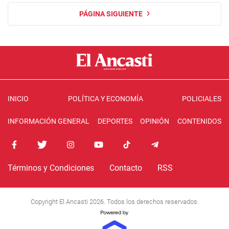
PÁGINA SIGUIENTE
INICIO
POLÍTICA Y ECONOMÍA
POLICIALES
INFORMACIÓN GENERAL
DEPORTES
OPINIÓN
CONTENIDOS
Términos y Condiciones
Contacto
RSS
Copyright El Ancasti 2026. Todos los derechos reservados.