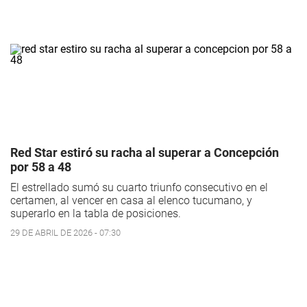
Red Star estiró su racha al superar a Concepción
por 58 a 48
El estrellado sumó su cuarto triunfo consecutivo en el
certamen, al vencer en casa al elenco tucumano, y
superarlo en la tabla de posiciones.
29 DE ABRIL DE 2026 - 07:30