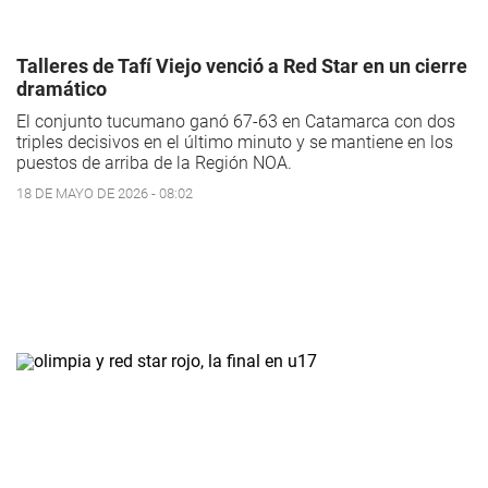
Talleres de Tafí Viejo venció a Red Star en un cierre
dramático
El conjunto tucumano ganó 67-63 en Catamarca con dos
triples decisivos en el último minuto y se mantiene en los
puestos de arriba de la Región NOA.
18 DE MAYO DE 2026 - 08:02