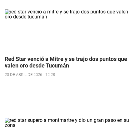
Red Star venció a Mitre y se trajo dos puntos que
valen oro desde Tucumán
23 DE ABRIL DE 2026 - 12:28