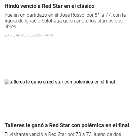
Hindú venció a Red Star en el clásico
Fue en un partidazo en el José Russo, por 81 a 77, con la
figura de Ignacio Solohaga quien anotó los últimos dos
libres.
23 DE ABRIL DE 2025 - 14:54
Talleres le ganó a Red Star con polémica en el final
El visitante venció a Red Star por 78 a 73, luego de dos