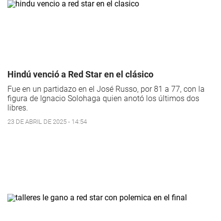
Hindú venció a Red Star en el clásico
Fue en un partidazo en el José Russo, por 81 a 77, con la
figura de Ignacio Solohaga quien anotó los últimos dos
libres.
23 DE ABRIL DE 2025 - 14:54