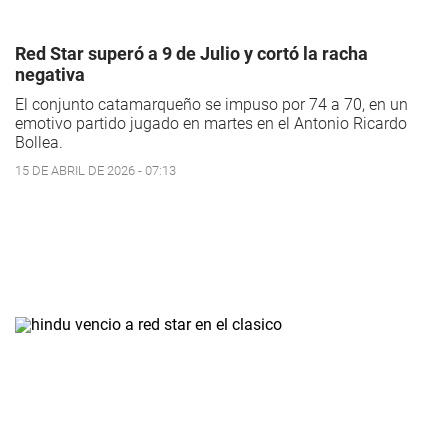
Red Star superó a 9 de Julio y cortó la racha
negativa
El conjunto catamarqueño se impuso por 74 a 70, en un
emotivo partido jugado en martes en el Antonio Ricardo
Bollea.
15 DE ABRIL DE 2026 - 07:13