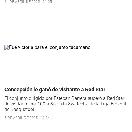
14 DE ABRIL DE 2025 - 21:05
Concepción le ganó de visitante a Red Star
El conjunto dirigido por Esteban Barrera superó a Red Star
de visitante por 100 a 85 en la 8va fecha de la Liga Federal
de Básquetbol.
5 DE ABRIL DE 2025 - 12:34