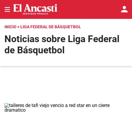
INICIO
> LIGA FEDERAL DE BÁSQUETBOL
Noticias sobre Liga Federal
de Básquetbol