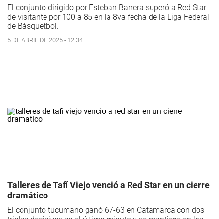
El conjunto dirigido por Esteban Barrera superó a Red Star
de visitante por 100 a 85 en la 8va fecha de la Liga Federal
de Básquetbol.
5 DE ABRIL DE 2025 - 12:34
Talleres de Tafí Viejo venció a Red Star en un cierre
dramático
El conjunto tucumano ganó 67-63 en Catamarca con dos