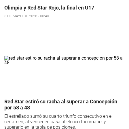
Olimpia y Red Star Rojo, la final en U17
3 DE MAYO DE 2026 - 00:40
Red Star estiró su racha al superar a Concepción
por 58 a 48
El estrellado sumó su cuarto triunfo consecutivo en el
certamen, al vencer en casa al elenco tucumano, y
superarlo en la tabla de posiciones.