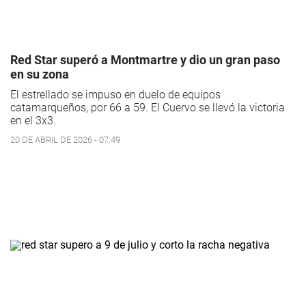
Red Star superó a Montmartre y dio un gran paso
en su zona
El estrellado se impuso en duelo de equipos
catamarqueños, por 66 a 59. El Cuervo se llevó la victoria
en el 3x3.
20 DE ABRIL DE 2026 - 07:49