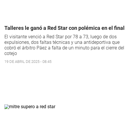
Talleres le ganó a Red Star con polémica en el final
El visitante venció a Red Star por 78 a 73, luego de dos
expulsiones, dos faltas técnicas y una antideportiva que
cobró el árbitro Páez a falta de un minuto para el cierre del
cotejo
19 DE ABRIL DE 2025 - 08:45