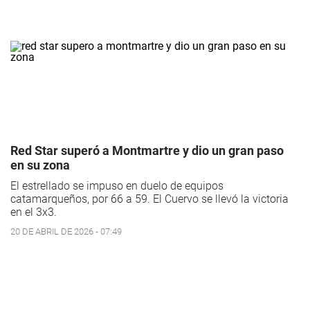
Red Star superó a Montmartre y dio un gran paso
en su zona
El estrellado se impuso en duelo de equipos
catamarqueños, por 66 a 59. El Cuervo se llevó la victoria
en el 3x3.
20 DE ABRIL DE 2026 - 07:49