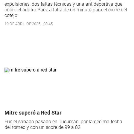
expulsiones, dos faltas técnicas y una antideportiva que
cobró el árbitro Páez a falta de un minuto para el cierre del
cotejo
19 DE ABRIL DE 2025 - 08:45
Mitre superó a Red Star
Fue el sábado pasado en Tucumán, por la décima fecha
del torneo y con un score de 99 a 82.