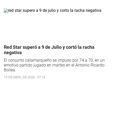
Red Star superó a 9 de Julio y cortó la racha
negativa
El conjunto catamarqueño se impuso por 74 a 70, en un
emotivo partido jugado en martes en el Antonio Ricardo
Bollea.
15 DE ABRIL DE 2026 - 07:13