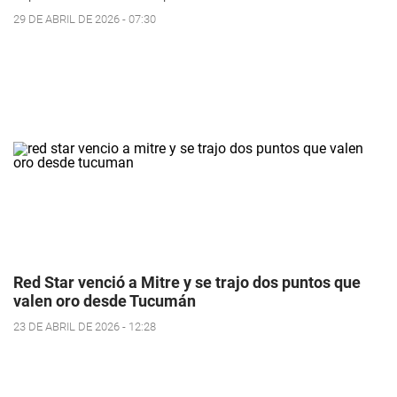
29 DE ABRIL DE 2026 - 07:30
Red Star venció a Mitre y se trajo dos puntos que
valen oro desde Tucumán
23 DE ABRIL DE 2026 - 12:28