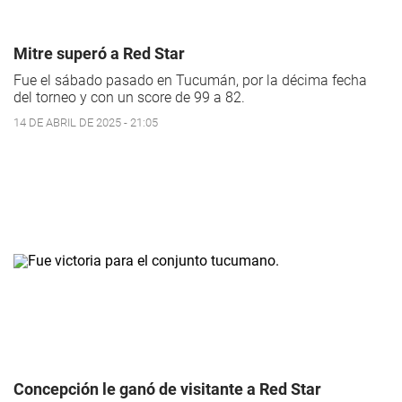
Mitre superó a Red Star
Fue el sábado pasado en Tucumán, por la décima fecha
del torneo y con un score de 99 a 82.
14 DE ABRIL DE 2025 - 21:05
Concepción le ganó de visitante a Red Star