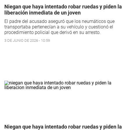
Niegan que haya intentado robar ruedas y piden la
liberación inmediata de un joven
El padre del acusado aseguró que los neumáticos que
transportaba pertenecían a su vehículo y cuestionó el
procedimiento policial que derivó en su arresto.
3 DE JUNIO DE 2026 - 10:59
Niegan que haya intentado robar ruedas y piden la