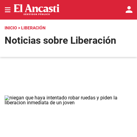
INICIO
> LIBERACIÓN
Noticias sobre Liberación