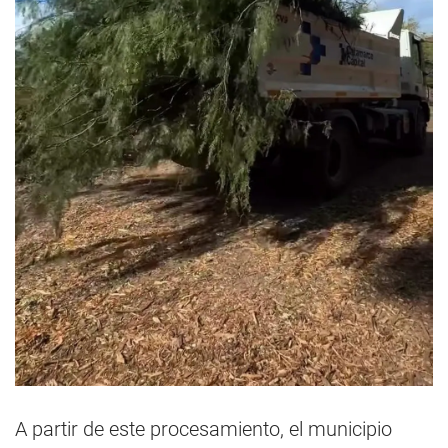
A partir de este procesamiento, el municipio