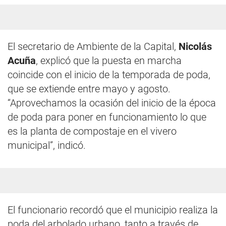
El secretario de Ambiente de la Capital,
Nicolás
Acuña
, explicó que la puesta en marcha
coincide con el inicio de la temporada de poda,
que se extiende entre mayo y agosto.
“Aprovechamos la ocasión del inicio de la época
de poda para poner en funcionamiento lo que
es la planta de compostaje en el vivero
municipal”, indicó.
El funcionario recordó que el municipio realiza la
poda del arbolado urbano, tanto a través de