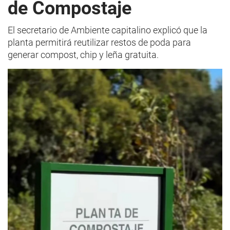
de Compostaje
El secretario de Ambiente capitalino explicó que la
planta permitirá reutilizar restos de poda para
generar compost, chip y leña gratuita.