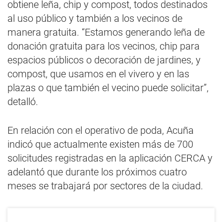
obtiene leña, chip y compost, todos destinados
al uso público y también a los vecinos de
manera gratuita. “Estamos generando leña de
donación gratuita para los vecinos, chip para
espacios públicos o decoración de jardines, y
compost, que usamos en el vivero y en las
plazas o que también el vecino puede solicitar”,
detalló.
En relación con el operativo de poda, Acuña
indicó que actualmente existen más de 700
solicitudes registradas en la aplicación CERCA y
adelantó que durante los próximos cuatro
meses se trabajará por sectores de la ciudad.