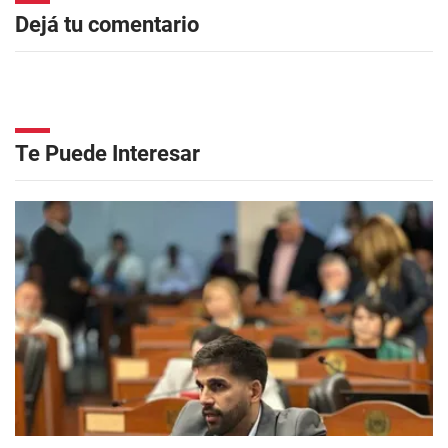
Dejá tu comentario
Te Puede Interesar