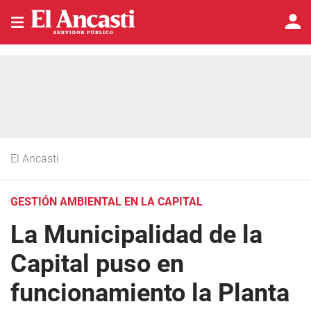
El Ancasti
GESTIÓN AMBIENTAL EN LA CAPITAL
La Municipalidad de la
Capital puso en
funcionamiento la Planta