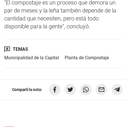
“El compostaje es un proceso que demora un
par de meses y la leña también depende de la
cantidad que necesiten, pero está todo
disponible para la gente”, concluyó.
TEMAS
Municipalidad de la Capital
Planta de Compostaje
Compartí la nota: