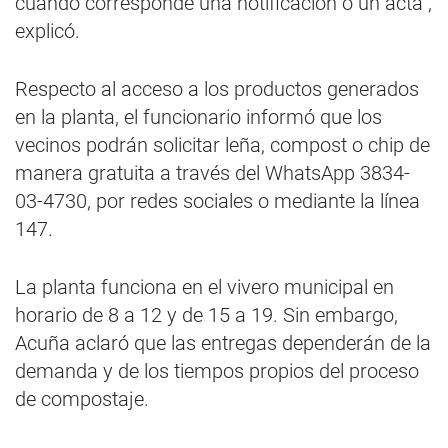
cuando corresponde una notificación o un acta”,
explicó.
Respecto al acceso a los productos generados
en la planta, el funcionario informó que los
vecinos podrán solicitar leña, compost o chip de
manera gratuita a través del WhatsApp 3834-
03-4730, por redes sociales o mediante la línea
147.
La planta funciona en el vivero municipal en
horario de 8 a 12 y de 15 a 19. Sin embargo,
Acuña aclaró que las entregas dependerán de la
demanda y de los tiempos propios del proceso
de compostaje.