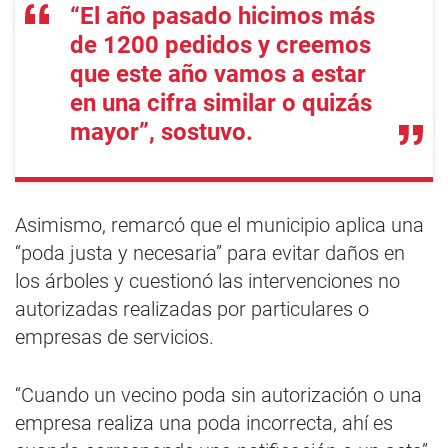
“El año pasado hicimos más
de 1200 pedidos y creemos
que este año vamos a estar
en una cifra similar o quizás
mayor”, sostuvo.
Asimismo, remarcó que el municipio aplica una
“poda justa y necesaria” para evitar daños en
los árboles y cuestionó las intervenciones no
autorizadas realizadas por particulares o
empresas de servicios.
“Cuando un vecino poda sin autorización o una
empresa realiza una poda incorrecta, ahí es