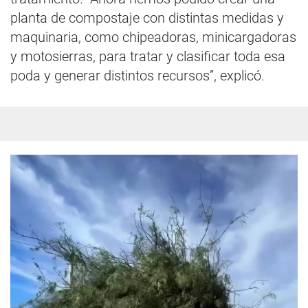
planta de compostaje con distintas medidas y
maquinaria, como chipeadoras, minicargadoras
y motosierras, para tratar y clasificar toda esa
poda y generar distintos recursos”, explicó.