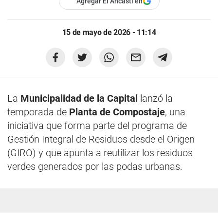
Agregar El Ancasti en
15 de mayo de 2026 - 11:14
La
Municipalidad de la Capital
lanzó la
temporada de
Planta de Compostaje
, una
iniciativa que forma parte del programa de
Gestión Integral de Residuos desde el Origen
(GIRO) y que apunta a reutilizar los residuos
verdes generados por las podas urbanas.