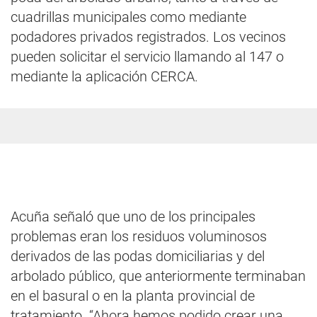
cuadrillas municipales como mediante
podadores privados registrados. Los vecinos
pueden solicitar el servicio llamando al 147 o
mediante la aplicación CERCA.
Acuña señaló que uno de los principales
problemas eran los residuos voluminosos
derivados de las podas domiciliarias y del
arbolado público, que anteriormente terminaban
en el basural o en la planta provincial de
tratamiento. “Ahora hemos podido crear una