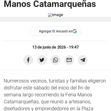
Manos Catamarqueñas
Agregar El Ancasti en
13 de junio de 2026 - 19:47
Numerosos vecinos, turistas y familias eligieron
disfrutar este sábado del inicio del fin de
semana largo recorriendo la Feria Manos
Catamarqueñas, que reunió a artesanos,
diseñadores y emprendedores en la Plaza