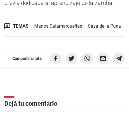
previa dedicada al aprendizaje de la zamba.
TEMAS
Manos Catamarqueñas
Casa de la Puna
Compartí la nota:
Dejá tu comentario