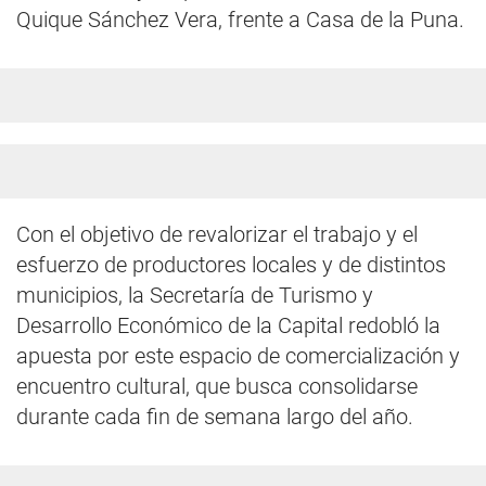
Quique Sánchez Vera, frente a Casa de la Puna.
Con el objetivo de revalorizar el trabajo y el
esfuerzo de productores locales y de distintos
municipios, la Secretaría de Turismo y
Desarrollo Económico de la Capital redobló la
apuesta por este espacio de comercialización y
encuentro cultural, que busca consolidarse
durante cada fin de semana largo del año.