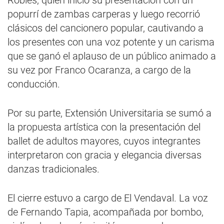
Robles, quien inició su presentación con un
popurrí de zambas carperas y luego recorrió
clásicos del cancionero popular, cautivando a
los presentes con una voz potente y un carisma
que se ganó el aplauso de un público animado a
su vez por Franco Ocaranza, a cargo de la
conducción.
Por su parte, Extensión Universitaria se sumó a
la propuesta artística con la presentación del
ballet de adultos mayores, cuyos integrantes
interpretaron con gracia y elegancia diversas
danzas tradicionales.
El cierre estuvo a cargo de El Vendaval. La voz
de Fernando Tapia, acompañada por bombo,