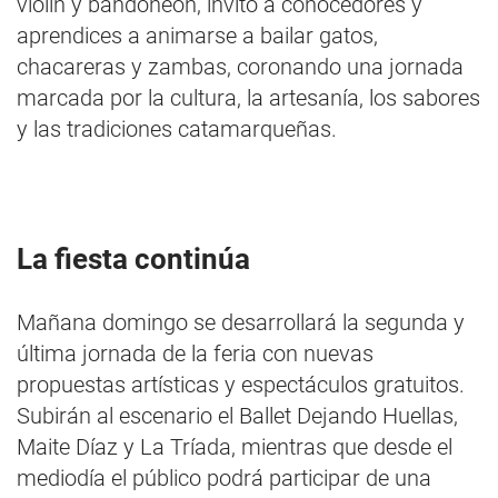
violín y bandoneón, invitó a conocedores y
aprendices a animarse a bailar gatos,
chacareras y zambas, coronando una jornada
marcada por la cultura, la artesanía, los sabores
y las tradiciones catamarqueñas.
La fiesta continúa
Mañana domingo se desarrollará la segunda y
última jornada de la feria con nuevas
propuestas artísticas y espectáculos gratuitos.
Subirán al escenario el Ballet Dejando Huellas,
Maite Díaz y La Tríada, mientras que desde el
mediodía el público podrá participar de una