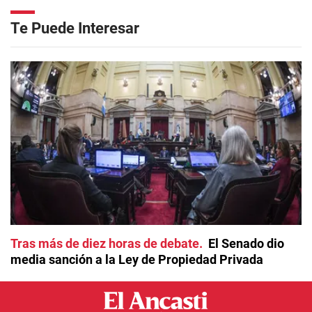
Te Puede Interesar
Tras más de diez horas de debate
El Senado dio
media sanción a la Ley de Propiedad Privada