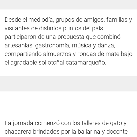
Desde el mediodía, grupos de amigos, familias y
visitantes de distintos puntos del país
participaron de una propuesta que combinó
artesanías, gastronomía, música y danza,
compartiendo almuerzos y rondas de mate bajo
el agradable sol otoñal catamarqueño.
La jornada comenzó con los talleres de gato y
chacarera brindados por la bailarina y docente