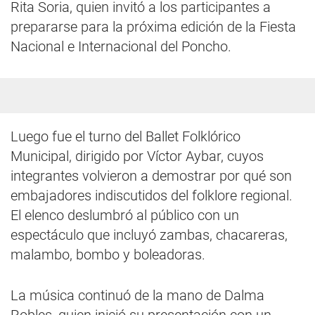
Rita Soria, quien invitó a los participantes a
prepararse para la próxima edición de la Fiesta
Nacional e Internacional del Poncho.
Luego fue el turno del Ballet Folklórico
Municipal, dirigido por Víctor Aybar, cuyos
integrantes volvieron a demostrar por qué son
embajadores indiscutidos del folklore regional.
El elenco deslumbró al público con un
espectáculo que incluyó zambas, chacareras,
malambo, bombo y boleadoras.
La música continuó de la mano de Dalma