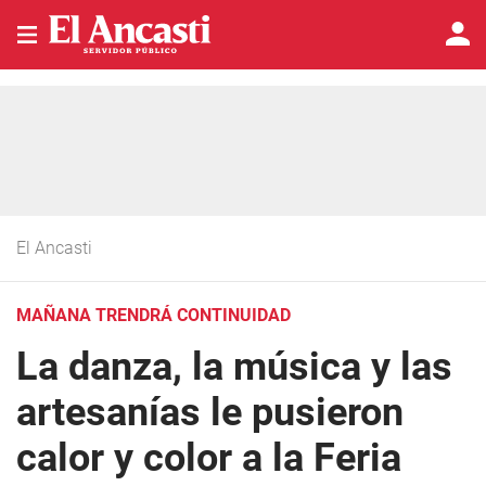
El Ancasti
MAÑANA TRENDRÁ CONTINUIDAD
La danza, la música y las
artesanías le pusieron
calor y color a la Feria