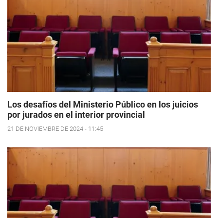
Los desafíos del Ministerio Público en los juicios
por jurados en el interior provincial
21 DE NOVIEMBRE DE 2024 - 11:45