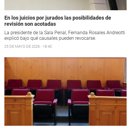
En los juicios por jurados las posibilidades de
revisión son acotadas
La presidente de la Sala Penal, Fernanda Rosales Andreotti
explicó bajo qué causales pueden revocarse.
25 DE MAYO DE 2026 - 18:40