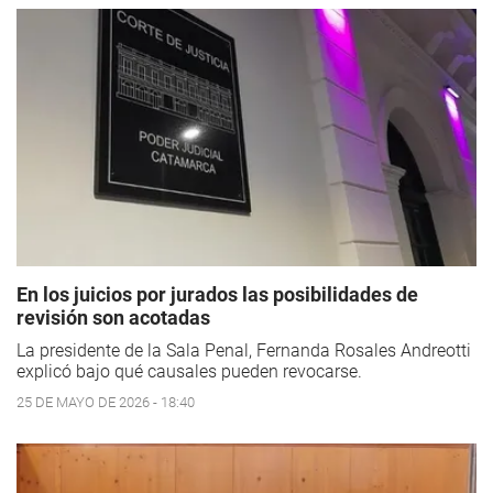
En los juicios por jurados las posibilidades de
revisión son acotadas
La presidente de la Sala Penal, Fernanda Rosales Andreotti
explicó bajo qué causales pueden revocarse.
25 DE MAYO DE 2026 - 18:40