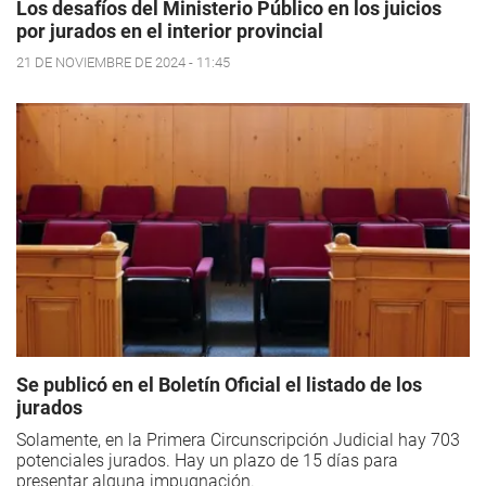
Los desafíos del Ministerio Público en los juicios
por jurados en el interior provincial
21 DE NOVIEMBRE DE 2024 - 11:45
Se publicó en el Boletín Oficial el listado de los
jurados
Solamente, en la Primera Circunscripción Judicial hay 703
potenciales jurados. Hay un plazo de 15 días para
presentar alguna impugnación.