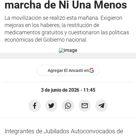
marcha de Ni Una Menos
La movilización se realizó esta mañana. Exigieron
mejoras en los haberes, la restitución de
medicamentos gratuitos y cuestionaron las políticas
económicas del Gobierno nacional.
Agregar El Ancasti en
3 de junio de 2026 - 11:45
Integrantes de Jubilados Autoconvocados de