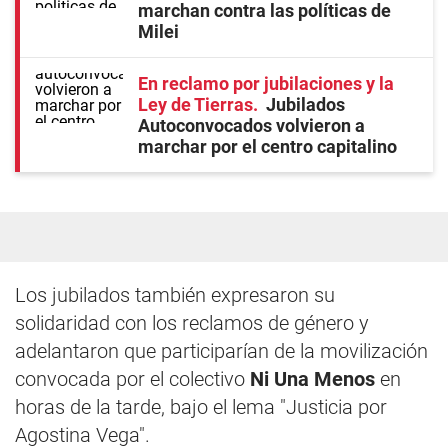
marchan contra las políticas de
Milei
En reclamo por jubilaciones y la
Ley de Tierras
Jubilados
Autoconvocados volvieron a
marchar por el centro capitalino
Los jubilados también expresaron su
solidaridad con los reclamos de género y
adelantaron que participarían de la movilización
convocada por el colectivo
Ni Una Menos
en
horas de la tarde, bajo el lema "Justicia por
Agostina Vega".