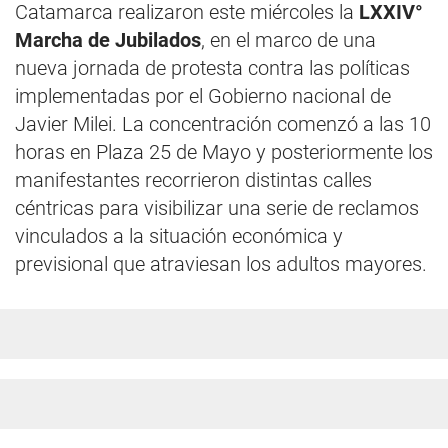
Catamarca realizaron este miércoles la
LXXIV°
Marcha de Jubilados
, en el marco de una
nueva jornada de protesta contra las políticas
implementadas por el Gobierno nacional de
Javier Milei. La concentración comenzó a las 10
horas en Plaza 25 de Mayo y posteriormente los
manifestantes recorrieron distintas calles
céntricas para visibilizar una serie de reclamos
vinculados a la situación económica y
previsional que atraviesan los adultos mayores.