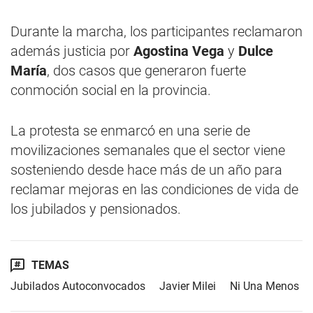
Durante la marcha, los participantes reclamaron
además justicia por
Agostina Vega
y
Dulce
María
, dos casos que generaron fuerte
conmoción social en la provincia.
La protesta se enmarcó en una serie de
movilizaciones semanales que el sector viene
sosteniendo desde hace más de un año para
reclamar mejoras en las condiciones de vida de
los jubilados y pensionados.
TEMAS
Jubilados Autoconvocados
Javier Milei
Ni Una Menos