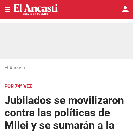
El Ancasti
POR 74ª VEZ
Jubilados se movilizaron
contra las políticas de
Milei y se sumarán a la