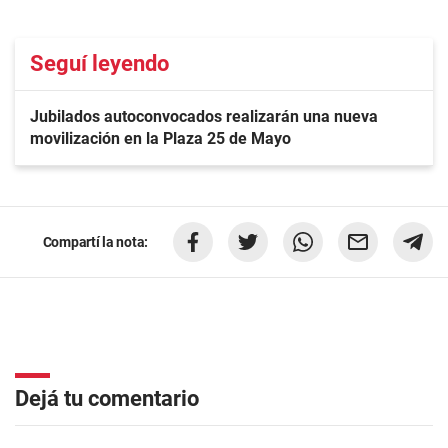
Seguí leyendo
Jubilados autoconvocados realizarán una nueva
movilización en la Plaza 25 de Mayo
Compartí la nota:
Dejá tu comentario