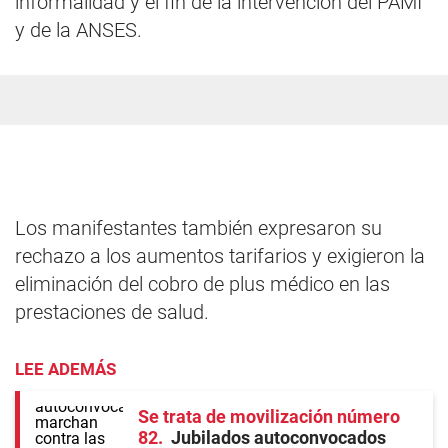
informalidad y el fin de la intervención del PAMI
y de la ANSES.
Los manifestantes también expresaron su
rechazo a los aumentos tarifarios y exigieron la
eliminación del cobro de plus médico en las
prestaciones de salud.
LEE ADEMÁS
Se trata de movilización número
82
Jubilados autoconvocados