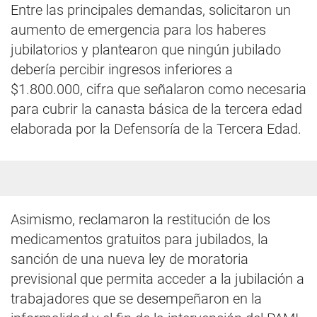
Entre las principales demandas, solicitaron un
aumento de emergencia para los haberes
jubilatorios y plantearon que ningún jubilado
debería percibir ingresos inferiores a
$1.800.000, cifra que señalaron como necesaria
para cubrir la canasta básica de la tercera edad
elaborada por la Defensoría de la Tercera Edad.
Asimismo, reclamaron la restitución de los
medicamentos gratuitos para jubilados, la
sanción de una nueva ley de moratoria
previsional que permita acceder a la jubilación a
trabajadores que se desempeñaron en la