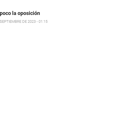
oco la oposición
 SEPTIEMBRE DE 2023 - 01:15