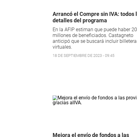
Arrancó el Compre sin IVA: todos 
detalles del programa
En la AFIP estiman que puede haber 20
millones de beneficiados. Castagneto
anticipó que se buscará incluir billeter
virtuales.
18 DE SEPTIEMBRE DE 2023 - 09:45
Mejora el envío de fondos a las