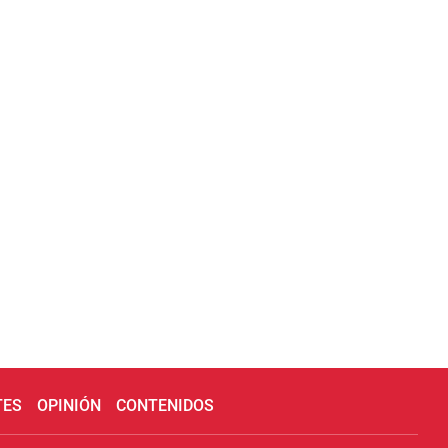
TES
OPINIÓN
CONTENIDOS