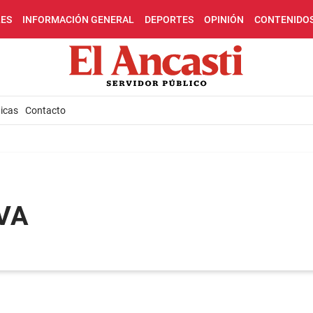
LES
INFORMACIÓN GENERAL
DEPORTES
OPINIÓN
CONTENIDO
icas
Contacto
IVA