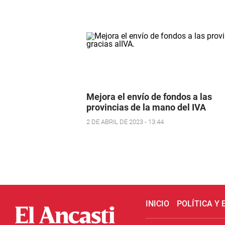
Mejora el envío de fondos a las
provincias de la mano del IVA
2 DE ABRIL DE 2023 - 13:44
INICIO
POLÍTICA Y