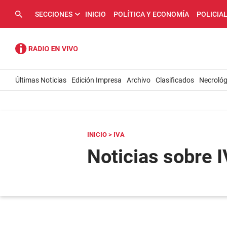
SECCIONES
INICIO
POLÍTICA Y ECONOMÍA
POLICIA
Últimas Noticias
Edición Impresa
Archivo
Clasificados
Necrológ
INICIO
> IVA
Noticias sobre 