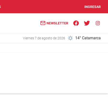
S
INGRESAR
NEWSLETTER
14° Catamarca
viernes 7 de agosto de 2026