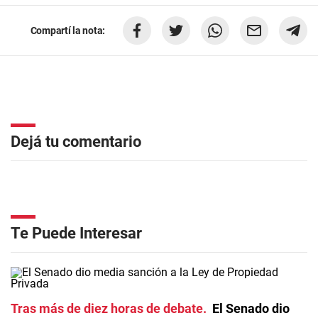
Compartí la nota:
Dejá tu comentario
Te Puede Interesar
Tras más de diez horas de debate
El Senado dio