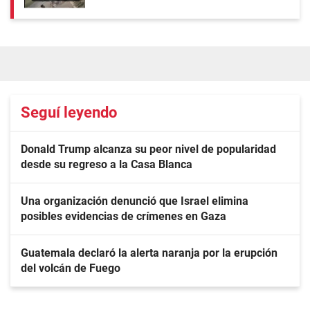
Seguí leyendo
Donald Trump alcanza su peor nivel de popularidad
desde su regreso a la Casa Blanca
Una organización denunció que Israel elimina
posibles evidencias de crímenes en Gaza
Guatemala declaró la alerta naranja por la erupción
del volcán de Fuego