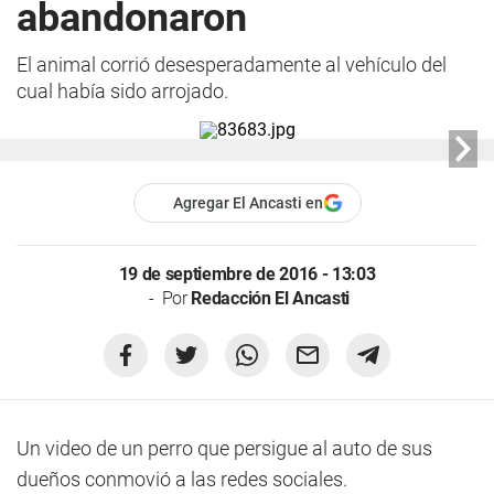
abandonaron
El animal corrió desesperadamente al vehículo del
cual había sido arrojado.
Agregar El Ancasti en
19 de septiembre de 2016 - 13:03
Por
Redacción El Ancasti
Un video de un perro que persigue al auto de sus
dueños conmovió a las redes sociales.