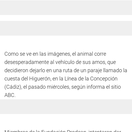
Como se ve en las imágenes, el animal corre
desesperadamente al vehículo de sus amos, que
decidieron dejarlo en una ruta de un paraje llamado la
cuesta del Higuerón, en la Línea de la Concepción
(Cádiz), el pasado miércoles, según informa el sitio
ABC.