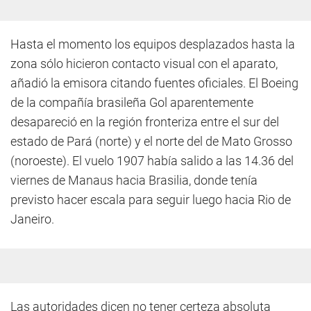
Hasta el momento los equipos desplazados hasta la
zona sólo hicieron contacto visual con el aparato,
añadió la emisora citando fuentes oficiales. El Boeing
de la compañía brasileña Gol aparentemente
desapareció en la región fronteriza entre el sur del
estado de Pará (norte) y el norte del de Mato Grosso
(noroeste). El vuelo 1907 había salido a las 14.36 del
viernes de Manaus hacia Brasilia, donde tenía
previsto hacer escala para seguir luego hacia Rio de
Janeiro.
Las autoridades dicen no tener certeza absoluta