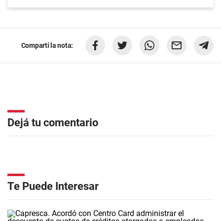
Compartí la nota:
Dejá tu comentario
Te Puede Interesar