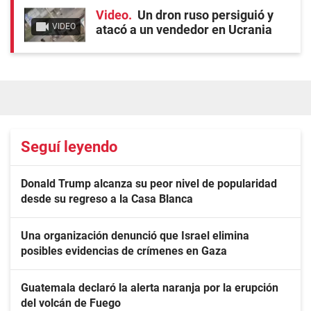
Video
Un dron ruso persiguió y
VIDEO
atacó a un vendedor en Ucrania
Seguí leyendo
Donald Trump alcanza su peor nivel de popularidad
desde su regreso a la Casa Blanca
Una organización denunció que Israel elimina
posibles evidencias de crímenes en Gaza
Guatemala declaró la alerta naranja por la erupción
del volcán de Fuego