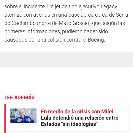
sobre el incidente. Un jet de tipo ejecutivo Legacy
aterrizó con averías en una base aérea cerca de Serra
do Cachimbo (norte de Mato Grosso) que, según las
primeras informaciones, pudieron haber sido
causadas por una colisión contra el Boeing.
LEE ADEMÁS
En medio de la crisis con Milei
Lula defendió una relación entre
Estados "sin ideologías"