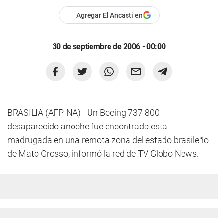
Agregar El Ancasti en
30 de septiembre de 2006 - 00:00
BRASILIA (AFP-NA) - Un Boeing 737-800
desaparecido anoche fue encontrado esta
madrugada en una remota zona del estado brasileño
de Mato Grosso, informó la red de TV Globo News.