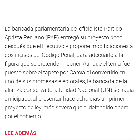
La bancada parlamentaria del oficialista Partido
Aprista Peruano (PAP) entregó su proyecto poco
después que el Ejecutivo y propone modificaciones a
dos incisos del Código Penal, para adecuarlo a la
figura que se pretende imponer. Aunque el tema fue
puesto sobre el tapete por García al convertirlo en
uno de sus promesas electorales, la bancada de la
alianza conservadora Unidad Nacional (UN) se había
anticipado, al presentar hace ocho días un primer
proyecto de ley, más severo que el defendido ahora
por el gobierno.
LEE ADEMÁS