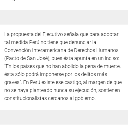
La propuesta del Ejecutivo señala que para adoptar
tal medida Perú no tiene que denunciar la
Convención Interamericana de Derechos Humanos
(Pacto de San José), pues ésta apunta en un inciso:
"En los países que no han abolido la pena de muerte,
ésta sólo podrá imponerse por los delitos más
graves". En Perú existe ese castigo, al margen de que
no se haya planteado nunca su ejecución, sostienen
constitucionalistas cercanos al gobierno.