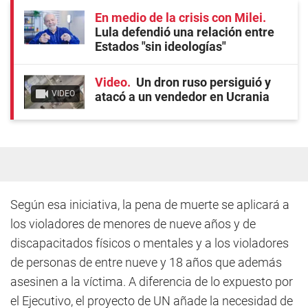
En medio de la crisis con Milei
Lula defendió una relación entre
Estados "sin ideologías"
Video
Un dron ruso persiguió y
VIDEO
atacó a un vendedor en Ucrania
Según esa iniciativa, la pena de muerte se aplicará a
los violadores de menores de nueve años y de
discapacitados físicos o mentales y a los violadores
de personas de entre nueve y 18 años que además
asesinen a la víctima. A diferencia de lo expuesto por
el Ejecutivo, el proyecto de UN añade la necesidad de