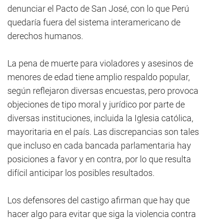
denunciar el Pacto de San José, con lo que Perú
quedaría fuera del sistema interamericano de
derechos humanos.
La pena de muerte para violadores y asesinos de
menores de edad tiene amplio respaldo popular,
según reflejaron diversas encuestas, pero provoca
objeciones de tipo moral y jurídico por parte de
diversas instituciones, incluida la Iglesia católica,
mayoritaria en el país. Las discrepancias son tales
que incluso en cada bancada parlamentaria hay
posiciones a favor y en contra, por lo que resulta
difícil anticipar los posibles resultados.
Los defensores del castigo afirman que hay que
hacer algo para evitar que siga la violencia contra