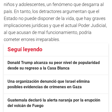
niños y adolescentes, un fenómeno que desgarra al
país. En tanto, los detractores argumentan que el
Estado no puede disponer de la vida, que hay graves
implicaciones jurídicas y que el actual Poder Judicial,
al que acusan de mal funcionamiento, podría
cometer errores irreparables.
Seguí leyendo
Donald Trump alcanza su peor nivel de popularidad
desde su regreso a la Casa Blanca
Una organización denunció que Israel elimina
posibles evidencias de crímenes en Gaza
Guatemala declaró la alerta naranja por la erupción
del volcán de Fuego