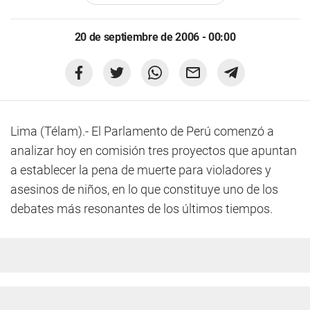
20 de septiembre de 2006 - 00:00
Lima (Télam).- El Parlamento de Perú comenzó a
analizar hoy en comisión tres proyectos que apuntan
a establecer la pena de muerte para violadores y
asesinos de niños, en lo que constituye uno de los
debates más resonantes de los últimos tiempos.