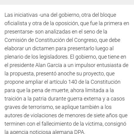
Las iniciativas -una del gobierno, otra del bloque
oficialista y otra de la oposición, que fue la primera en
presentarse- son analizadas en el seno de la
Comisión de Constitución del Congreso, que debe
elaborar un dictamen para presentarlo luego al
plenario de los legisladores. El gobierno, que tiene en
el presidente Alan García a un impulsor entusiasta de
la propuesta, presentó anoche su proyecto, que
propone ampliar el artículo 140 de la Constitución
para que la pena de muerte, ahora limitada a la
traición a la patria durante guerra externa y a casos
graves de terrorismo, se aplique también a los
autores de violaciones de menores de siete años que
terminen con el fallecimiento de la víctima, consignó
la agencia noticiosa alemana DPA.