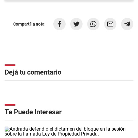
Compartí la nota:
Dejá tu comentario
Te Puede Interesar