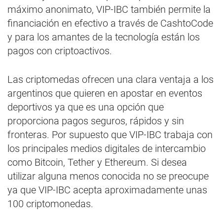
máximo anonimato, VIP-IBC también permite la
financiación en efectivo a través de CashtoCode
y para los amantes de la tecnología están los
pagos con criptoactivos.
Las criptomedas ofrecen una clara ventaja a los
argentinos que quieren en apostar en eventos
deportivos ya que es una opción que
proporciona pagos seguros, rápidos y sin
fronteras. Por supuesto que VIP-IBC trabaja con
los principales medios digitales de intercambio
como Bitcoin, Tether y Ethereum. Si desea
utilizar alguna menos conocida no se preocupe
ya que VIP-IBC acepta aproximadamente unas
100 criptomonedas.