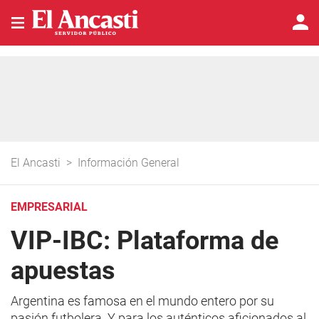
El Ancasti
>
Información General
EMPRESARIAL
VIP-IBC: Plataforma de
apuestas
Argentina es famosa en el mundo entero por su
pasión futbolera. Y para los auténticos aficionados al