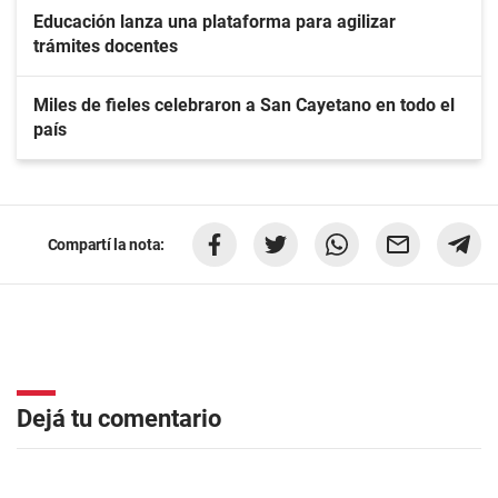
Educación lanza una plataforma para agilizar
trámites docentes
Miles de fieles celebraron a San Cayetano en todo el
país
Compartí la nota:
Dejá tu comentario