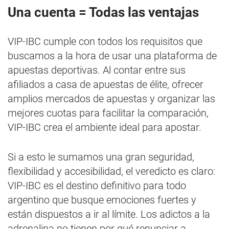
Una cuenta = Todas las ventajas
VIP-IBC cumple con todos los requisitos que
buscamos a la hora de usar una plataforma de
apuestas deportivas. Al contar entre sus
afiliados a casa de apuestas de élite, ofrecer
amplios mercados de apuestas y organizar las
mejores cuotas para facilitar la comparación,
VIP-IBC crea el ambiente ideal para apostar.
Si a esto le sumamos una gran seguridad,
flexibilidad y accesibilidad, el veredicto es claro:
VIP-IBC es el destino definitivo para todo
argentino que busque emociones fuertes y
están dispuestos a ir al límite. Los adictos a la
adrenalina no tienen por qué renunciar a