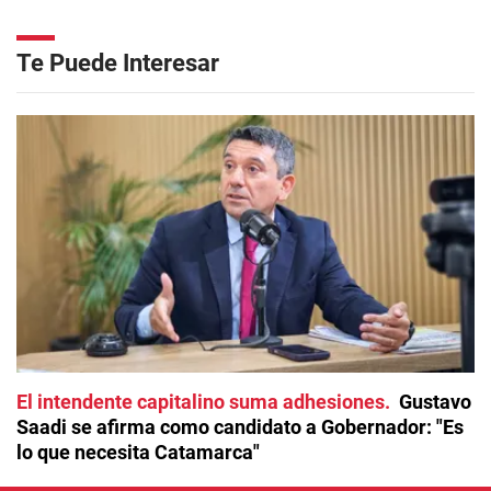
Te Puede Interesar
El intendente capitalino suma adhesiones
Gustavo
Saadi se afirma como candidato a Gobernador: "Es
lo que necesita Catamarca"