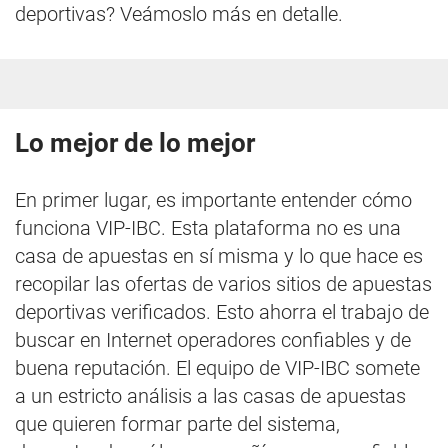
deportivas? Veámoslo más en detalle.
Lo mejor de lo mejor
En primer lugar, es importante entender cómo
funciona VIP-IBC. Esta plataforma no es una
casa de apuestas en sí misma y lo que hace es
recopilar las ofertas de varios sitios de apuestas
deportivas verificados. Esto ahorra el trabajo de
buscar en Internet operadores confiables y de
buena reputación. El equipo de VIP-IBC somete
a un estricto análisis a las casas de apuestas
que quieren formar parte del sistema,