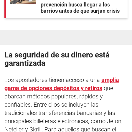
prevención busca llegar a los
barrios antes de que surjan crisis
La seguridad de su dinero está
garantizada
Los apostadores tienen acceso a una
amplia
gama de opciones depósitos y retiros
que
abarcan métodos populares, rápidos y
confiables. Entre ellos se incluyen las
tradicionales transferencias bancarias y las
principales billeteras electrónicas, como Jeton,
Neteller y Skrill. Para aquellos que buscan el