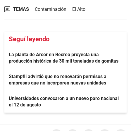
TEMAS
Contaminación
El Alto
Seguí leyendo
La planta de Arcor en Recreo proyecta una
producción histórica de 30 mil toneladas de gomitas
Stampfli advirtió que no renovarán permisos a
empresas que no incorporen nuevas unidades
Universidades convocaron a un nuevo paro nacional
el 12 de agosto