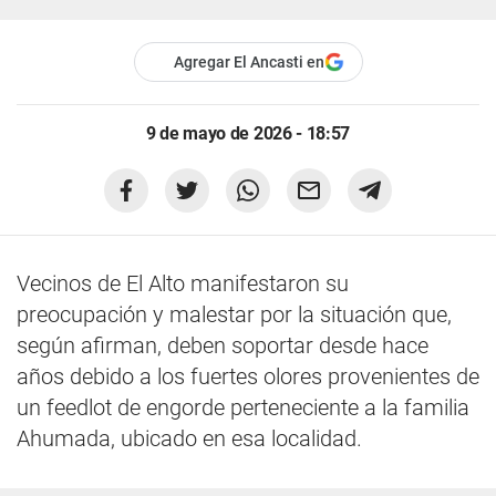
Agregar El Ancasti en
9 de mayo de 2026 - 18:57
Vecinos de El Alto manifestaron su
preocupación y malestar por la situación que,
según afirman, deben soportar desde hace
años debido a los fuertes olores provenientes de
un feedlot de engorde perteneciente a la familia
Ahumada, ubicado en esa localidad.