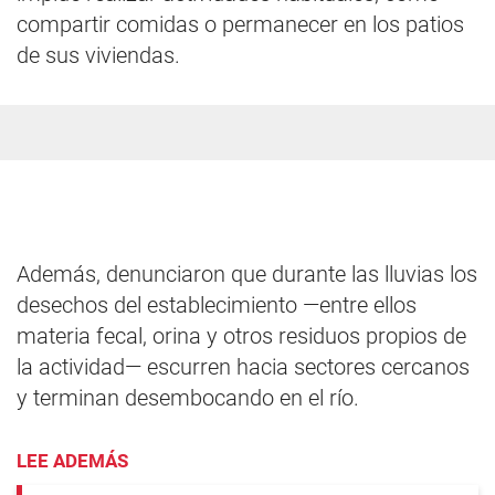
compartir comidas o permanecer en los patios
de sus viviendas.
Además, denunciaron que durante las lluvias los
desechos del establecimiento —entre ellos
materia fecal, orina y otros residuos propios de
la actividad— escurren hacia sectores cercanos
y terminan desembocando en el río.
LEE ADEMÁS