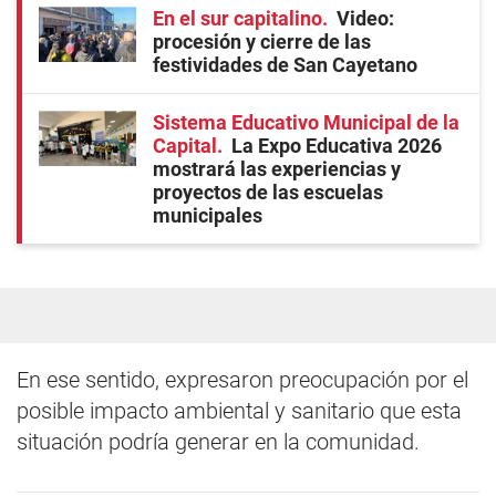
En el sur capitalino
Video:
procesión y cierre de las
festividades de San Cayetano
Sistema Educativo Municipal de la
Capital
La Expo Educativa 2026
mostrará las experiencias y
proyectos de las escuelas
municipales
En ese sentido, expresaron preocupación por el
posible impacto ambiental y sanitario que esta
situación podría generar en la comunidad.