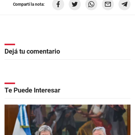
Compartí la nota:
Dejá tu comentario
Te Puede Interesar