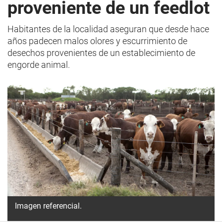
proveniente de un feedlot
Habitantes de la localidad aseguran que desde hace
años padecen malos olores y escurrimiento de
desechos provenientes de un establecimiento de
engorde animal.
Imagen referencial.