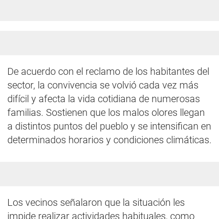
De acuerdo con el reclamo de los habitantes del
sector, la convivencia se volvió cada vez más
difícil y afecta la vida cotidiana de numerosas
familias. Sostienen que los malos olores llegan
a distintos puntos del pueblo y se intensifican en
determinados horarios y condiciones climáticas.
Los vecinos señalaron que la situación les
impide realizar actividades habituales, como