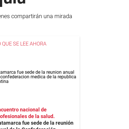
uienes compartirán una mirada
O QUE SE LEE AHORA
cuentro nacional de
ofesionales de la salud
tamarca fue sede de la reunión