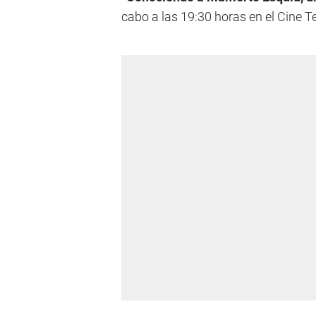
cabo a las 19:30 horas en el Cine Te