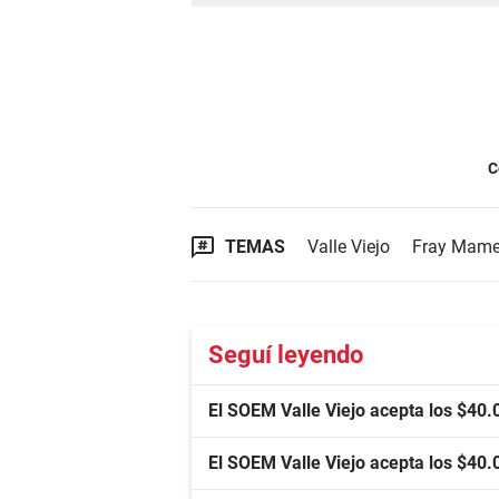
C
TEMAS
Valle Viejo
Fray Mame
Seguí leyendo
El SOEM Valle Viejo acepta los $40.
El SOEM Valle Viejo acepta los $40.