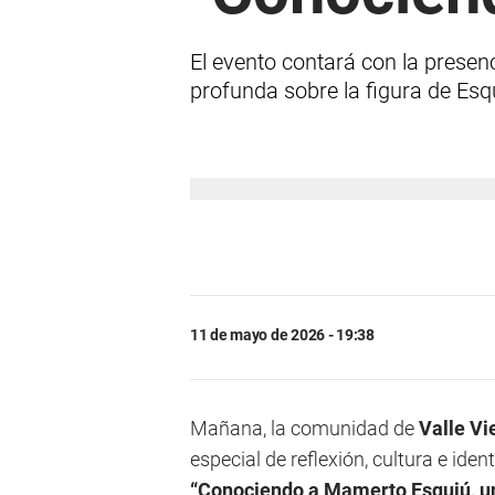
El evento contará con la presen
profunda sobre la figura de Esq
11 de mayo de 2026 - 19:38
Mañana, la comunidad de
Valle Vi
especial de reflexión, cultura e iden
“Conociendo a Mamerto Esquiú, un