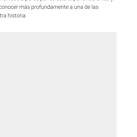
 conocer más profundamente a una de las
ra historia.