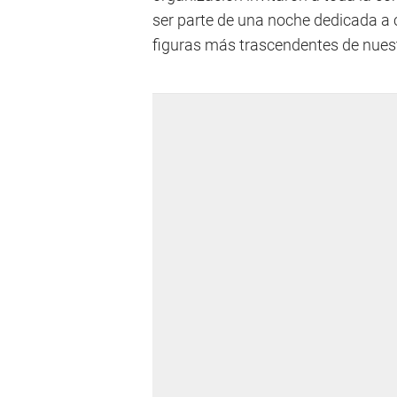
ser parte de una noche dedicada a
figuras más trascendentes de nuest