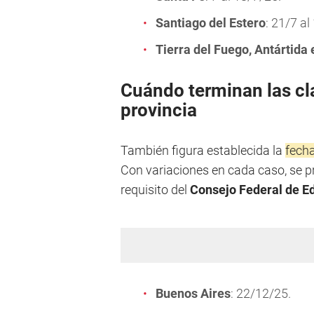
Santiago del Estero
: 21/7 al
Tierra del Fuego, Antártida e
Cuándo terminan las cl
provincia
También figura establecida la
fecha
Con variaciones en cada caso, se p
requisito del
Consejo Federal de E
Buenos Aires
: 22/12/25.