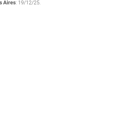
 Aires
: 19/12/25.