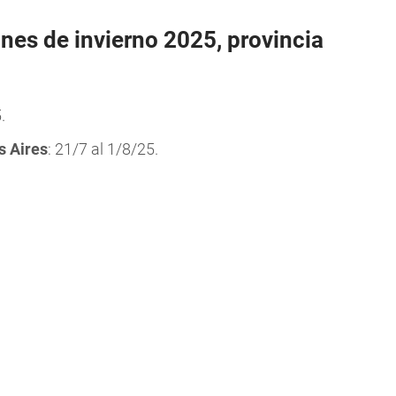
nes de invierno 2025, provincia
.
 Aires
: 21/7 al 1/8/25.