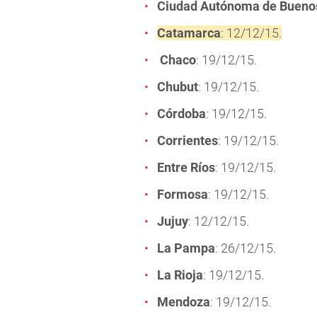
Ciudad Autónoma de Buenos
Catamarca
: 12/12/15.
Chaco
: 19/12/15.
Chubut
: 19/12/15.
Córdoba
: 19/12/15.
Corrientes
: 19/12/15.
Entre Ríos
: 19/12/15.
Formosa
: 19/12/15.
Jujuy
: 12/12/15.
La Pampa
: 26/12/15.
La Rioja
: 19/12/15.
Mendoza
: 19/12/15.