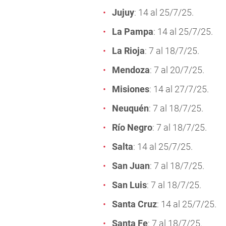
Jujuy
: 14 al 25/7/25.
La Pampa
: 14 al 25/7/25.
La Rioja
: 7 al 18/7/25.
Mendoza
: 7 al 20/7/25.
Misiones
: 14 al 27/7/25.
Neuquén
: 7 al 18/7/25.
Río Negro
: 7 al 18/7/25.
Salta
: 14 al 25/7/25.
San Juan
: 7 al 18/7/25.
San Luis
: 7 al 18/7/25.
Santa Cruz
: 14 al 25/7/25.
Santa Fe
: 7 al 18/7/25.