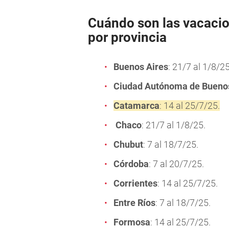
Cuándo son las vacacio
por provincia
Buenos Aires
: 21/7 al 1/8/25
Ciudad Autónoma de Buenos
Catamarca
: 14 al 25/7/25.
Chaco
: 21/7 al 1/8/25.
Chubut
: 7 al 18/7/25.
Córdoba
: 7 al 20/7/25.
Corrientes
: 14 al 25/7/25.
Entre Ríos
: 7 al 18/7/25.
Formosa
: 14 al 25/7/25.