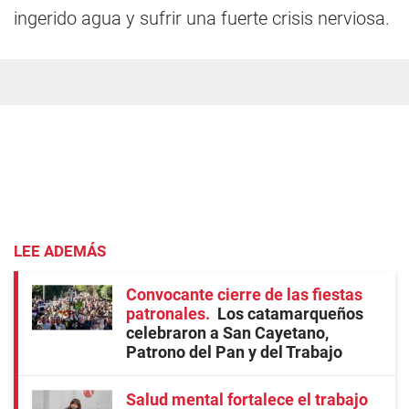
ingerido agua y sufrir una fuerte crisis nerviosa.
LEE ADEMÁS
Convocante cierre de las fiestas
patronales
Los catamarqueños
celebraron a San Cayetano,
Patrono del Pan y del Trabajo
Salud mental fortalece el trabajo