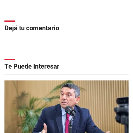
Dejá tu comentario
Te Puede Interesar