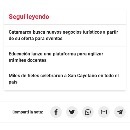
Seguí leyendo
Catamarca busca nuevos negocios turísticos a partir
de su oferta para eventos
Educación lanza una plataforma para agilizar
trámites docentes
Miles de fieles celebraron a San Cayetano en todo el
país
Compartí la nota: