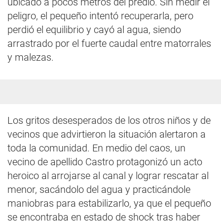
ubicado a pocos metros del predio. Sin medir el
peligro, el pequeño intentó recuperarla, pero
perdió el equilibrio y cayó al agua, siendo
arrastrado por el fuerte caudal entre matorrales
y malezas.
Los gritos desesperados de los otros niños y de
vecinos que advirtieron la situación alertaron a
toda la comunidad. En medio del caos, un
vecino de apellido Castro protagonizó un acto
heroico al arrojarse al canal y lograr rescatar al
menor, sacándolo del agua y practicándole
maniobras para estabilizarlo, ya que el pequeño
se encontraba en estado de shock tras haber