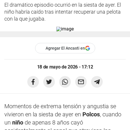
El dramático episodio ocurrió en la siesta de ayer. El
niño habría caído tras intentar recuperar una pelota
con la que jugaba.
Agregar El Ancasti en
18 de mayo de 2026 - 17:12
Momentos de extrema tensión y angustia se
vivieron en la siesta de ayer en
Polcos
, cuando
un
niño
de apenas 8 años cayó