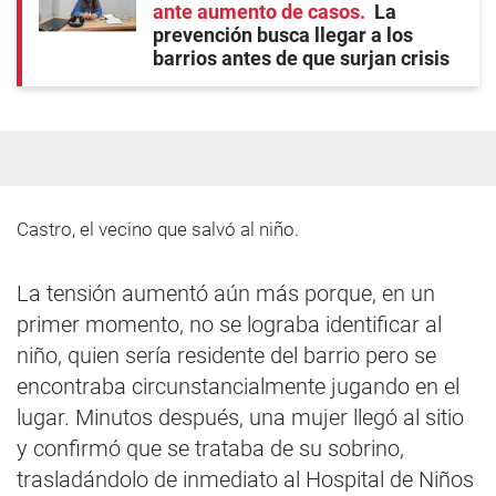
ante aumento de casos
La
prevención busca llegar a los
barrios antes de que surjan crisis
Castro, el vecino que salvó al niño.
La tensión aumentó aún más porque, en un
primer momento, no se lograba identificar al
niño, quien sería residente del barrio pero se
encontraba circunstancialmente jugando en el
lugar. Minutos después, una mujer llegó al sitio
y confirmó que se trataba de su sobrino,
trasladándolo de inmediato al Hospital de Niños