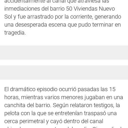
accidentalmente al canal que atraviesa las
inmediaciones del barrio 50 Viviendas Nuevo
Sol y fue arrastrado por la corriente, generando
una desesperada escena que pudo terminar en
tragedia.
El dramático episodio ocurrió pasadas las 15
horas, mientras varios menores jugaban en una
canchita del barrio. Según relataron testigos, la
pelota con la que se entretenían traspasó una
cerca perimetral y cayó dentro del canal