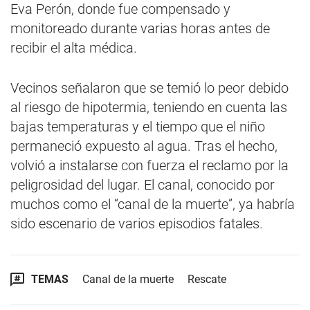
Eva Perón, donde fue compensado y
monitoreado durante varias horas antes de
recibir el alta médica.
Vecinos señalaron que se temió lo peor debido
al riesgo de hipotermia, teniendo en cuenta las
bajas temperaturas y el tiempo que el niño
permaneció expuesto al agua. Tras el hecho,
volvió a instalarse con fuerza el reclamo por la
peligrosidad del lugar. El canal, conocido por
muchos como el “canal de la muerte”, ya habría
sido escenario de varios episodios fatales.
TEMAS
Canal de la muerte
Rescate