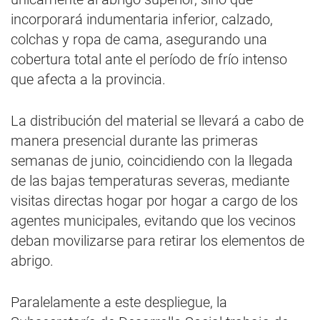
incorporará indumentaria inferior, calzado,
colchas y ropa de cama, asegurando una
cobertura total ante el período de frío intenso
que afecta a la provincia.
La distribución del material se llevará a cabo de
manera presencial durante las primeras
semanas de junio, coincidiendo con la llegada
de las bajas temperaturas severas, mediante
visitas directas hogar por hogar a cargo de los
agentes municipales, evitando que los vecinos
deban movilizarse para retirar los elementos de
abrigo.
Paralelamente a este despliegue, la