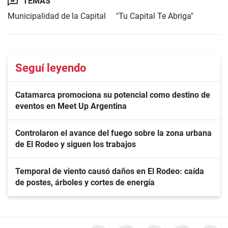
TEMAS
Municipalidad de la Capital
"Tu Capital Te Abriga"
Seguí leyendo
Catamarca promociona su potencial como destino de
eventos en Meet Up Argentina
Controlaron el avance del fuego sobre la zona urbana
de El Rodeo y siguen los trabajos
Temporal de viento causó daños en El Rodeo: caída
de postes, árboles y cortes de energía