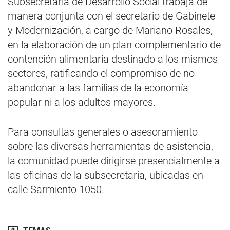
Subsecretaría de Desarrollo Social trabaja de
manera conjunta con el secretario de Gabinete
y Modernización, a cargo de Mariano Rosales,
en la elaboración de un plan complementario de
contención alimentaria destinado a los mismos
sectores, ratificando el compromiso de no
abandonar a las familias de la economía
popular ni a los adultos mayores.
Para consultas generales o asesoramiento
sobre las diversas herramientas de asistencia,
la comunidad puede dirigirse presencialmente a
las oficinas de la subsecretaría, ubicadas en
calle Sarmiento 1050.