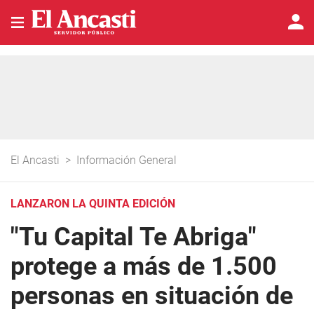
El Ancasti
>
Información General
LANZARON LA QUINTA EDICIÓN
"Tu Capital Te Abriga"
protege a más de 1.500
personas en situación de