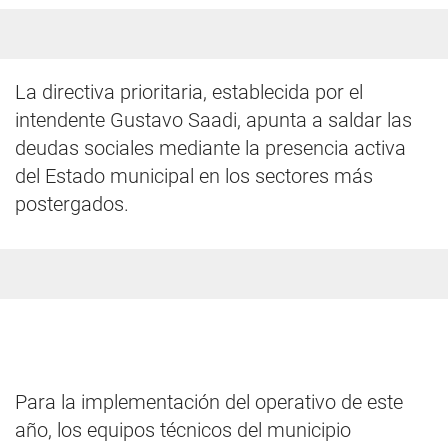
La directiva prioritaria, establecida por el
intendente Gustavo Saadi, apunta a saldar las
deudas sociales mediante la presencia activa
del Estado municipal en los sectores más
postergados.
Para la implementación del operativo de este
año, los equipos técnicos del municipio