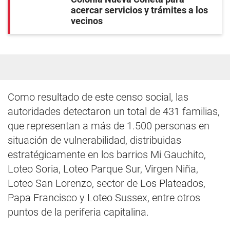
acercar servicios y trámites a los
vecinos
Como resultado de este censo social, las
autoridades detectaron un total de 431 familias,
que representan a más de 1.500 personas en
situación de vulnerabilidad, distribuidas
estratégicamente en los barrios Mi Gauchito,
Loteo Soria, Loteo Parque Sur, Virgen Niña,
Loteo San Lorenzo, sector de Los Plateados,
Papa Francisco y Loteo Sussex, entre otros
puntos de la periferia capitalina.