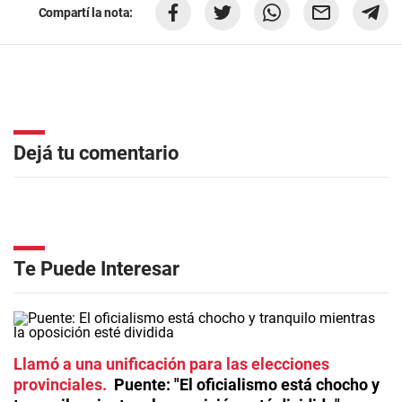
Compartí la nota:
Dejá tu comentario
Te Puede Interesar
Llamó a una unificación para las elecciones
provinciales
Puente: "El oficialismo está chocho y