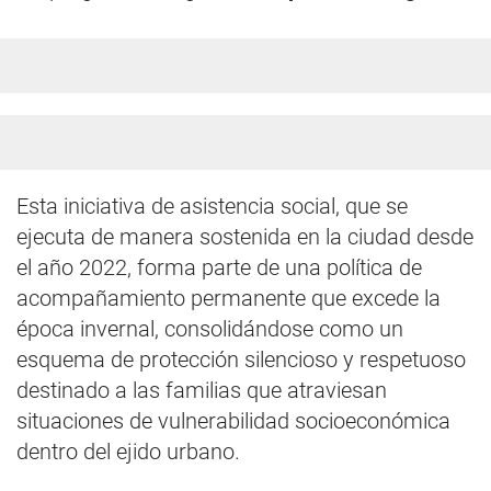
Esta iniciativa de asistencia social, que se
ejecuta de manera sostenida en la ciudad desde
el año 2022, forma parte de una política de
acompañamiento permanente que excede la
época invernal, consolidándose como un
esquema de protección silencioso y respetuoso
destinado a las familias que atraviesan
situaciones de vulnerabilidad socioeconómica
dentro del ejido urbano.