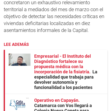
concretaron un exhaustivo relevamiento
territorial a mediados del mes de marzo con el
objetivo de detectar las necesidades críticas en
viviendas deficitarias localizadas en diez
asentamientos informales de la Capital.
LEE ADEMÁS
Empresarial - El Instituto del
Diagnóstico fortalece su
propuesta médica con la
incorporación de la fisiatría
La
especialidad que trabaja para
devolver autonomía y
funcionalidad a los pacientes
Operativo en Capayán
Catamarca con Vos llegará a
Colonia Nueva Coneta para