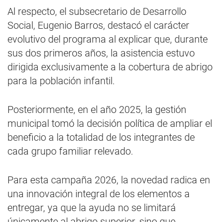
Al respecto, el subsecretario de Desarrollo
Social, Eugenio Barros, destacó el carácter
evolutivo del programa al explicar que, durante
sus dos primeros años, la asistencia estuvo
dirigida exclusivamente a la cobertura de abrigo
para la población infantil.
Posteriormente, en el año 2025, la gestión
municipal tomó la decisión política de ampliar el
beneficio a la totalidad de los integrantes de
cada grupo familiar relevado.
Para esta campaña 2026, la novedad radica en
una innovación integral de los elementos a
entregar, ya que la ayuda no se limitará
únicamente al abrigo superior, sino que