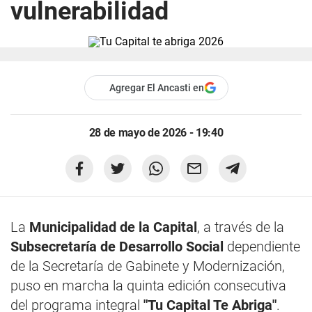
vulnerabilidad
Agregar El Ancasti en
28 de mayo de 2026 - 19:40
La
Municipalidad de la Capital
, a través de la
Subsecretaría de Desarrollo Social
dependiente
de la Secretaría de Gabinete y Modernización,
puso en marcha la quinta edición consecutiva
del programa integral
"Tu Capital Te Abriga"
.