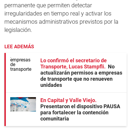
permanente que permiten detectar
irregularidades en tiempo real y activar los
mecanismos administrativos previstos por la
legislación.
LEE ADEMÁS
Lo confirmó el secretario de
Transporte, Lucas Stampfli
No
actualizarán permisos a empresas
de transporte que no renueven
unidades
En Capital y Valle Viejo
Presentaron el dispositivo PAUSA
para fortalecer la contención
comunitaria