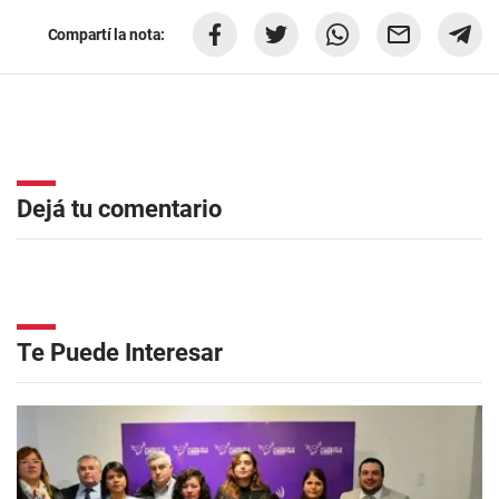
Compartí la nota:
Dejá tu comentario
Te Puede Interesar