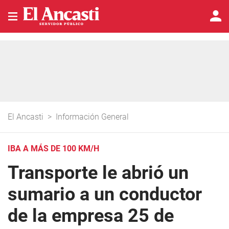
El Ancasti
>
Información General
IBA A MÁS DE 100 KM/H
Transporte le abrió un
sumario a un conductor
de la empresa 25 de