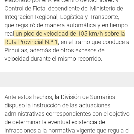
elaborado por el Área Centro de Monitoreo y
Control de Flota, dependiente del Ministerio de
Integración Regional, Logística y Transporte,
que registró de manera automática y en tiempo
real
un pico de velocidad de 105 km/h sobre la
Ruta Provincial N.º 1
, en el tramo que conduce a
Pirquitas, además de otros excesos de
velocidad durante el mismo recorrido.
Ante estos hechos, la División de Sumarios
dispuso la instrucción de las actuaciones
administrativas correspondientes con el objetivo
de determinar la eventual existencia de
infracciones a la normativa vigente que regula el