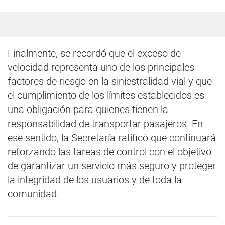
Finalmente, se recordó que el exceso de
velocidad representa uno de los principales
factores de riesgo en la siniestralidad vial y que
el cumplimiento de los límites establecidos es
una obligación para quienes tienen la
responsabilidad de transportar pasajeros. En
ese sentido, la Secretaría ratificó que continuará
reforzando las tareas de control con el objetivo
de garantizar un servicio más seguro y proteger
la integridad de los usuarios y de toda la
comunidad.