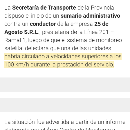
La
Secretaría de Transporte
de la Provincia
dispuso el inicio de un
sumario administrativo
contra un
conductor
de la empresa
25 de
Agosto S.R.L
., prestataria de la Línea 201 –
Ramal 1, luego de que el sistema de monitoreo
satelital detectara que una de las unidades
habría circulado a velocidades superiores a los
100 km/h durante la prestación del servicio.
La situación fue advertida a partir de un informe