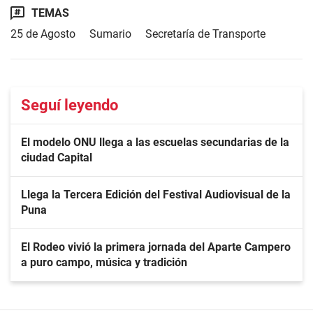
TEMAS
25 de Agosto
Sumario
Secretaría de Transporte
Seguí leyendo
El modelo ONU llega a las escuelas secundarias de la
ciudad Capital
Llega la Tercera Edición del Festival Audiovisual de la
Puna
El Rodeo vivió la primera jornada del Aparte Campero
a puro campo, música y tradición