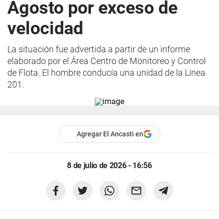
Agosto por exceso de
velocidad
La situación fue advertida a partir de un informe
elaborado por el Área Centro de Monitoreo y Control
de Flota. El hombre conducía una unidad de la Línea
201.
Agregar El Ancasti en
8 de julio de 2026 - 16:56