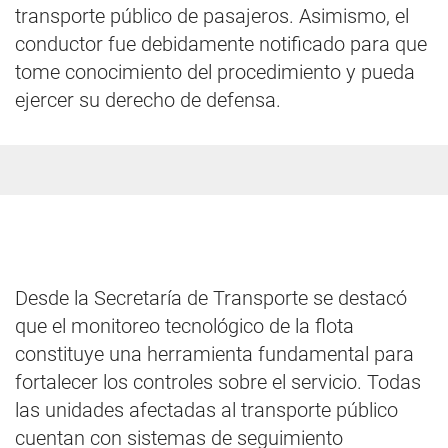
transporte público de pasajeros. Asimismo, el
conductor fue debidamente notificado para que
tome conocimiento del procedimiento y pueda
ejercer su derecho de defensa.
Desde la Secretaría de Transporte se destacó
que el monitoreo tecnológico de la flota
constituye una herramienta fundamental para
fortalecer los controles sobre el servicio. Todas
las unidades afectadas al transporte público
cuentan con sistemas de seguimiento