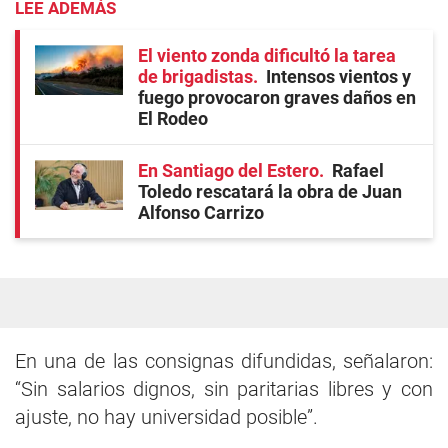
LEE ADEMÁS
El viento zonda dificultó la tarea
de brigadistas
Intensos vientos y
fuego provocaron graves daños en
El Rodeo
En Santiago del Estero
Rafael
Toledo rescatará la obra de Juan
Alfonso Carrizo
En una de las consignas difundidas, señalaron:
“Sin salarios dignos, sin paritarias libres y con
ajuste, no hay universidad posible”.