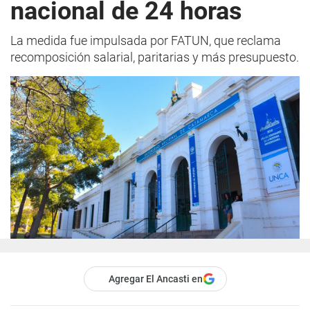
nacional de 24 horas
La medida fue impulsada por FATUN, que reclama
recomposición salarial, paritarias y más presupuesto.
Agregar El Ancasti en