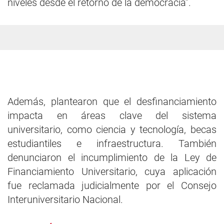
niveles desde el retorno de la democracia”.
Además, plantearon que el desfinanciamiento
impacta en áreas clave del sistema
universitario, como ciencia y tecnología, becas
estudiantiles e infraestructura. También
denunciaron el incumplimiento de la Ley de
Financiamiento Universitario, cuya aplicación
fue reclamada judicialmente por el Consejo
Interuniversitario Nacional.