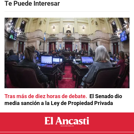
Te Puede Interesar
Tras más de diez horas de debate
El Senado dio
media sanción a la Ley de Propiedad Privada