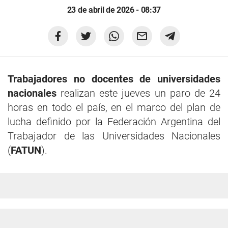
23 de abril de 2026 - 08:37
Trabajadores no docentes de universidades
nacionales
realizan este jueves un paro de 24
horas en todo el país, en el marco del plan de
lucha definido por la Federación Argentina del
Trabajador de las Universidades Nacionales
(
FATUN
).