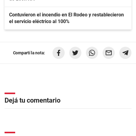
Contuvieron el incendio en El Rodeo y restablecieron
el servicio eléctrico al 100%
Compartí la nota:
Dejá tu comentario