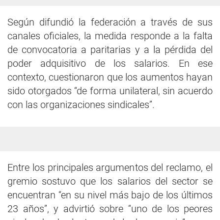
Según difundió la federación a través de sus
canales oficiales, la medida responde a la falta
de convocatoria a paritarias y a la pérdida del
poder adquisitivo de los salarios. En ese
contexto, cuestionaron que los aumentos hayan
sido otorgados “de forma unilateral, sin acuerdo
con las organizaciones sindicales”.
Entre los principales argumentos del reclamo, el
gremio sostuvo que los salarios del sector se
encuentran “en su nivel más bajo de los últimos
23 años”, y advirtió sobre “uno de los peores