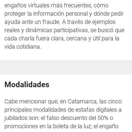
engaños virtuales más frecuentes, cómo
proteger la información personal y dónde pedir
ayuda ante un fraude. A través de ejemplos
reales y dinámicas participativas, se buscó que
cada charla fuera clara, cercana y útil para la
vida cotidiana.
Modalidades
Cabe mencionar que, en Catamarca, las cinco
principales modalidades de estafas digitales a
jubilados son: el falso descuento del 50% o
promociones en la boleta de la luz; el engaño