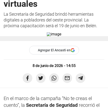
virtuales
La Secretaría de Seguridad brindó herramientas
digitales a pobladores del oeste provincial. La
próxima capacitación será el 19 de junio en Belén.
Agregar El Ancasti en
8 de junio de 2026 - 14:55
En el marco de la campaña “No te creas el
cuento”, la
Secretaría de Seguridad
recorrió el