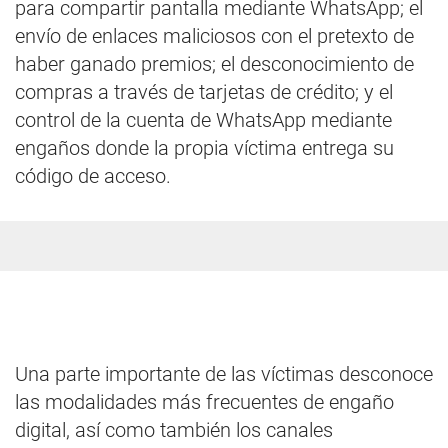
para compartir pantalla mediante WhatsApp; el
envío de enlaces maliciosos con el pretexto de
haber ganado premios; el desconocimiento de
compras a través de tarjetas de crédito; y el
control de la cuenta de WhatsApp mediante
engaños donde la propia víctima entrega su
código de acceso.
Una parte importante de las víctimas desconoce
las modalidades más frecuentes de engaño
digital, así como también los canales