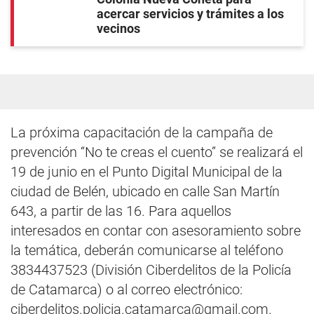
acercar servicios y trámites a los
vecinos
La próxima capacitación de la campaña de
prevención “No te creas el cuento” se realizará el
19 de junio en el Punto Digital Municipal de la
ciudad de Belén, ubicado en calle San Martín
643, a partir de las 16. Para aquellos
interesados en contar con asesoramiento sobre
la temática, deberán comunicarse al teléfono
3834437523 (División Ciberdelitos de la Policía
de Catamarca) o al correo electrónico:
ciberdelitos.policia.catamarca@gmail.com
.