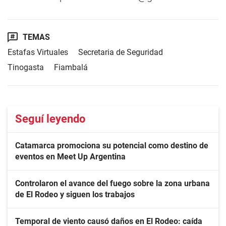
TEMAS
Estafas Virtuales
Secretaria de Seguridad
Tinogasta
Fiambalá
Seguí leyendo
Catamarca promociona su potencial como destino de
eventos en Meet Up Argentina
Controlaron el avance del fuego sobre la zona urbana
de El Rodeo y siguen los trabajos
Temporal de viento causó daños en El Rodeo: caída