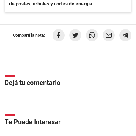
de postes, árboles y cortes de energía
Compartí la nota:
Dejá tu comentario
Te Puede Interesar