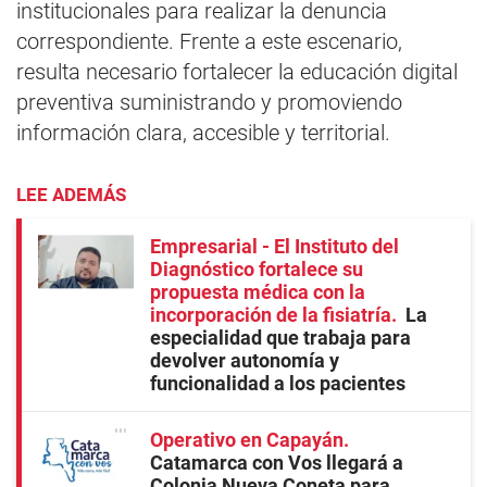
institucionales para realizar la denuncia
correspondiente. Frente a este escenario,
resulta necesario fortalecer la educación digital
preventiva suministrando y promoviendo
información clara, accesible y territorial.
LEE ADEMÁS
Empresarial - El Instituto del
Diagnóstico fortalece su
propuesta médica con la
incorporación de la fisiatría
La
especialidad que trabaja para
devolver autonomía y
funcionalidad a los pacientes
Operativo en Capayán
Catamarca con Vos llegará a
Colonia Nueva Coneta para