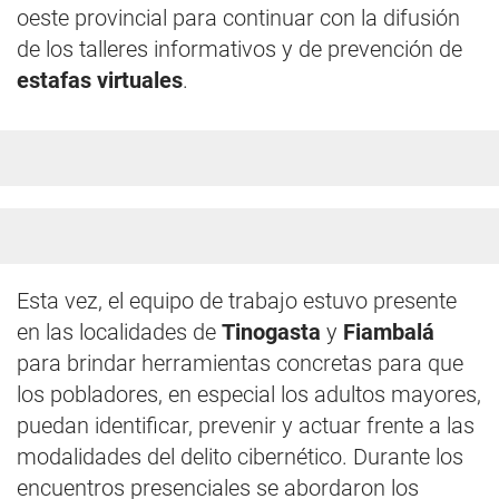
oeste provincial para continuar con la difusión
de los talleres informativos y de prevención de
estafas virtuales
.
Esta vez, el equipo de trabajo estuvo presente
en las localidades de
Tinogasta
y
Fiambalá
para brindar herramientas concretas para que
los pobladores, en especial los adultos mayores,
puedan identificar, prevenir y actuar frente a las
modalidades del delito cibernético. Durante los
encuentros presenciales se abordaron los