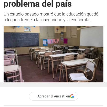
problema del país
Un estudio basado mostró que la educación quedó
relegada frente a la inseguridad y la economía.
Agregar El Ancasti en