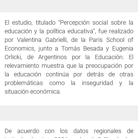
El estudio, titulado “Percepción social sobre la
educación y la política educativa”, fue realizado
por Valentina Gabrielli, de la Paris School of
Economics, junto a Tomás Besada y Eugenia
Orlicki, de Argentinos por la Educación. El
relevamiento muestra que la preocupación por
la educación continúa por detrás de otras
problemáticas como la inseguridad y la
situación económica.
De acuerdo con los datos regionales de