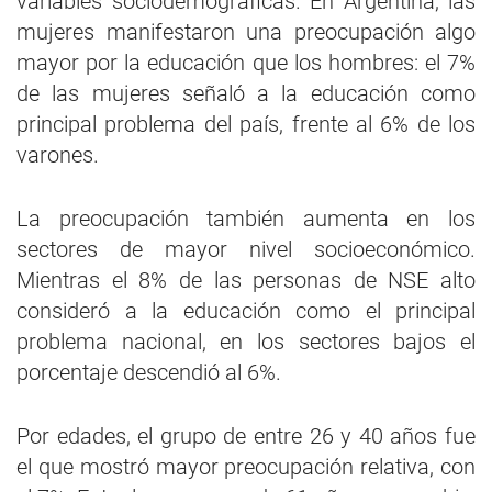
variables sociodemográficas. En Argentina, las
mujeres manifestaron una preocupación algo
mayor por la educación que los hombres: el 7%
de las mujeres señaló a la educación como
principal problema del país, frente al 6% de los
varones.
La preocupación también aumenta en los
sectores de mayor nivel socioeconómico.
Mientras el 8% de las personas de NSE alto
consideró a la educación como el principal
problema nacional, en los sectores bajos el
porcentaje descendió al 6%.
Por edades, el grupo de entre 26 y 40 años fue
el que mostró mayor preocupación relativa, con