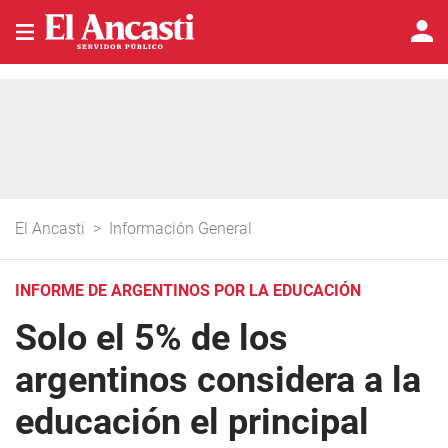
El Ancasti
>
Información General
INFORME DE ARGENTINOS POR LA EDUCACIÓN
Solo el 5% de los
argentinos considera a la
educación el principal