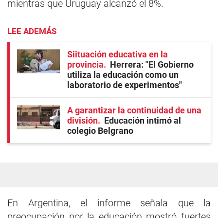
mientras que Uruguay alcanzó el 8%.
LEE ADEMÁS
Siituación educativa en la
provincia
Herrera: "El Gobierno
utiliza la educación como un
laboratorio de experimentos"
A garantizar la continuidad de una
división
Educación intimó al
colegio Belgrano
En Argentina, el informe señala que la
preocupación por la educación mostró fuertes