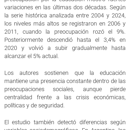
variaciones en las últimas dos décadas. Según
la serie histórica analizada entre 2004 y 2024,
los niveles más altos se registraron en 2006 y
2011, cuando la preocupación rozó el 9%.
Posteriormente descendió hasta el 3,4% en
2020 y volvió a subir gradualmente hasta
alcanzar el 5% actual.
Los autores sostienen que la educación
mantiene una presencia constante dentro de las
preocupaciones sociales, aunque pierde
centralidad frente a las crisis económicas,
políticas y de seguridad.
El estudio también detectó diferencias según