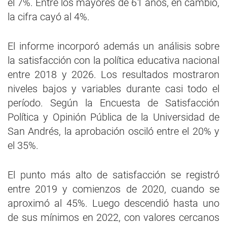
el 7%. Entre los mayores de 61 años, en cambio,
la cifra cayó al 4%.
El informe incorporó además un análisis sobre
la satisfacción con la política educativa nacional
entre 2018 y 2026. Los resultados mostraron
niveles bajos y variables durante casi todo el
período. Según la Encuesta de Satisfacción
Política y Opinión Pública de la Universidad de
San Andrés, la aprobación osciló entre el 20% y
el 35%.
El punto más alto de satisfacción se registró
entre 2019 y comienzos de 2020, cuando se
aproximó al 45%. Luego descendió hasta uno
de sus mínimos en 2022, con valores cercanos