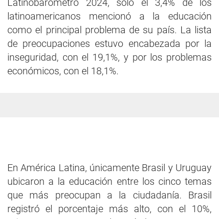
Latinobarómetro 2024, solo el 3,4% de los
latinoamericanos mencionó a la educación
como el principal problema de su país. La lista
de preocupaciones estuvo encabezada por la
inseguridad, con el 19,1%, y por los problemas
económicos, con el 18,1%.
En América Latina, únicamente Brasil y Uruguay
ubicaron a la educación entre los cinco temas
que más preocupan a la ciudadanía. Brasil
registró el porcentaje más alto, con el 10%,