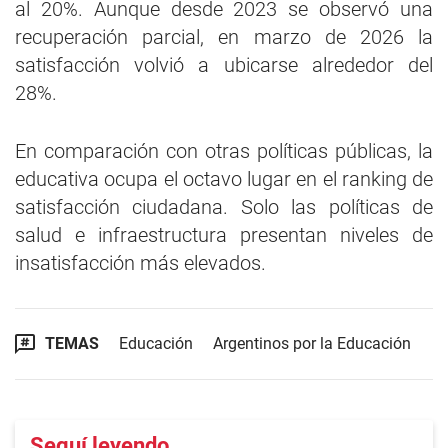
al 20%. Aunque desde 2023 se observó una
recuperación parcial, en marzo de 2026 la
satisfacción volvió a ubicarse alrededor del
28%.
En comparación con otras políticas públicas, la
educativa ocupa el octavo lugar en el ranking de
satisfacción ciudadana. Solo las políticas de
salud e infraestructura presentan niveles de
insatisfacción más elevados.
TEMAS
Educación
Argentinos por la Educación
Seguí leyendo