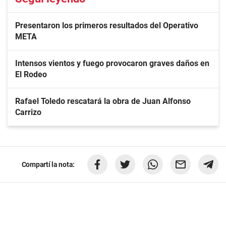
Presentaron los primeros resultados del Operativo
META
Intensos vientos y fuego provocaron graves daños en
El Rodeo
Rafael Toledo rescatará la obra de Juan Alfonso
Carrizo
Compartí la nota: