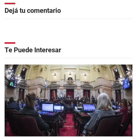
Dejá tu comentario
Te Puede Interesar