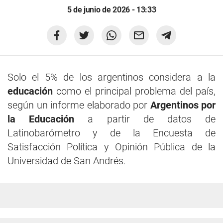
5 de junio de 2026 - 13:33
Solo el 5% de los argentinos considera a la
educación
como el principal problema del país,
según un informe elaborado por
Argentinos por
la Educación
a partir de datos de
Latinobarómetro y de la Encuesta de
Satisfacción Política y Opinión Pública de la
Universidad de San Andrés.